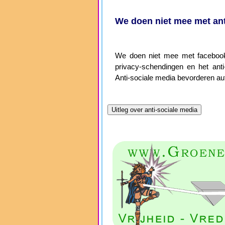
We doen niet mee met ant
We doen niet mee met facebook,
privacy-schendingen en het anti-
Anti-sociale media bevorderen aut