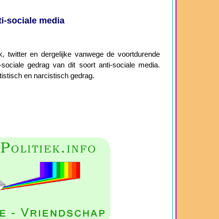
i-sociale media
 twitter en dergelijke vanwege de voortdurende
sociale gedrag van dit soort anti-sociale media.
istisch en narcistisch gedrag.