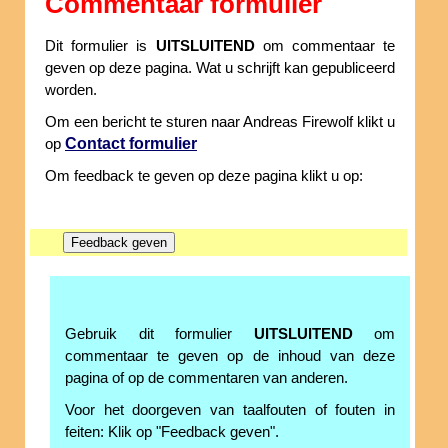
Commentaar formulier
Dit formulier is
UITSLUITEND
om commentaar te
geven op deze pagina. Wat u schrijft kan gepubliceerd
worden.
Om een bericht te sturen naar Andreas Firewolf klikt u
Contact formulier
op
Om feedback te geven op deze pagina klikt u op:
Gebruik dit formulier
UITSLUITEND
om
commentaar te geven op de inhoud van deze
pagina of op de commentaren van anderen.
Voor het doorgeven van taalfouten of fouten in
feiten: Klik op "Feedback geven".