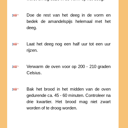
Doe de rest van het deeg in de vorm en
bedek de amandelspijs helemaal met het
deeg.
Laat het deeg nog een half uur tot een uur
rijzen.
Verwarm de oven voor op 200 - 210 graden
Celsius.
Bak het brood in het midden van de oven
gedurende ca. 45 - 60 minuten. Controleer na
drie kwartier. Het brood mag niet zwart
worden of te droog worden.