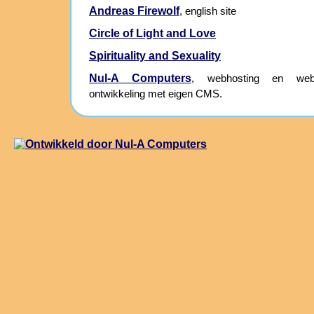
Andreas Firewolf
, english site
Circle of Light and Love
Spirituality and Sexuality
Nul-A Computers
, webhosting en webs
ontwikkeling met eigen CMS.