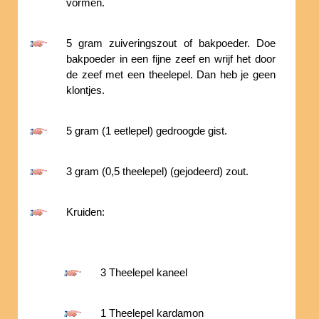
vormen.
5 gram zuiveringszout of bakpoeder. Doe
bakpoeder in een fijne zeef en wrijf het door
de zeef met een theelepel. Dan heb je geen
klontjes.
5 gram (1 eetlepel) gedroogde gist.
3 gram (0,5 theelepel) (gejodeerd) zout.
Kruiden:
3 Theelepel kaneel
1 Theelepel kardamon