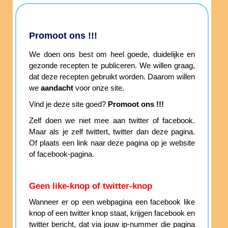
Promoot ons !!!
We doen ons best om heel goede, duidelijke en
gezonde recepten te publiceren. We willen graag,
dat deze recepten gebruikt worden. Daarom willen
we
aandacht
voor onze site.
Vind je deze site goed?
Promoot ons !!!
Zelf doen we niet mee aan twitter of facebook.
Maar als je zelf twittert, twitter dan deze pagina.
Of plaats een link naar deze pagina op je website
of facebook-pagina.
Geen like-knop of twitter-knop
Wanneer er op een webpagina een facebook like
knop of een twitter knop staat, krijgen facebook en
twitter bericht, dat via jouw ip-nummer die pagina