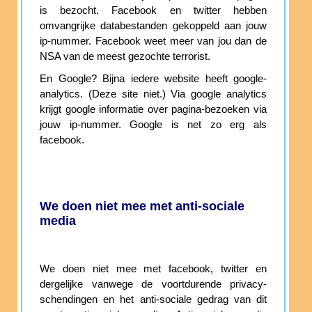
is bezocht. Facebook en twitter hebben
omvangrijke databestanden gekoppeld aan jouw
ip-nummer. Facebook weet meer van jou dan de
NSA van de meest gezochte terrorist.
En Google? Bijna iedere website heeft google-
analytics. (Deze site niet.) Via google analytics
krijgt google informatie over pagina-bezoeken via
jouw ip-nummer. Google is net zo erg als
facebook.
We doen niet mee met anti-sociale
media
We doen niet mee met facebook, twitter en
dergelijke vanwege de voortdurende privacy-
schendingen en het anti-sociale gedrag van dit