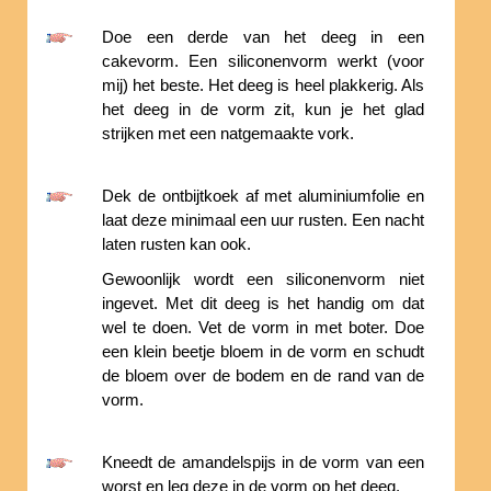
Doe een derde van het deeg in een
cakevorm. Een siliconenvorm werkt (voor
mij) het beste. Het deeg is heel plakkerig. Als
het deeg in de vorm zit, kun je het glad
strijken met een natgemaakte vork.
Dek de ontbijtkoek af met aluminiumfolie en
laat deze minimaal een uur rusten. Een nacht
laten rusten kan ook.
Gewoonlijk wordt een siliconenvorm niet
ingevet. Met dit deeg is het handig om dat
wel te doen. Vet de vorm in met boter. Doe
een klein beetje bloem in de vorm en schudt
de bloem over de bodem en de rand van de
vorm.
Kneedt de amandelspijs in de vorm van een
worst en leg deze in de vorm op het deeg.