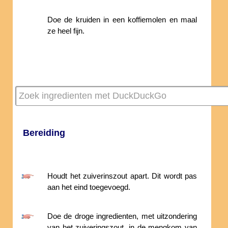
Doe de kruiden in een koffiemolen en maal
ze heel fijn.
Bereiding
Houdt het zuiverinszout apart. Dit wordt pas
aan het eind toegevoegd.
Doe de droge ingredienten, met uitzondering
van het zuiveringszout, in de mengkom van