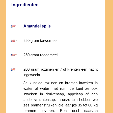
Ingredienten
Amandel spijs
250 gram tarwemeel
250 gram roggemeel
200 gram rozijnen en / of krenten een nacht
ingeweekt.
Je kunt de rozijnen en krenten inweken in
water of water met rum. Je kunt ze ook
inweken in druivensap, appelsap of een
ander vruchtensap. In onze tuin hebben we
zes bramenstruiken, die jaarlijks 35 tot 80 kg
bramen leveren. Een deel daarvan