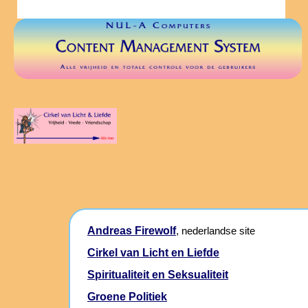
Andreas Firewolf
, nederlandse site
Cirkel van Licht en Liefde
Spiritualiteit en Seksualiteit
Groene Politiek