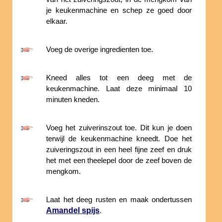
je keukenmachine en schep ze goed door
elkaar.
Voeg de overige ingredienten toe.
Kneed alles tot een deeg met de
keukenmachine. Laat deze minimaal 10
minuten kneden.
Voeg het zuiverinszout toe. Dit kun je doen
terwijl de keukenmachine kneedt. Doe het
zuiveringszout in een heel fijne zeef en druk
het met een theelepel door de zeef boven de
mengkom.
Laat het deeg rusten en maak ondertussen
Amandel spijs
.