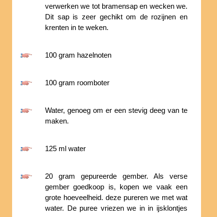
verwerken we tot bramensap en wecken we.
Dit sap is zeer gechikt om de rozijnen en
krenten in te weken.
100 gram hazelnoten
100 gram roomboter
Water, genoeg om er een stevig deeg van te
maken.
125 ml water
20 gram gepureerde gember. Als verse
gember goedkoop is, kopen we vaak een
grote hoeveelheid. deze pureren we met wat
water. De puree vriezen we in in ijsklontjes