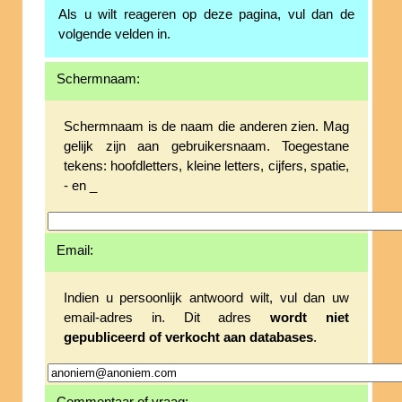
Als u wilt reageren op deze pagina, vul dan de
volgende velden in.
Schermnaam:
Schermnaam is de naam die anderen zien. Mag
gelijk zijn aan gebruikersnaam. Toegestane
tekens: hoofdletters, kleine letters, cijfers, spatie,
- en _
Email:
Indien u persoonlijk antwoord wilt, vul dan uw
email-adres in. Dit adres
wordt niet
gepubliceerd of verkocht aan databases
.