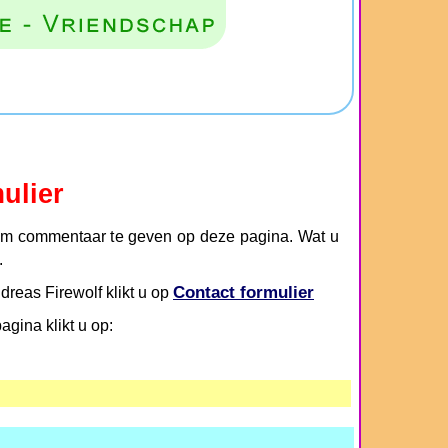
ulier
m commentaar te geven op deze pagina. Wat u
.
Contact formulier
dreas Firewolf klikt u op
gina klikt u op: