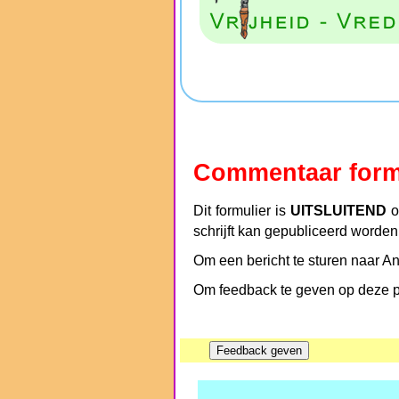
Commentaar form
Dit formulier is
UITSLUITEND
o
schrijft kan gepubliceerd worden
Om een bericht te sturen naar An
Om feedback te geven op deze pa