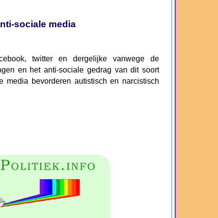
nti-sociale media
book, twitter en dergelijke vanwege de
gen en het anti-sociale gedrag van dit soort
le media bevorderen autistisch en narcistisch