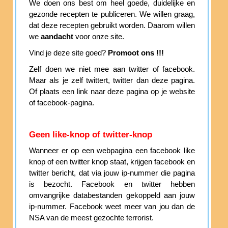
We doen ons best om heel goede, duidelijke en
gezonde recepten te publiceren. We willen graag,
dat deze recepten gebruikt worden. Daarom willen
we
aandacht
voor onze site.
Vind je deze site goed?
Promoot ons !!!
Zelf doen we niet mee aan twitter of facebook.
Maar als je zelf twittert, twitter dan deze pagina.
Of plaats een link naar deze pagina op je website
of facebook-pagina.
Geen like-knop of twitter-knop
Wanneer er op een webpagina een facebook like
knop of een twitter knop staat, krijgen facebook en
twitter bericht, dat via jouw ip-nummer die pagina
is bezocht. Facebook en twitter hebben
omvangrijke databestanden gekoppeld aan jouw
ip-nummer. Facebook weet meer van jou dan de
NSA van de meest gezochte terrorist.