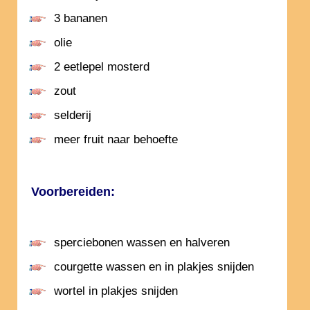
3 bananen
olie
2 eetlepel mosterd
zout
selderij
meer fruit naar behoefte
Voorbereiden:
sperciebonen wassen en halveren
courgette wassen en in plakjes snijden
wortel in plakjes snijden