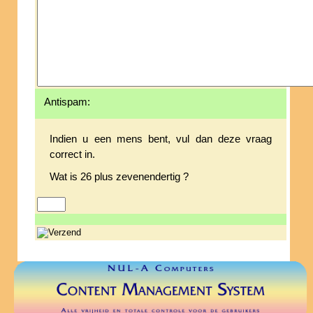
Antispam:
Indien u een mens bent, vul dan deze vraag
correct in.
Wat is 26 plus zevenendertig ?