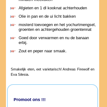
Afgieten en 1 dl kooknat achterhouden
Olie in pan en de ui licht bakken
mosterd toevoegen en het yochurtmengsel,
groenten en achtergehouden groentennat
Goed door verwarmen en nu de banaan
erbij.
Zout en peper naar smaak.
Smakelijk eten, eet varietarisch! Andreas Firewolf en
Eva Silesia.
Promoot ons !!!