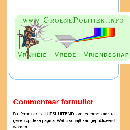
Commentaar formulier
Dit formulier is
UITSLUITEND
om commentaar te
geven op deze pagina. Wat u schrijft kan gepubliceerd
worden.