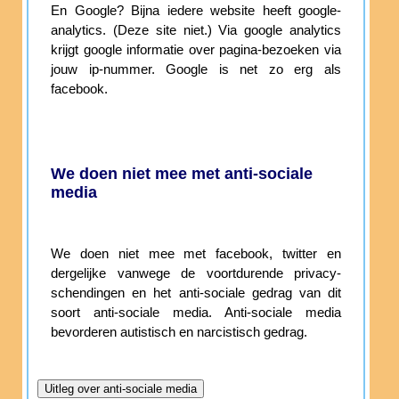
En Google? Bijna iedere website heeft google-
analytics. (Deze site niet.) Via google analytics
krijgt google informatie over pagina-bezoeken via
jouw ip-nummer. Google is net zo erg als
facebook.
We doen niet mee met anti-sociale
media
We doen niet mee met facebook, twitter en
dergelijke vanwege de voortdurende privacy-
schendingen en het anti-sociale gedrag van dit
soort anti-sociale media. Anti-sociale media
bevorderen autistisch en narcistisch gedrag.