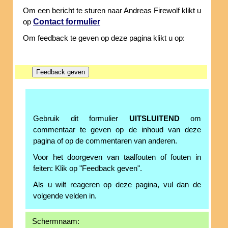
Om een bericht te sturen naar Andreas Firewolf klikt u
Contact formulier
op
Om feedback te geven op deze pagina klikt u op:
Gebruik dit formulier
UITSLUITEND
om
commentaar te geven op de inhoud van deze
pagina of op de commentaren van anderen.
Voor het doorgeven van taalfouten of fouten in
feiten: Klik op "Feedback geven".
Als u wilt reageren op deze pagina, vul dan de
volgende velden in.
Schermnaam: