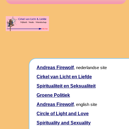
Andreas Firewolf
, nederlandse site
Cirkel van Licht en Liefde
Spiritualiteit en Seksualiteit
Groene Politiek
Andreas Firewolf
, english site
Circle of Light and Love
Spirituality and Sexuality