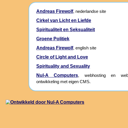
Andreas Firewolf
, nederlandse site
Cirkel van Licht en Liefde
Spiritualiteit en Seksualiteit
Groene Politiek
Andreas Firewolf
, english site
Circle of Light and Love
Spirituality and Sexuality
Nul-A Computers
, webhosting en webs
ontwikkeling met eigen CMS.