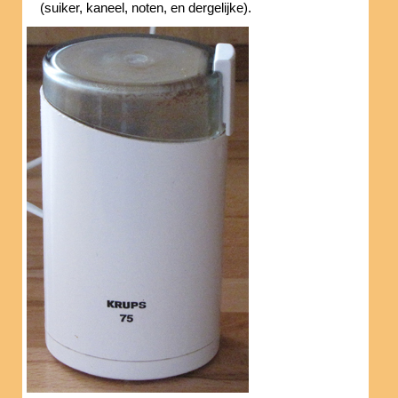
(suiker, kaneel, noten, en dergelijke).