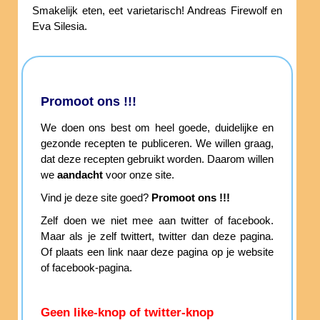
Smakelijk eten, eet varietarisch! Andreas Firewolf en
Eva Silesia.
Promoot ons !!!
We doen ons best om heel goede, duidelijke en
gezonde recepten te publiceren. We willen graag,
dat deze recepten gebruikt worden. Daarom willen
we
aandacht
voor onze site.
Vind je deze site goed?
Promoot ons !!!
Zelf doen we niet mee aan twitter of facebook.
Maar als je zelf twittert, twitter dan deze pagina.
Of plaats een link naar deze pagina op je website
of facebook-pagina.
Geen like-knop of twitter-knop