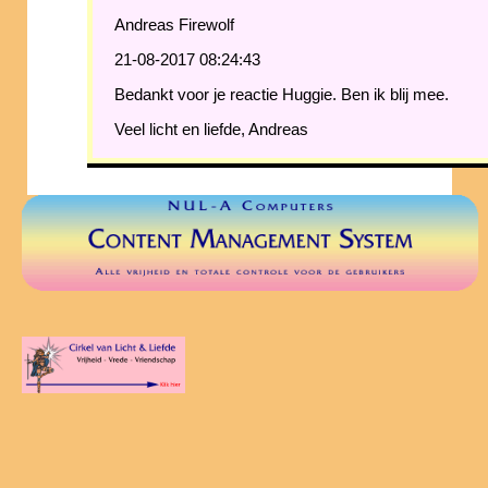
Andreas Firewolf
21-08-2017 08:24:43
Bedankt voor je reactie Huggie. Ben ik blij mee.
Veel licht en liefde, Andreas