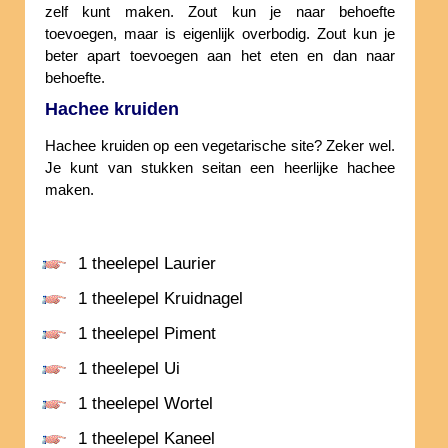
zelf kunt maken. Zout kun je naar behoefte
toevoegen, maar is eigenlijk overbodig. Zout kun je
beter apart toevoegen aan het eten en dan naar
behoefte.
Hachee kruiden
Hachee kruiden op een vegetarische site? Zeker wel.
Je kunt van stukken seitan een heerlijke hachee
maken.
1 theelepel Laurier
1 theelepel Kruidnagel
1 theelepel Piment
1 theelepel Ui
1 theelepel Wortel
1 theelepel Kaneel