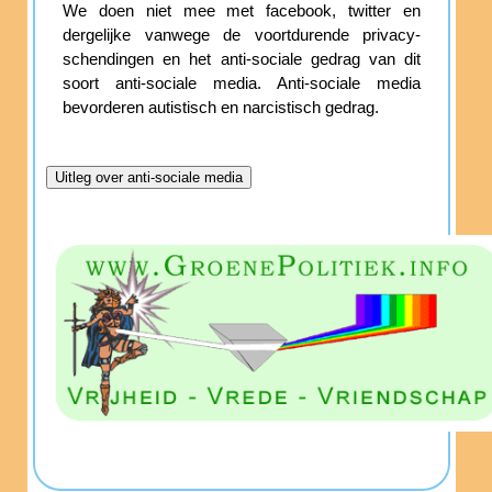
We doen niet mee met facebook, twitter en
dergelijke vanwege de voortdurende privacy-
schendingen en het anti-sociale gedrag van dit
soort anti-sociale media. Anti-sociale media
bevorderen autistisch en narcistisch gedrag.