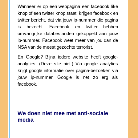
Wanneer er op een webpagina een facebook like
knop of een twitter knop staat, krijgen facebook en
twitter bericht, dat via jouw ip-nummer die pagina
is bezocht. Facebook en twitter hebben
omvangrijke databestanden gekoppeld aan jouw
ip-nummer. Facebook weet meer van jou dan de
NSA van de meest gezochte terrorist.
En Google? Bijna iedere website heeft google-
analytics. (Deze site niet.) Via google analytics
krijgt google informatie over pagina-bezoeken via
jouw ip-nummer. Google is net zo erg als
facebook.
We doen niet mee met anti-sociale
media