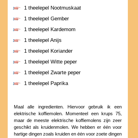
1 theelepel Nootmuskaat
1 theelepel Gember
1 theelepel Kardemom
1 theelepel Anijs
1 theelepel Koriander
1 theelepel Witte peper
1 theelepel Zwarte peper
1 theelepel Paprika
Maal alle ingredienten. Hiervoor gebruik ik een
elektrische koffiemolen. Momenteel een krups 75,
maar de meeste elektrische koffiemolens zijn zeer
geschikt als kruidenmolen. We hebben er één voor
hartige dingen zoals kruiden en één voor zoete dingen