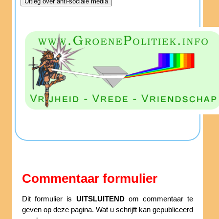
Commentaar formulier
Dit formulier is
UITSLUITEND
om commentaar te
geven op deze pagina. Wat u schrijft kan gepubliceerd