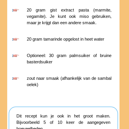
20 gram gist extract pasta (marmite,
vegamite). Je kunt ook miso gebruiken,
maar je krijgt dan een andere smaak.
20 gram tamarinde opgelost in heet water
Optioneel: 30 gram palmsuiker of bruine
basterdsuiker
zout naar smaak (afhankelijk van de sambal
oelek)
Dit recept kun je ook in het groot maken.
Bijvoorbeeld 5 of 10 keer de aangegeven
hoeveelheden.