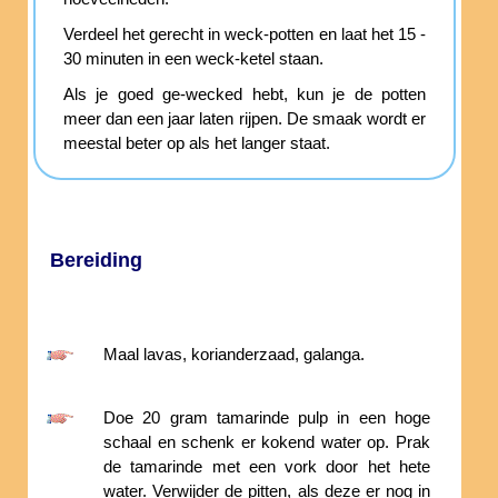
Verdeel het gerecht in weck-potten en laat het 15 -
30 minuten in een weck-ketel staan.
Als je goed ge-wecked hebt, kun je de potten
meer dan een jaar laten rijpen. De smaak wordt er
meestal beter op als het langer staat.
Bereiding
Maal lavas, korianderzaad, galanga.
Doe 20 gram tamarinde pulp in een hoge
schaal en schenk er kokend water op. Prak
de tamarinde met een vork door het hete
water. Verwijder de pitten, als deze er nog in