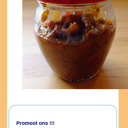
Promoot ons !!!