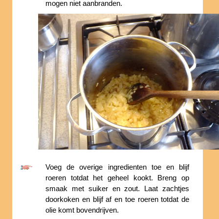
mogen niet aanbranden.
Voeg de overige ingredienten toe en blijf
roeren totdat het geheel kookt. Breng op
smaak met suiker en zout. Laat zachtjes
doorkoken en blijf af en toe roeren totdat de
olie komt bovendrijven.