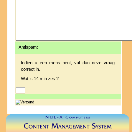
Antispam:
Indien u een mens bent, vul dan deze vraag
correct in.
Wat is 14 min zes ?