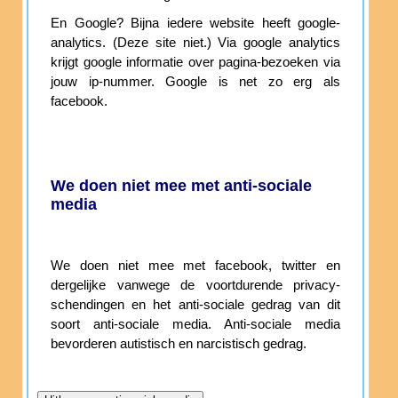
En Google? Bijna iedere website heeft google-
analytics. (Deze site niet.) Via google analytics
krijgt google informatie over pagina-bezoeken via
jouw ip-nummer. Google is net zo erg als
facebook.
We doen niet mee met anti-sociale
media
We doen niet mee met facebook, twitter en
dergelijke vanwege de voortdurende privacy-
schendingen en het anti-sociale gedrag van dit
soort anti-sociale media. Anti-sociale media
bevorderen autistisch en narcistisch gedrag.