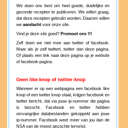
We doen ons best om heel goede, duidelijke en
gezonde recepten te publiceren. We willen graag,
dat deze recepten gebruikt worden. Daarom willen
we
aandacht
voor onze site.
Vind je deze site goed?
Promoot ons !!!
Zelf doen we niet mee aan twitter of facebook.
Maar als je zelf twittert, twitter dan deze pagina.
Of plaats een link naar deze pagina op je website
of facebook-pagina.
Geen like-knop of twitter-knop
Wanneer er op een webpagina een facebook like
knop of een twitter knop staat, krijgen facebook en
twitter bericht, dat via jouw ip-nummer die pagina
is bezocht. Facebook en twitter hebben
omvangrijke databestanden gekoppeld aan jouw
ip-nummer. Facebook weet meer van jou dan de
NSA van de meest gezochte terrorist.