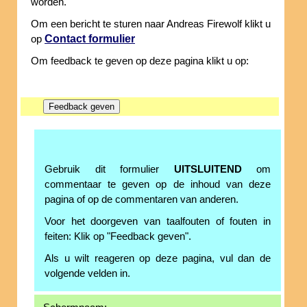
worden.
Om een bericht te sturen naar Andreas Firewolf klikt u
Contact formulier
op
Om feedback te geven op deze pagina klikt u op:
Gebruik dit formulier
UITSLUITEND
om
commentaar te geven op de inhoud van deze
pagina of op de commentaren van anderen.
Voor het doorgeven van taalfouten of fouten in
feiten: Klik op "Feedback geven".
Als u wilt reageren op deze pagina, vul dan de
volgende velden in.