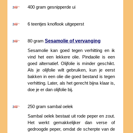
400 gram gesnipperde ui
6 teentjes knoflook uitgeperst
Sesamolie of vervanging
80 gram
Sesamolie kan goed tegen verhitting en ik
vind het een lekkere olie. Pindaolie is een
goed alternatief. Olijfolie is minder geschikt.
Als je olijfolie wilt gebruiken, kun je eerst
bakken in een olie die goed bestand is tegen
verhitting. Later, als het gerecht bijna klaar is,
doe je er dan olijfolie bij.
250 gram sambal oelek
Sambal oelek bestaat uit rode peper en zout.
Het werkt gemakkelijker dan verse of
gedroogde peper, omdat de scherpte van de