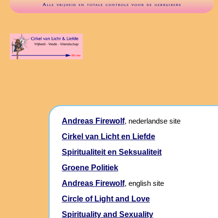
Andreas Firewolf
, nederlandse site
Cirkel van Licht en Liefde
Spiritualiteit en Seksualiteit
Groene Politiek
Andreas Firewolf
, english site
Circle of Light and Love
Spirituality and Sexuality