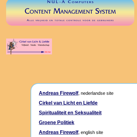
Andreas Firewolf
, nederlandse site
Cirkel van Licht en Liefde
Spiritualiteit en Seksualiteit
Groene Politiek
Andreas Firewolf
, english site