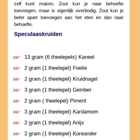
zelf kunt maken. Zout kun je naar behoefte
toevoegen, maar is eigenlijk overbodig. Zout kun je
beter apart toevoegen aan het eten en dan naar
behoefte.
Speculaaskruiden
13 gram (6 theelepels) Kaneel
2 gram (1 theelepel) Foelie
2 gram (1 theelepel) Kruidnagel
3 gram (1 theelepel) Gember
2 gram ( theelepel) Piment
3 gram (1 theelepel) Kardamom
2 gram (1 theelepel) Anijs
2 gram (1 theelepel) Koreander