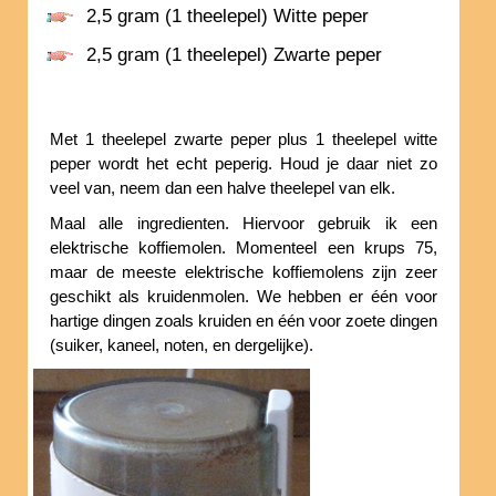
2,5 gram (1 theelepel) Witte peper
2,5 gram (1 theelepel) Zwarte peper
Met 1 theelepel zwarte peper plus 1 theelepel witte
peper wordt het echt peperig. Houd je daar niet zo
veel van, neem dan een halve theelepel van elk.
Maal alle ingredienten. Hiervoor gebruik ik een
elektrische koffiemolen. Momenteel een krups 75,
maar de meeste elektrische koffiemolens zijn zeer
geschikt als kruidenmolen. We hebben er één voor
hartige dingen zoals kruiden en één voor zoete dingen
(suiker, kaneel, noten, en dergelijke).