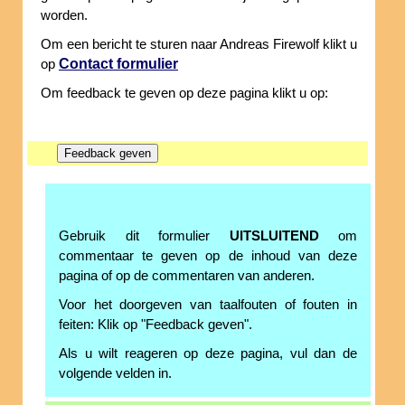
worden.
Om een bericht te sturen naar Andreas Firewolf klikt u
Contact formulier
op
Om feedback te geven op deze pagina klikt u op:
Gebruik dit formulier
UITSLUITEND
om
commentaar te geven op de inhoud van deze
pagina of op de commentaren van anderen.
Voor het doorgeven van taalfouten of fouten in
feiten: Klik op "Feedback geven".
Als u wilt reageren op deze pagina, vul dan de
volgende velden in.