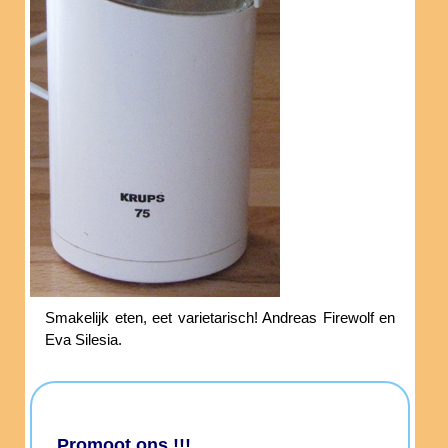
Smakelijk eten, eet varietarisch! Andreas Firewolf en
Eva Silesia.
Promoot ons !!!