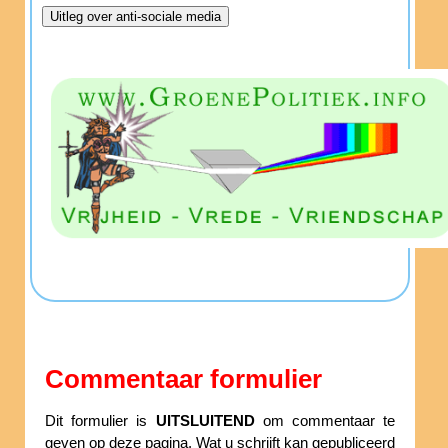
Commentaar formulier
Dit formulier is
UITSLUITEND
om commentaar te
geven op deze pagina. Wat u schrijft kan gepubliceerd