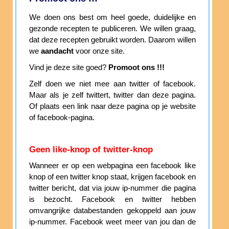
We doen ons best om heel goede, duidelijke en
gezonde recepten te publiceren. We willen graag,
dat deze recepten gebruikt worden. Daarom willen
we
aandacht
voor onze site.
Vind je deze site goed?
Promoot ons !!!
Zelf doen we niet mee aan twitter of facebook.
Maar als je zelf twittert, twitter dan deze pagina.
Of plaats een link naar deze pagina op je website
of facebook-pagina.
Geen like-knop of twitter-knop
Wanneer er op een webpagina een facebook like
knop of een twitter knop staat, krijgen facebook en
twitter bericht, dat via jouw ip-nummer die pagina
is bezocht. Facebook en twitter hebben
omvangrijke databestanden gekoppeld aan jouw
ip-nummer. Facebook weet meer van jou dan de