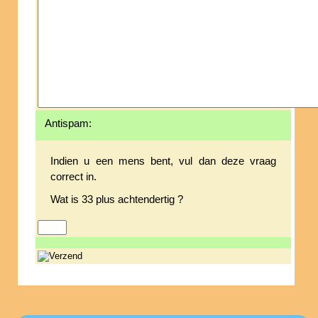
Antispam:
Indien u een mens bent, vul dan deze vraag
correct in.
Wat is 33 plus achtendertig ?