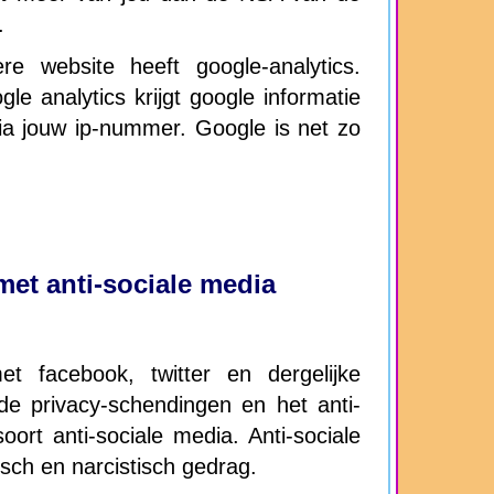
.
e website heeft google-analytics.
gle analytics krijgt google informatie
ia jouw ip-nummer. Google is net zo
et anti-sociale media
 facebook, twitter en dergelijke
e privacy-schendingen en het anti-
oort anti-sociale media. Anti-sociale
sch en narcistisch gedrag.