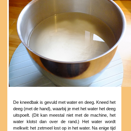
De kneedbak is gevuld met water en deeg. Kneed het
deeg (met de hand), waarbij je met het water het deeg
uitspoelt. (Dit kan meestal niet met de machine, het
water klotst dan over de rand.) Het water wordt
melkwit: het zetmeel lost op in het water. Na enige tijd