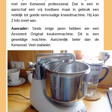
met een Kenwood professional. Dat is een in
aanschaf een vrij kostbare maar in gebruik een
redelijk tot goede eenvoudige kneedmachine. Hij kan
2 kilo meel aan.
Aanrader:
Sinds enige jaren hebben we een
Assistent Original keukenmachine. Dit is een
geweldige machine. Aanzienlijk beter dan de
Kenwood. Veel stabieler.