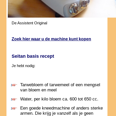
De Assistent Original
Zoek hier waar u de machine kunt kopen
Seitan basis recept
Je hebt nodig:
Tarwebloem of tarwemeel of een mengsel
van bloem en meel
Water, per kilo bloem ca. 600 tot 650 cc.
Een goede kneedmachine of anders sterke
armen. Die krijg je vanzelf als je geen