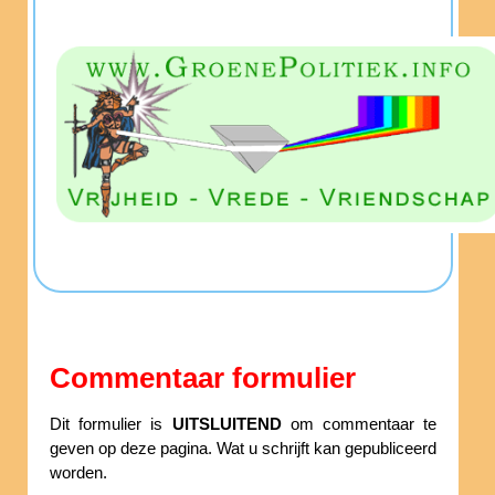
Commentaar formulier
Dit formulier is
UITSLUITEND
om commentaar te
geven op deze pagina. Wat u schrijft kan gepubliceerd
worden.