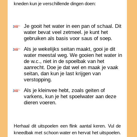
kneden kun je verschillende dingen doen:
Je gooit het water in een pan of schaal. Dit
water bevat veel zetmeel. je kunt het
gebruiken als basis voor saus of soep.
Als je wekelijks seitan maakt, gooi je dit
water meestal weg. We gooien het water in
de w.c., niet in de spoelbak van het
aanrecht. Doe je dat wel en maak je vaak
seitan, dan kun je last krijgen van
verstopping.
Als je kleinvee hebt, zoals geiten of
varkens, kun je het spoelwater aan deze
dieren voeren.
Herhaal dit uitspoelen een flink aantal keren. Vul de
kneedbak met schoon water en hervat het uitspoelen.