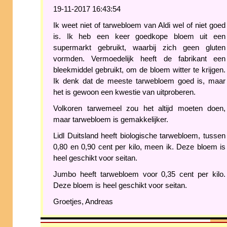
19-11-2017 16:43:54
Ik weet niet of tarwebloem van Aldi wel of niet goed
is. Ik heb een keer goedkope bloem uit een
supermarkt gebruikt, waarbij zich geen gluten
vormden. Vermoedelijk heeft de fabrikant een
bleekmiddel gebruikt, om de bloem witter te krijgen.
Ik denk dat de meeste tarwebloem goed is, maar
het is gewoon een kwestie van uitproberen.
Volkoren tarwemeel zou het altijd moeten doen,
maar tarwebloem is gemakkelijker.
Lidl Duitsland heeft biologische tarwebloem, tussen
0,80 en 0,90 cent per kilo, meen ik. Deze bloem is
heel geschikt voor seitan.
Jumbo heeft tarwebloem voor 0,35 cent per kilo.
Deze bloem is heel geschikt voor seitan.
Groetjes, Andreas