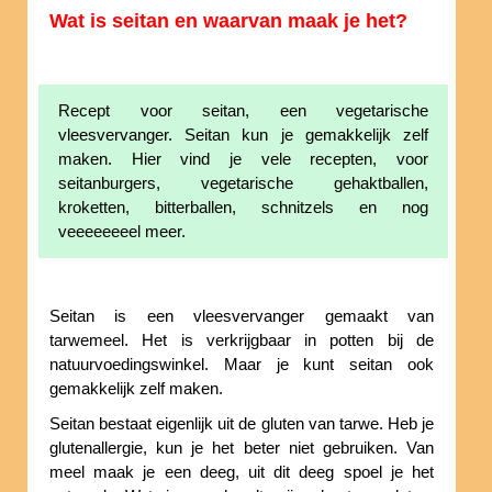
Wat is seitan en waarvan maak je het?
Recept voor seitan, een vegetarische
vleesvervanger. Seitan kun je gemakkelijk zelf
maken. Hier vind je vele recepten, voor
seitanburgers, vegetarische gehaktballen,
kroketten, bitterballen, schnitzels en nog
veeeeeeeel meer.
Seitan is een vleesvervanger gemaakt van
tarwemeel. Het is verkrijgbaar in potten bij de
natuurvoedingswinkel. Maar je kunt seitan ook
gemakkelijk zelf maken.
Seitan bestaat eigenlijk uit de gluten van tarwe. Heb je
glutenallergie, kun je het beter niet gebruiken. Van
meel maak je een deeg, uit dit deeg spoel je het