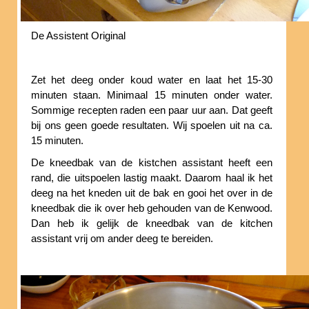
De Assistent Original
Zet het deeg onder koud water en laat het 15-30
minuten staan. Minimaal 15 minuten onder water.
Sommige recepten raden een paar uur aan. Dat geeft
bij ons geen goede resultaten. Wij spoelen uit na ca.
15 minuten.
De kneedbak van de kistchen assistant heeft een
rand, die uitspoelen lastig maakt. Daarom haal ik het
deeg na het kneden uit de bak en gooi het over in de
kneedbak die ik over heb gehouden van de Kenwood.
Dan heb ik gelijk de kneedbak van de kitchen
assistant vrij om ander deeg te bereiden.