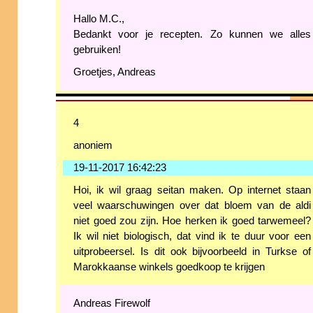
Hallo M.C.,
Bedankt voor je recepten. Zo kunnen we alles
gebruiken!
Groetjes, Andreas
4
anoniem
19-11-2017 16:42:23
Hoi, ik wil graag seitan maken. Op internet staan
veel waarschuwingen over dat bloem van de aldi
niet goed zou zijn. Hoe herken ik goed tarwemeel?
Ik wil niet biologisch, dat vind ik te duur voor een
uitprobeersel. Is dit ook bijvoorbeeld in Turkse of
Marokkaanse winkels goedkoop te krijgen
Andreas Firewolf