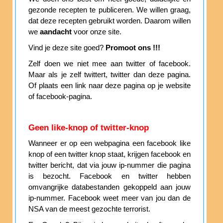
gezonde recepten te publiceren. We willen graag,
dat deze recepten gebruikt worden. Daarom willen
we
aandacht
voor onze site.
Vind je deze site goed?
Promoot ons !!!
Zelf doen we niet mee aan twitter of facebook.
Maar als je zelf twittert, twitter dan deze pagina.
Of plaats een link naar deze pagina op je website
of facebook-pagina.
Geen like-knop of twitter-knop
Wanneer er op een webpagina een facebook like
knop of een twitter knop staat, krijgen facebook en
twitter bericht, dat via jouw ip-nummer die pagina
is bezocht. Facebook en twitter hebben
omvangrijke databestanden gekoppeld aan jouw
ip-nummer. Facebook weet meer van jou dan de
NSA van de meest gezochte terrorist.