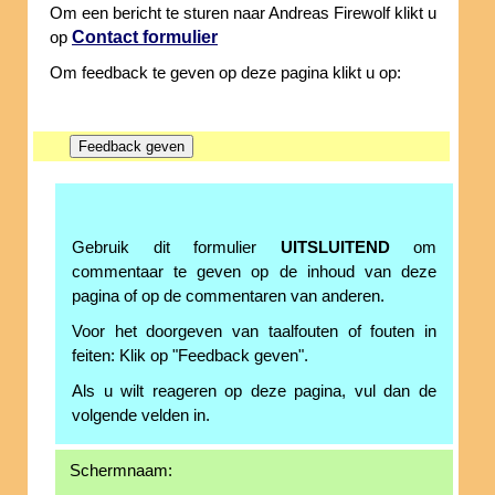
Om een bericht te sturen naar Andreas Firewolf klikt u
Contact formulier
op
Om feedback te geven op deze pagina klikt u op:
Gebruik dit formulier
UITSLUITEND
om
commentaar te geven op de inhoud van deze
pagina of op de commentaren van anderen.
Voor het doorgeven van taalfouten of fouten in
feiten: Klik op "Feedback geven".
Als u wilt reageren op deze pagina, vul dan de
volgende velden in.
Schermnaam: