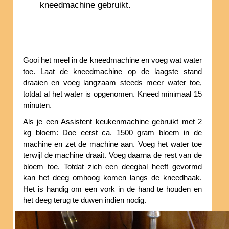
kneedmachine gebruikt.
Gooi het meel in de kneedmachine en voeg wat water
toe. Laat de kneedmachine op de laagste stand
draaien en voeg langzaam steeds meer water toe,
totdat al het water is opgenomen. Kneed minimaal 15
minuten.
Als je een Assistent keukenmachine gebruikt met 2
kg bloem: Doe eerst ca. 1500 gram bloem in de
machine en zet de machine aan. Voeg het water toe
terwijl de machine draait. Voeg daarna de rest van de
bloem toe. Totdat zich een deegbal heeft gevormd
kan het deeg omhoog komen langs de kneedhaak.
Het is handig om een vork in de hand te houden en
het deeg terug te duwen indien nodig.