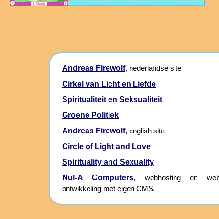
Andreas Firewolf
, nederlandse site
Cirkel van Licht en Liefde
Spiritualiteit en Seksualiteit
Groene Politiek
Andreas Firewolf
, english site
Circle of Light and Love
Spirituality and Sexuality
Nul-A Computers
, webhosting en webs
ontwikkeling met eigen CMS.