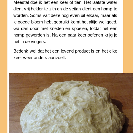
Meestal doe ik het een keer of tien. Het laatste water
dient vrij helder te zijn en de seitan dient een homp te
worden. Soms valt deze nog even uit elkaar, maar als
je goede bloem hebt gebruikt komt het altijd wel goed.
Ga dan door met kneden en spoelen, totdat het een
homp geworden is. Na een paar keer oefenen krijg je
het in de vingers.
Bedenk wel dat het een levend product is en het elke
keer weer anders aanvoelt.