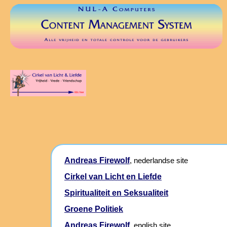
Andreas Firewolf
, nederlandse site
Cirkel van Licht en Liefde
Spiritualiteit en Seksualiteit
Groene Politiek
Andreas Firewolf
, english site