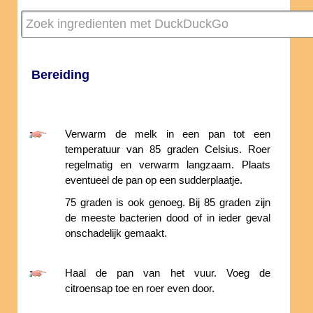
Bereiding
Verwarm de melk in een pan tot een
temperatuur van 85 graden Celsius. Roer
regelmatig en verwarm langzaam. Plaats
eventueel de pan op een sudderplaatje.
75 graden is ook genoeg. Bij 85 graden zijn
de meeste bacterien dood of in ieder geval
onschadelijk gemaakt.
Haal de pan van het vuur. Voeg de
citroensap toe en roer even door.