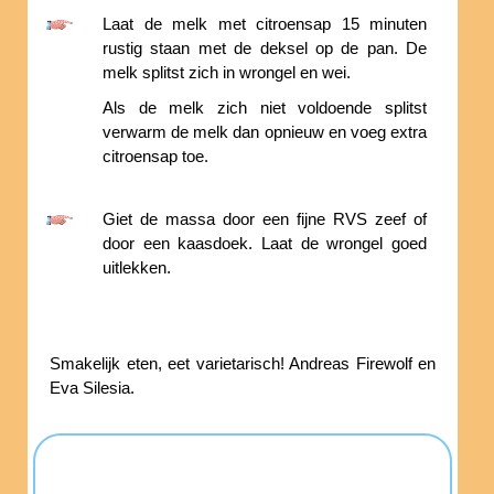
Laat de melk met citroensap 15 minuten
rustig staan met de deksel op de pan. De
melk splitst zich in wrongel en wei.
Als de melk zich niet voldoende splitst
verwarm de melk dan opnieuw en voeg extra
citroensap toe.
Giet de massa door een fijne RVS zeef of
door een kaasdoek. Laat de wrongel goed
uitlekken.
Smakelijk eten, eet varietarisch! Andreas Firewolf en
Eva Silesia.