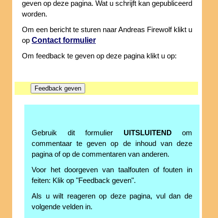
geven op deze pagina. Wat u schrijft kan gepubliceerd
worden.
Om een bericht te sturen naar Andreas Firewolf klikt u
Contact formulier
op
Om feedback te geven op deze pagina klikt u op:
Gebruik dit formulier
UITSLUITEND
om
commentaar te geven op de inhoud van deze
pagina of op de commentaren van anderen.
Voor het doorgeven van taalfouten of fouten in
feiten: Klik op "Feedback geven".
Als u wilt reageren op deze pagina, vul dan de
volgende velden in.