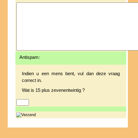
Antispam:
Indien u een mens bent, vul dan deze vraag
correct in.
Wat is 15 plus zevenentwintig ?