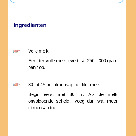
Ingredienten
Volle melk
Een liter volle melk levert ca. 250 - 300 gram
panir op.
30 tot 45 ml citroensap per liter melk
Begin eerst met 30 ml. Als de melk
onvoldoende scheidt, voeg dan wat meer
citroensap toe.