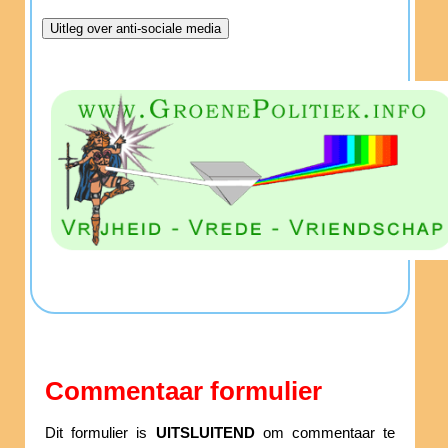
Commentaar formulier
Dit formulier is
UITSLUITEND
om commentaar te