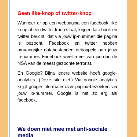
Geen like-knop of twitter-knop
Wanneer er op een webpagina een facebook like
knop of een twitter knop staat, krijgen facebook en
twitter bericht, dat via jouw ip-nummer die pagina
is bezocht. Facebook en twitter hebben
omvangrijke databestanden gekoppeld aan jouw
ip-nummer. Facebook weet meer van jou dan de
NSA van de meest gezochte terrorist.
En Google? Bijna iedere website heeft google-
analytics. (Deze site niet.) Via google analytics
krijgt google informatie over pagina-bezoeken via
jouw ip-nummer. Google is net zo erg als
facebook.
We doen niet mee met anti-sociale
media