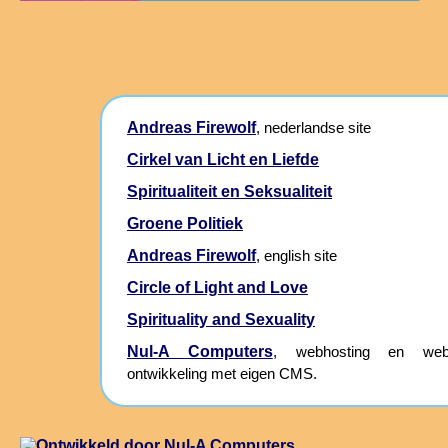
Andreas Firewolf
, nederlandse site
Cirkel van Licht en Liefde
Spiritualiteit en Seksualiteit
Groene Politiek
Andreas Firewolf
, english site
Circle of Light and Love
Spirituality and Sexuality
Nul-A Computers
, webhosting en webs
ontwikkeling met eigen CMS.