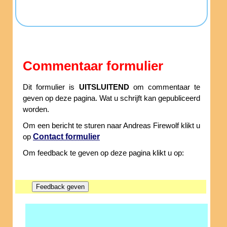
Commentaar formulier
Dit formulier is
UITSLUITEND
om commentaar te
geven op deze pagina. Wat u schrijft kan gepubliceerd
worden.
Om een bericht te sturen naar Andreas Firewolf klikt u
Contact formulier
op
Om feedback te geven op deze pagina klikt u op: