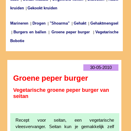
kruiden
Gekookt kruiden
|
Marineren
Drogen
"Shoarma"
Gehakt
Gehaktmengsel
|
|
|
|
Burgers en ballen
Vegetarische
|
|
Groene peper burger
|
Bobotie
30-05-2010
Groene peper burger
Vegetarische groene peper burger van
seitan
Recept voor seitan, een vegetarische
vleesvervanger. Seitan kun je gemakkelijk zelf