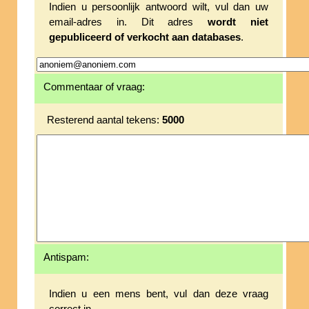
Indien u persoonlijk antwoord wilt, vul dan uw
email-adres in. Dit adres
wordt niet
gepubliceerd of verkocht aan databases
.
Commentaar of vraag:
Resterend aantal tekens:
5000
Antispam:
Indien u een mens bent, vul dan deze vraag