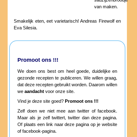
sauzijzenbroodje
van maken.
Smakelijk eten, eet varietarisch! Andreas Firewolf en
Eva Silesia.
Promoot ons !!!
We doen ons best om heel goede, duidelijke en
gezonde recepten te publiceren. We willen graag,
dat deze recepten gebruikt worden. Daarom willen
we
aandacht
voor onze site.
Vind je deze site goed?
Promoot ons !!!
Zelf doen we niet mee aan twitter of facebook.
Maar als je zelf twittert, twitter dan deze pagina.
Of plaats een link naar deze pagina op je website
of facebook-pagina.