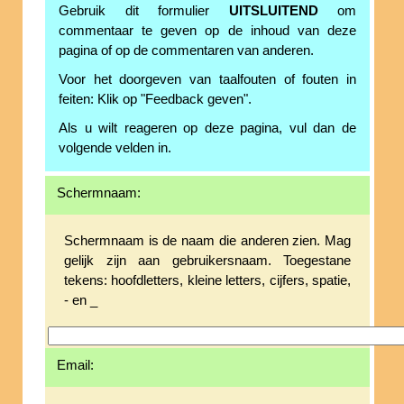
Gebruik dit formulier
UITSLUITEND
om
commentaar te geven op de inhoud van deze
pagina of op de commentaren van anderen.
Voor het doorgeven van taalfouten of fouten in
feiten: Klik op "Feedback geven".
Als u wilt reageren op deze pagina, vul dan de
volgende velden in.
Schermnaam:
Schermnaam is de naam die anderen zien. Mag
gelijk zijn aan gebruikersnaam. Toegestane
tekens: hoofdletters, kleine letters, cijfers, spatie,
- en _
Email: