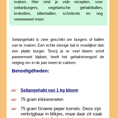
maken. Hier vind je vele recepten, voor
seitanburgers, vegetarische gehaktballen,
kroketten, bitterballen, schnitzels en nog
veeeeeeeel meer.
Seitangehakt is zeer geschikt om burgers of ballen
van te maken. Een echte stevige bal is moeilijker dan
een platte burger. Tenzij je er veel bloem en/of
paneermeel bijdoet, heeft het gehaktmengsel de
neiging om in de pan ineen te zakken.
Benodigdheden:
Seitangehakt van 1 kg bloem
75 gram kikkererwten
75 gram Groene peper korrels. Deze zijn
verkrijgbaar in blikjes, maar daar zit vaak