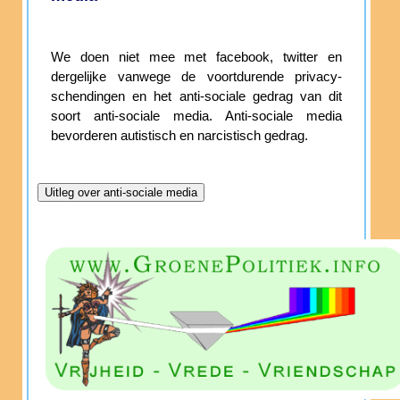
We doen niet mee met facebook, twitter en
dergelijke vanwege de voortdurende privacy-
schendingen en het anti-sociale gedrag van dit
soort anti-sociale media. Anti-sociale media
bevorderen autistisch en narcistisch gedrag.