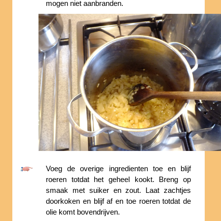
mogen niet aanbranden.
Voeg de overige ingredienten toe en blijf
roeren totdat het geheel kookt. Breng op
smaak met suiker en zout. Laat zachtjes
doorkoken en blijf af en toe roeren totdat de
olie komt bovendrijven.