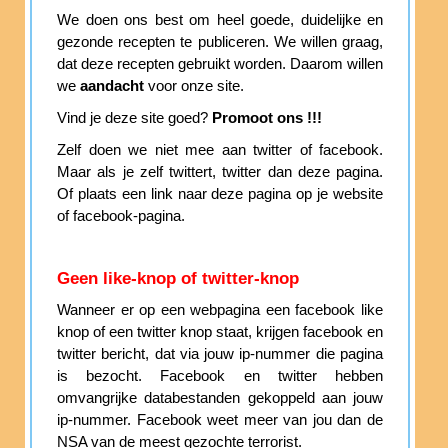
We doen ons best om heel goede, duidelijke en
gezonde recepten te publiceren. We willen graag,
dat deze recepten gebruikt worden. Daarom willen
we
aandacht
voor onze site.
Vind je deze site goed?
Promoot ons !!!
Zelf doen we niet mee aan twitter of facebook.
Maar als je zelf twittert, twitter dan deze pagina.
Of plaats een link naar deze pagina op je website
of facebook-pagina.
Geen like-knop of twitter-knop
Wanneer er op een webpagina een facebook like
knop of een twitter knop staat, krijgen facebook en
twitter bericht, dat via jouw ip-nummer die pagina
is bezocht. Facebook en twitter hebben
omvangrijke databestanden gekoppeld aan jouw
ip-nummer. Facebook weet meer van jou dan de
NSA van de meest gezochte terrorist.