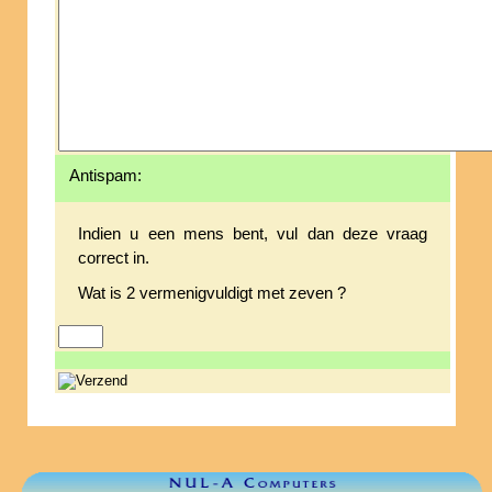
Antispam:
Indien u een mens bent, vul dan deze vraag
correct in.
Wat is 2 vermenigvuldigt met zeven ?