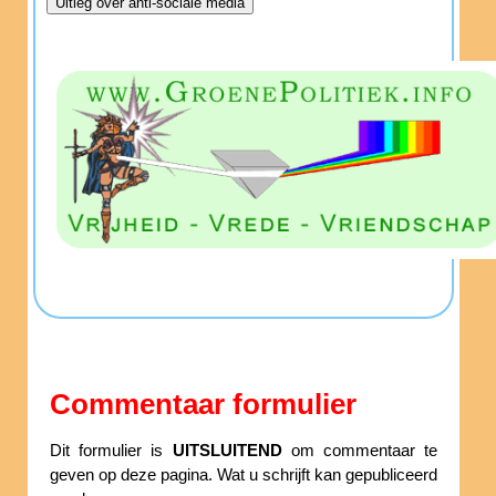
Commentaar formulier
Dit formulier is
UITSLUITEND
om commentaar te
geven op deze pagina. Wat u schrijft kan gepubliceerd