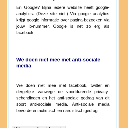
En Google? Bijna iedere website heeft google-
analytics. (Deze site niet.) Via google analytics
krijgt google informatie over pagina-bezoeken via
jouw ip-nummer. Google is net zo erg als
facebook.
We doen niet mee met anti-sociale
media
We doen niet mee met facebook, twitter en
dergelijke vanwege de voortdurende privacy-
schendingen en het anti-sociale gedrag van dit
soort anti-sociale media. Anti-sociale media
bevorderen autistisch en narcistisch gedrag.