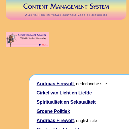
Andreas Firewolf
, nederlandse site
Cirkel van Licht en Liefde
Spiritualiteit en Seksualiteit
Groene Politiek
Andreas Firewolf
, english site