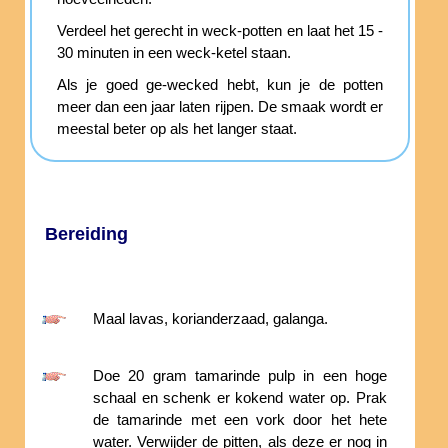
Verdeel het gerecht in weck-potten en laat het 15 -
30 minuten in een weck-ketel staan.
Als je goed ge-wecked hebt, kun je de potten
meer dan een jaar laten rijpen. De smaak wordt er
meestal beter op als het langer staat.
Bereiding
Maal lavas, korianderzaad, galanga.
Doe 20 gram tamarinde pulp in een hoge
schaal en schenk er kokend water op. Prak
de tamarinde met een vork door het hete
water. Verwijder de pitten, als deze er nog in