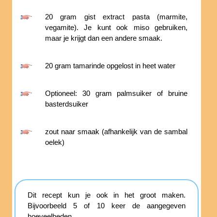
20 gram gist extract pasta (marmite,
vegamite). Je kunt ook miso gebruiken,
maar je krijgt dan een andere smaak.
20 gram tamarinde opgelost in heet water
Optioneel: 30 gram palmsuiker of bruine
basterdsuiker
zout naar smaak (afhankelijk van de sambal
oelek)
Dit recept kun je ook in het groot maken.
Bijvoorbeeld 5 of 10 keer de aangegeven
hoeveelheden.