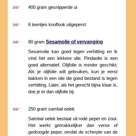
400 gram gesnipperde ui
6 teentjes knoflook uitgeperst
Sesamolie of vervanging
80 gram
Sesamolie kan goed tegen verhitting en ik
vind het een lekkere olie. Pindaolie is een
goed alternatief. Olijfolie is minder geschikt.
Als je olijfolie wilt gebruiken, kun je eerst
bakken in een olie die goed bestand is tegen
verhitting. Later, als het gerecht bijna klaar is,
doe je er dan olijfolie bij.
250 gram sambal oelek
Sambal oelek bestaat uit rode peper en zout.
Het werkt gemakkelijker dan verse of
gedroogde peper, omdat de scherpte van de