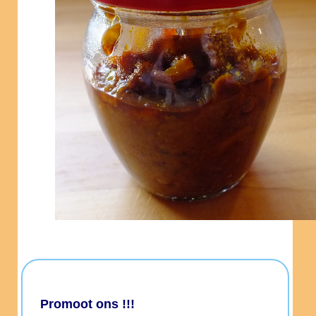
Promoot ons !!!