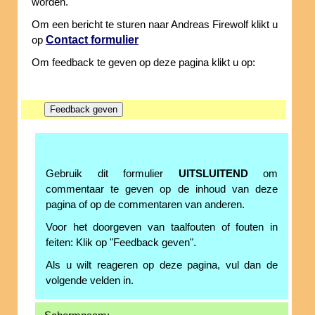
worden.
Om een bericht te sturen naar Andreas Firewolf klikt u
Contact formulier
op
Om feedback te geven op deze pagina klikt u op:
Gebruik dit formulier
UITSLUITEND
om
commentaar te geven op de inhoud van deze
pagina of op de commentaren van anderen.
Voor het doorgeven van taalfouten of fouten in
feiten: Klik op "Feedback geven".
Als u wilt reageren op deze pagina, vul dan de
volgende velden in.