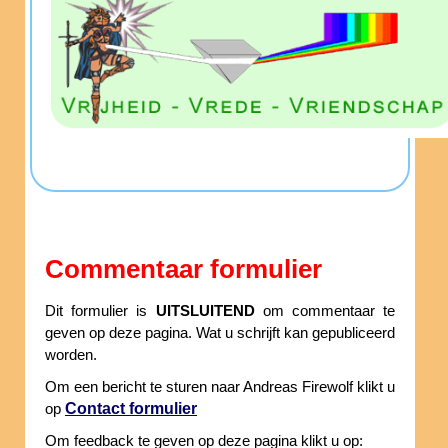
Commentaar formulier
Dit formulier is
UITSLUITEND
om commentaar te
geven op deze pagina. Wat u schrijft kan gepubliceerd
worden.
Om een bericht te sturen naar Andreas Firewolf klikt u
Contact formulier
op
Om feedback te geven op deze pagina klikt u op: