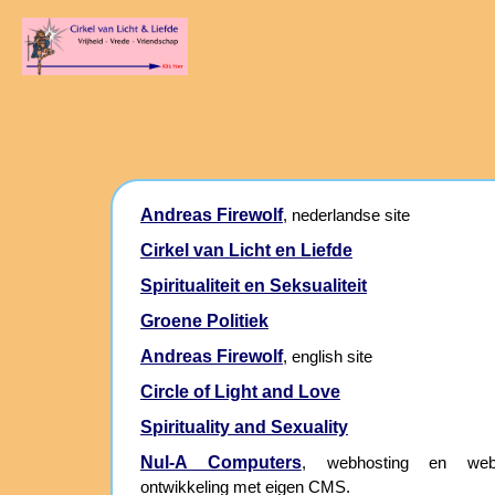
Andreas Firewolf
, nederlandse site
Cirkel van Licht en Liefde
Spiritualiteit en Seksualiteit
Groene Politiek
Andreas Firewolf
, english site
Circle of Light and Love
Spirituality and Sexuality
Nul-A Computers
, webhosting en webs
ontwikkeling met eigen CMS.