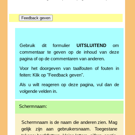
Gebruik dit formulier
UITSLUITEND
om
commentaar te geven op de inhoud van deze
pagina of op de commentaren van anderen.
Voor het doorgeven van taalfouten of fouten in
feiten: Klik op "Feedback geven".
Als u wilt reageren op deze pagina, vul dan de
volgende velden in.
Schermnaam:
Schermnaam is de naam die anderen zien. Mag
gelijk zijn aan gebruikersnaam. Toegestane