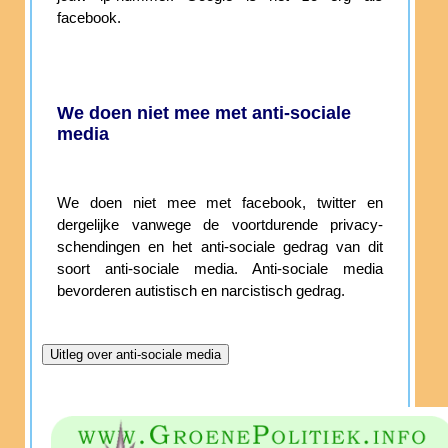
facebook.
We doen niet mee met anti-sociale
media
We doen niet mee met facebook, twitter en
dergelijke vanwege de voortdurende privacy-
schendingen en het anti-sociale gedrag van dit
soort anti-sociale media. Anti-sociale media
bevorderen autistisch en narcistisch gedrag.