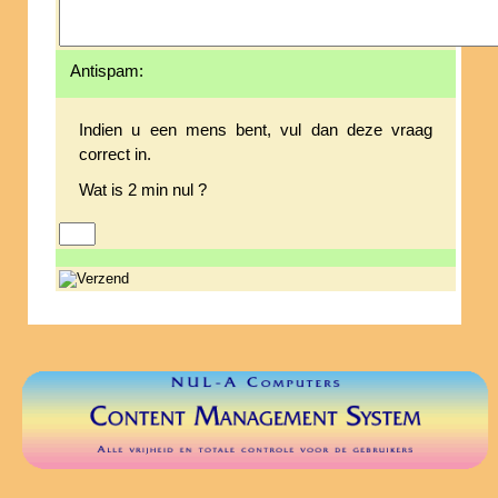
Antispam:
Indien u een mens bent, vul dan deze vraag
correct in.
Wat is 2 min nul ?