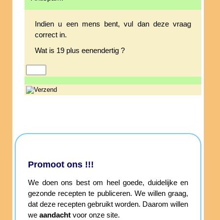
Indien u een mens bent, vul dan deze vraag
correct in.
Wat is 19 plus eenendertig ?
Promoot ons !!!
We doen ons best om heel goede, duidelijke en
gezonde recepten te publiceren. We willen graag,
dat deze recepten gebruikt worden. Daarom willen
we
aandacht
voor onze site.