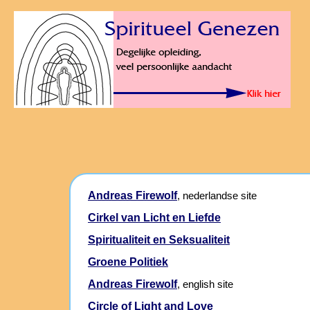
Andreas Firewolf
, nederlandse site
Cirkel van Licht en Liefde
Spiritualiteit en Seksualiteit
Groene Politiek
Andreas Firewolf
, english site
Circle of Light and Love