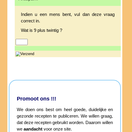
Indien u een mens bent, vul dan deze vraag
correct in.
Wat is 9 plus twintig ?
Promoot ons !!!
We doen ons best om heel goede, duidelijke en
gezonde recepten te publiceren. We willen graag,
dat deze recepten gebruikt worden. Daarom willen
we
aandacht
voor onze site.