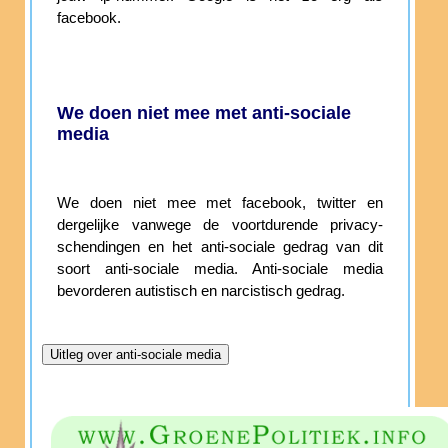
facebook.
We doen niet mee met anti-sociale
media
We doen niet mee met facebook, twitter en
dergelijke vanwege de voortdurende privacy-
schendingen en het anti-sociale gedrag van dit
soort anti-sociale media. Anti-sociale media
bevorderen autistisch en narcistisch gedrag.