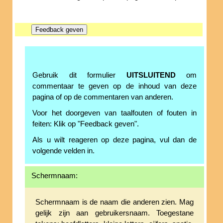
Gebruik dit formulier
UITSLUITEND
om
commentaar te geven op de inhoud van deze
pagina of op de commentaren van anderen.
Voor het doorgeven van taalfouten of fouten in
feiten: Klik op "Feedback geven".
Als u wilt reageren op deze pagina, vul dan de
volgende velden in.
Schermnaam:
Schermnaam is de naam die anderen zien. Mag
gelijk zijn aan gebruikersnaam. Toegestane