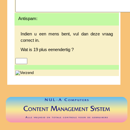
Antispam:
Indien u een mens bent, vul dan deze vraag
correct in.
Wat is 19 plus eenendertig ?