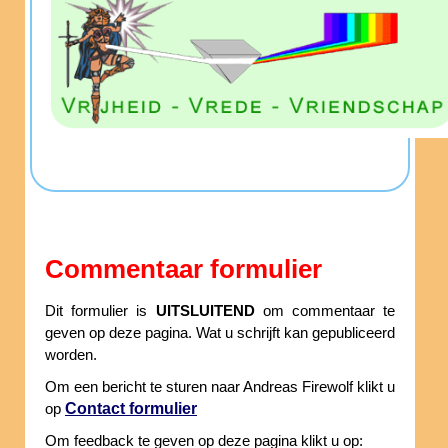
Commentaar formulier
Dit formulier is
UITSLUITEND
om commentaar te
geven op deze pagina. Wat u schrijft kan gepubliceerd
worden.
Om een bericht te sturen naar Andreas Firewolf klikt u
Contact formulier
op
Om feedback te geven op deze pagina klikt u op: