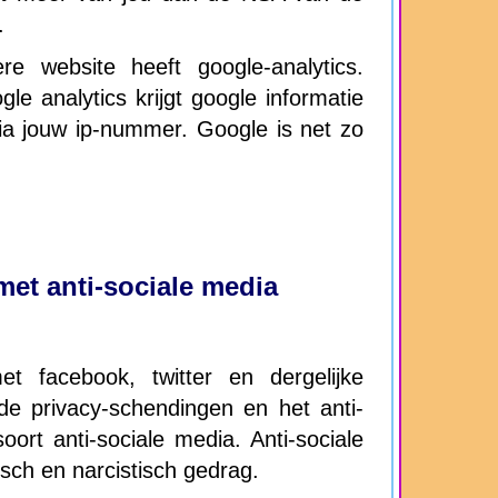
.
e website heeft google-analytics.
gle analytics krijgt google informatie
ia jouw ip-nummer. Google is net zo
et anti-sociale media
 facebook, twitter en dergelijke
e privacy-schendingen en het anti-
oort anti-sociale media. Anti-sociale
sch en narcistisch gedrag.