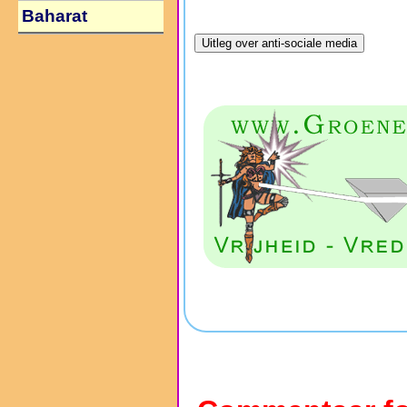
Baharat