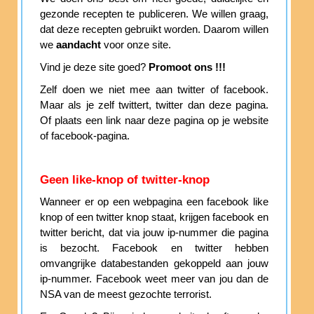
gezonde recepten te publiceren. We willen graag,
dat deze recepten gebruikt worden. Daarom willen
we
aandacht
voor onze site.
Vind je deze site goed?
Promoot ons !!!
Zelf doen we niet mee aan twitter of facebook.
Maar als je zelf twittert, twitter dan deze pagina.
Of plaats een link naar deze pagina op je website
of facebook-pagina.
Geen like-knop of twitter-knop
Wanneer er op een webpagina een facebook like
knop of een twitter knop staat, krijgen facebook en
twitter bericht, dat via jouw ip-nummer die pagina
is bezocht. Facebook en twitter hebben
omvangrijke databestanden gekoppeld aan jouw
ip-nummer. Facebook weet meer van jou dan de
NSA van de meest gezochte terrorist.