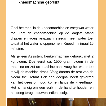
kneedmachine gebruikt.
Gooi het meel in de kneedmachine en voeg wat water
toe. Laat de kneedmachine op de laagste stand
draaien en voeg langzaam steeds meer water toe,
totdat al het water is opgenomen. Kneed minimaal 15
minuten.
Als je een Assistent keukenmachine gebruikt met 2
kg bloem: Doe eerst ca. 1500 gram bloem in de
machine en zet de machine aan. Voeg het water toe
terwijl de machine draait. Voeg daarna de rest van de
bloem toe. Totdat zich een deegbal heeft gevormd
kan het deeg omhoog komen langs de kneedhaak.
Het is handig om een vork in de hand te houden en
het deeg terug te duwen indien nodig.