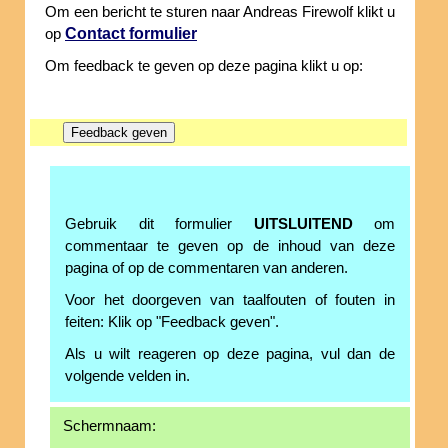
Om een bericht te sturen naar Andreas Firewolf klikt u
Contact formulier
op
Om feedback te geven op deze pagina klikt u op:
Gebruik dit formulier
UITSLUITEND
om
commentaar te geven op de inhoud van deze
pagina of op de commentaren van anderen.
Voor het doorgeven van taalfouten of fouten in
feiten: Klik op "Feedback geven".
Als u wilt reageren op deze pagina, vul dan de
volgende velden in.
Schermnaam: