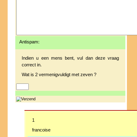
Antispam:
Indien u een mens bent, vul dan deze vraag
correct in.
Wat is 2 vermenigvuldigt met zeven ?
1
francoise