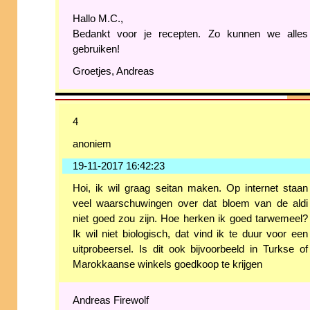
Hallo M.C.,
Bedankt voor je recepten. Zo kunnen we alles
gebruiken!
Groetjes, Andreas
4
anoniem
19-11-2017 16:42:23
Hoi, ik wil graag seitan maken. Op internet staan
veel waarschuwingen over dat bloem van de aldi
niet goed zou zijn. Hoe herken ik goed tarwemeel?
Ik wil niet biologisch, dat vind ik te duur voor een
uitprobeersel. Is dit ook bijvoorbeeld in Turkse of
Marokkaanse winkels goedkoop te krijgen
Andreas Firewolf