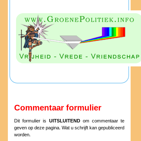
Commentaar formulier
Dit formulier is
UITSLUITEND
om commentaar te
geven op deze pagina. Wat u schrijft kan gepubliceerd
worden.