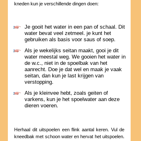
kneden kun je verschillende dingen doen:
Je gooit het water in een pan of schaal. Dit
water bevat veel zetmeel. je kunt het
gebruiken als basis voor saus of soep.
Als je wekelijks seitan maakt, gooi je dit
water meestal weg. We gooien het water in
de w.c., niet in de spoelbak van het
aanrecht. Doe je dat wel en maak je vaak
seitan, dan kun je last krijgen van
verstopping.
Als je kleinvee hebt, zoals geiten of
varkens, kun je het spoelwater aan deze
dieren voeren.
Herhaal dit uitspoelen een flink aantal keren. Vul de
kneedbak met schoon water en hervat het uitspoelen.