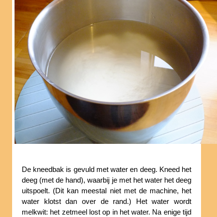
De kneedbak is gevuld met water en deeg. Kneed het
deeg (met de hand), waarbij je met het water het deeg
uitspoelt. (Dit kan meestal niet met de machine, het
water klotst dan over de rand.) Het water wordt
melkwit: het zetmeel lost op in het water. Na enige tijd