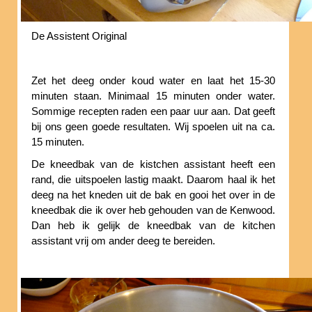
De Assistent Original
Zet het deeg onder koud water en laat het 15-30
minuten staan. Minimaal 15 minuten onder water.
Sommige recepten raden een paar uur aan. Dat geeft
bij ons geen goede resultaten. Wij spoelen uit na ca.
15 minuten.
De kneedbak van de kistchen assistant heeft een
rand, die uitspoelen lastig maakt. Daarom haal ik het
deeg na het kneden uit de bak en gooi het over in de
kneedbak die ik over heb gehouden van de Kenwood.
Dan heb ik gelijk de kneedbak van de kitchen
assistant vrij om ander deeg te bereiden.