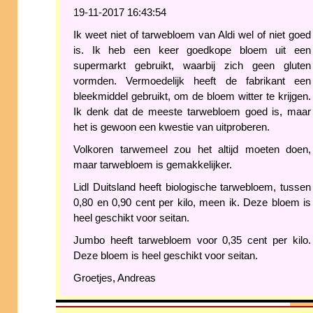
19-11-2017 16:43:54
Ik weet niet of tarwebloem van Aldi wel of niet goed
is. Ik heb een keer goedkope bloem uit een
supermarkt gebruikt, waarbij zich geen gluten
vormden. Vermoedelijk heeft de fabrikant een
bleekmiddel gebruikt, om de bloem witter te krijgen.
Ik denk dat de meeste tarwebloem goed is, maar
het is gewoon een kwestie van uitproberen.
Volkoren tarwemeel zou het altijd moeten doen,
maar tarwebloem is gemakkelijker.
Lidl Duitsland heeft biologische tarwebloem, tussen
0,80 en 0,90 cent per kilo, meen ik. Deze bloem is
heel geschikt voor seitan.
Jumbo heeft tarwebloem voor 0,35 cent per kilo.
Deze bloem is heel geschikt voor seitan.
Groetjes, Andreas