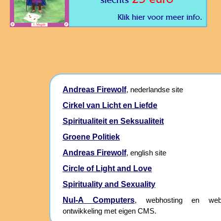
Andreas Firewolf
, nederlandse site
Cirkel van Licht en Liefde
Spiritualiteit en Seksualiteit
Groene Politiek
Andreas Firewolf
, english site
Circle of Light and Love
Spirituality and Sexuality
Nul-A Computers
, webhosting en webs
ontwikkeling met eigen CMS.