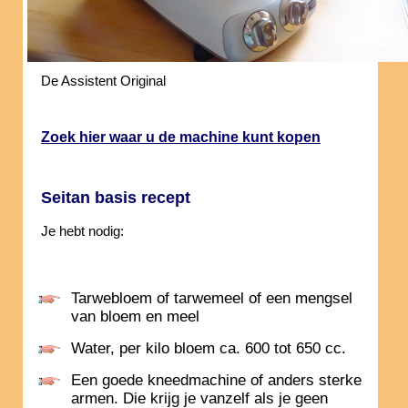
De Assistent Original
Zoek hier waar u de machine kunt kopen
Seitan basis recept
Je hebt nodig:
Tarwebloem of tarwemeel of een mengsel
van bloem en meel
Water, per kilo bloem ca. 600 tot 650 cc.
Een goede kneedmachine of anders sterke
armen. Die krijg je vanzelf als je geen