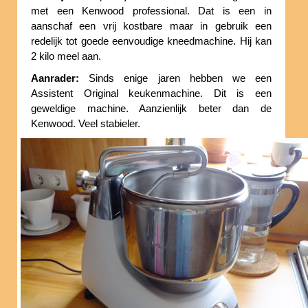
met een Kenwood professional. Dat is een in
aanschaf een vrij kostbare maar in gebruik een
redelijk tot goede eenvoudige kneedmachine. Hij kan
2 kilo meel aan.
Aanrader:
Sinds enige jaren hebben we een
Assistent Original keukenmachine. Dit is een
geweldige machine. Aanzienlijk beter dan de
Kenwood. Veel stabieler.