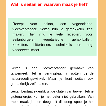
Wat is seitan en waarvan maak je het?
Recept voor seitan, een vegetarische
vleesvervanger. Seitan kun je gemakkelijk zelf
maken. Hier vind je vele recepten, voor
seitanburgers, vegetarische gehaktballen,
kroketten, bitterballen, schnitzels en nog
veeeeeeeel meer.
Seitan is een vleesvervanger gemaakt van
tarwemeel. Het is verkrijgbaar in potten bij de
natuurvoedingswinkel. Maar je kunt seitan ook
gemakkelijk zelf maken.
Seitan bestaat eigenlijk uit de gluten van tarwe. Heb je
glutenallergie, kun je het beter niet gebruiken. Van
meel maak je een deeg, uit dit deeg spoel je het