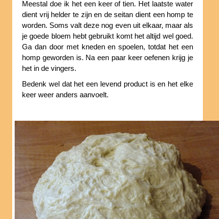
Meestal doe ik het een keer of tien. Het laatste water
dient vrij helder te zijn en de seitan dient een homp te
worden. Soms valt deze nog even uit elkaar, maar als
je goede bloem hebt gebruikt komt het altijd wel goed.
Ga dan door met kneden en spoelen, totdat het een
homp geworden is. Na een paar keer oefenen krijg je
het in de vingers.
Bedenk wel dat het een levend product is en het elke
keer weer anders aanvoelt.