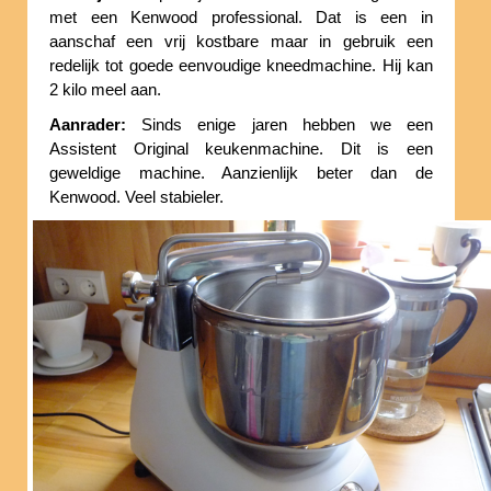
met een Kenwood professional. Dat is een in
aanschaf een vrij kostbare maar in gebruik een
redelijk tot goede eenvoudige kneedmachine. Hij kan
2 kilo meel aan.
Aanrader:
Sinds enige jaren hebben we een
Assistent Original keukenmachine. Dit is een
geweldige machine. Aanzienlijk beter dan de
Kenwood. Veel stabieler.