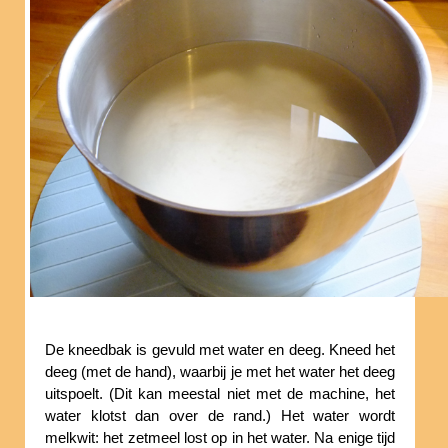
De kneedbak is gevuld met water en deeg. Kneed het
deeg (met de hand), waarbij je met het water het deeg
uitspoelt. (Dit kan meestal niet met de machine, het
water klotst dan over de rand.) Het water wordt
melkwit: het zetmeel lost op in het water. Na enige tijd