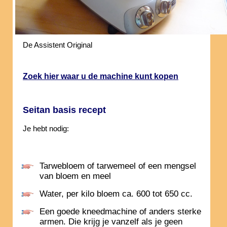
De Assistent Original
Zoek hier waar u de machine kunt kopen
Seitan basis recept
Je hebt nodig:
Tarwebloem of tarwemeel of een mengsel
van bloem en meel
Water, per kilo bloem ca. 600 tot 650 cc.
Een goede kneedmachine of anders sterke
armen. Die krijg je vanzelf als je geen