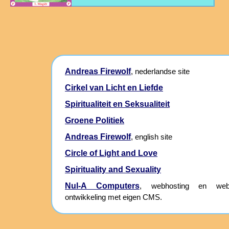
Andreas Firewolf
, nederlandse site
Cirkel van Licht en Liefde
Spiritualiteit en Seksualiteit
Groene Politiek
Andreas Firewolf
, english site
Circle of Light and Love
Spirituality and Sexuality
Nul-A Computers
, webhosting en webs
ontwikkeling met eigen CMS.