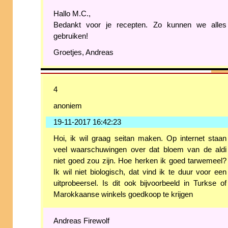
Hallo M.C.,
Bedankt voor je recepten. Zo kunnen we alles
gebruiken!
Groetjes, Andreas
4
anoniem
19-11-2017 16:42:23
Hoi, ik wil graag seitan maken. Op internet staan
veel waarschuwingen over dat bloem van de aldi
niet goed zou zijn. Hoe herken ik goed tarwemeel?
Ik wil niet biologisch, dat vind ik te duur voor een
uitprobeersel. Is dit ook bijvoorbeeld in Turkse of
Marokkaanse winkels goedkoop te krijgen
Andreas Firewolf