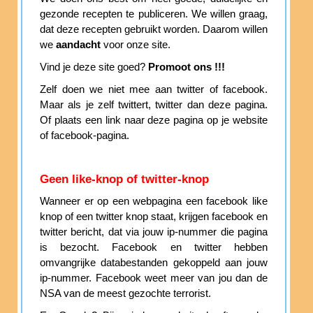
gezonde recepten te publiceren. We willen graag,
dat deze recepten gebruikt worden. Daarom willen
we
aandacht
voor onze site.
Vind je deze site goed?
Promoot ons !!!
Zelf doen we niet mee aan twitter of facebook.
Maar als je zelf twittert, twitter dan deze pagina.
Of plaats een link naar deze pagina op je website
of facebook-pagina.
Geen like-knop of twitter-knop
Wanneer er op een webpagina een facebook like
knop of een twitter knop staat, krijgen facebook en
twitter bericht, dat via jouw ip-nummer die pagina
is bezocht. Facebook en twitter hebben
omvangrijke databestanden gekoppeld aan jouw
ip-nummer. Facebook weet meer van jou dan de
NSA van de meest gezochte terrorist.