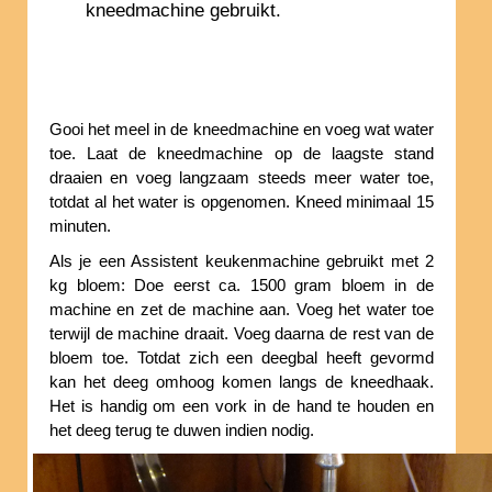
kneedmachine gebruikt.
Gooi het meel in de kneedmachine en voeg wat water
toe. Laat de kneedmachine op de laagste stand
draaien en voeg langzaam steeds meer water toe,
totdat al het water is opgenomen. Kneed minimaal 15
minuten.
Als je een Assistent keukenmachine gebruikt met 2
kg bloem: Doe eerst ca. 1500 gram bloem in de
machine en zet de machine aan. Voeg het water toe
terwijl de machine draait. Voeg daarna de rest van de
bloem toe. Totdat zich een deegbal heeft gevormd
kan het deeg omhoog komen langs de kneedhaak.
Het is handig om een vork in de hand te houden en
het deeg terug te duwen indien nodig.