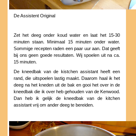
De Assistent Original
Zet het deeg onder koud water en laat het 15-30
minuten staan. Minimaal 15 minuten onder water.
Sommige recepten raden een paar uur aan. Dat geeft
bij ons geen goede resultaten. Wij spoelen uit na ca.
15 minuten.
De kneedbak van de kistchen assistant heeft een
rand, die uitspoelen lastig maakt. Daarom haal ik het
deeg na het kneden uit de bak en gooi het over in de
kneedbak die ik over heb gehouden van de Kenwood.
Dan heb ik gelijk de kneedbak van de kitchen
assistant vrij om ander deeg te bereiden.