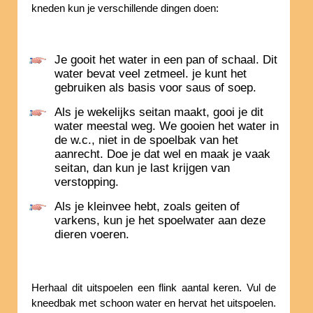
kneden kun je verschillende dingen doen:
Je gooit het water in een pan of schaal. Dit
water bevat veel zetmeel. je kunt het
gebruiken als basis voor saus of soep.
Als je wekelijks seitan maakt, gooi je dit
water meestal weg. We gooien het water in
de w.c., niet in de spoelbak van het
aanrecht. Doe je dat wel en maak je vaak
seitan, dan kun je last krijgen van
verstopping.
Als je kleinvee hebt, zoals geiten of
varkens, kun je het spoelwater aan deze
dieren voeren.
Herhaal dit uitspoelen een flink aantal keren. Vul de
kneedbak met schoon water en hervat het uitspoelen.