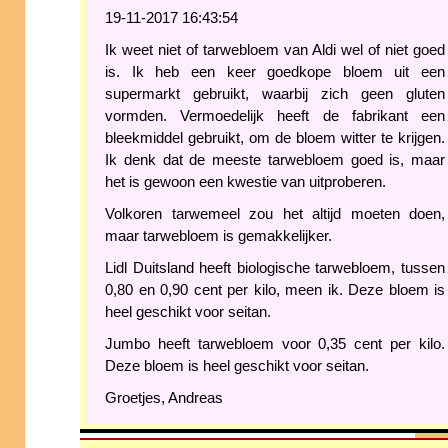
19-11-2017 16:43:54
Ik weet niet of tarwebloem van Aldi wel of niet goed
is. Ik heb een keer goedkope bloem uit een
supermarkt gebruikt, waarbij zich geen gluten
vormden. Vermoedelijk heeft de fabrikant een
bleekmiddel gebruikt, om de bloem witter te krijgen.
Ik denk dat de meeste tarwebloem goed is, maar
het is gewoon een kwestie van uitproberen.
Volkoren tarwemeel zou het altijd moeten doen,
maar tarwebloem is gemakkelijker.
Lidl Duitsland heeft biologische tarwebloem, tussen
0,80 en 0,90 cent per kilo, meen ik. Deze bloem is
heel geschikt voor seitan.
Jumbo heeft tarwebloem voor 0,35 cent per kilo.
Deze bloem is heel geschikt voor seitan.
Groetjes, Andreas