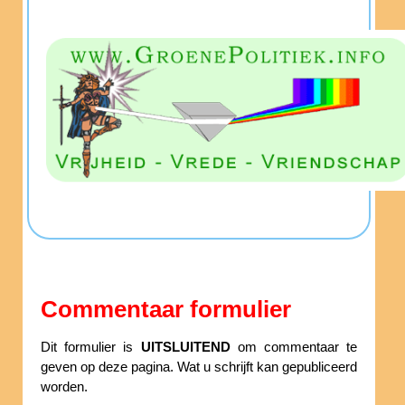
Commentaar formulier
Dit formulier is
UITSLUITEND
om commentaar te
geven op deze pagina. Wat u schrijft kan gepubliceerd
worden.