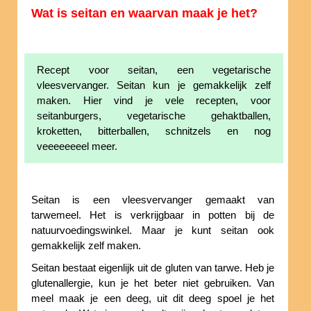
Wat is seitan en waarvan maak je het?
Recept voor seitan, een vegetarische
vleesvervanger. Seitan kun je gemakkelijk zelf
maken. Hier vind je vele recepten, voor
seitanburgers, vegetarische gehaktballen,
kroketten, bitterballen, schnitzels en nog
veeeeeeeel meer.
Seitan is een vleesvervanger gemaakt van
tarwemeel. Het is verkrijgbaar in potten bij de
natuurvoedingswinkel. Maar je kunt seitan ook
gemakkelijk zelf maken.
Seitan bestaat eigenlijk uit de gluten van tarwe. Heb je
glutenallergie, kun je het beter niet gebruiken. Van
meel maak je een deeg, uit dit deeg spoel je het