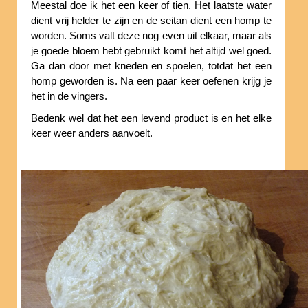
Meestal doe ik het een keer of tien. Het laatste water
dient vrij helder te zijn en de seitan dient een homp te
worden. Soms valt deze nog even uit elkaar, maar als
je goede bloem hebt gebruikt komt het altijd wel goed.
Ga dan door met kneden en spoelen, totdat het een
homp geworden is. Na een paar keer oefenen krijg je
het in de vingers.
Bedenk wel dat het een levend product is en het elke
keer weer anders aanvoelt.