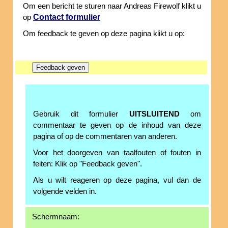
Om een bericht te sturen naar Andreas Firewolf klikt u
Contact formulier
op
Om feedback te geven op deze pagina klikt u op:
Gebruik dit formulier
UITSLUITEND
om
commentaar te geven op de inhoud van deze
pagina of op de commentaren van anderen.
Voor het doorgeven van taalfouten of fouten in
feiten: Klik op "Feedback geven".
Als u wilt reageren op deze pagina, vul dan de
volgende velden in.
Schermnaam: