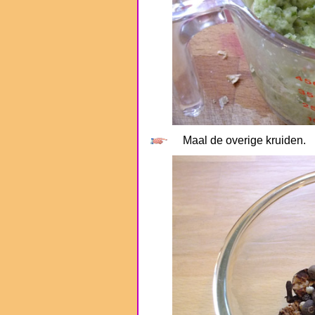
Maal de overige kruiden.