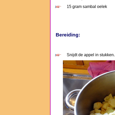
15 gram sambal oelek
Bereiding:
Snijdt de appel in stukken.