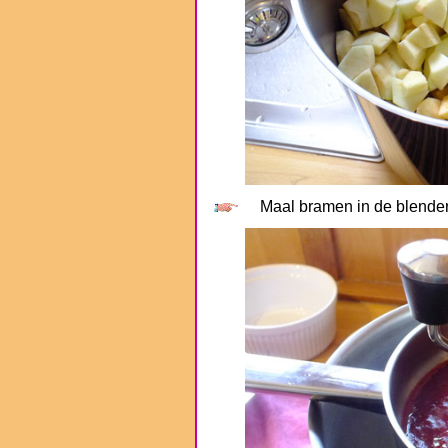
Maal bramen in de blender