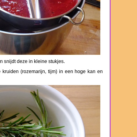
snijdt deze in kleine stukjes.
kruiden (rozemarijn, tijm) in een hoge kan en