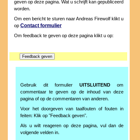
geven op deze pagina. Wat u schrijft kan gepubliceerd
worden.
Om een bericht te sturen naar Andreas Firewolf klikt u
Contact formulier
op
Om feedback te geven op deze pagina klikt u op:
Gebruik dit formulier
UITSLUITEND
om
commentaar te geven op de inhoud van deze
pagina of op de commentaren van anderen.
Voor het doorgeven van taalfouten of fouten in
feiten: Klik op "Feedback geven".
Als u wilt reageren op deze pagina, vul dan de
volgende velden in.