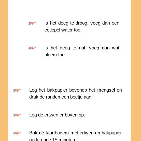
Is het deeg te droog, voeg dan een
eetlepel water toe.
Is het deeg te nat, voeg dan wat
bloem toe.
Leg het bakpapier bovenop het mengsel en
druk de randen een beetje aan.
Leg de ertwen er boven op.
Bak de taartbodem met ertwen en bakpapier
gedurende 15 minuten.