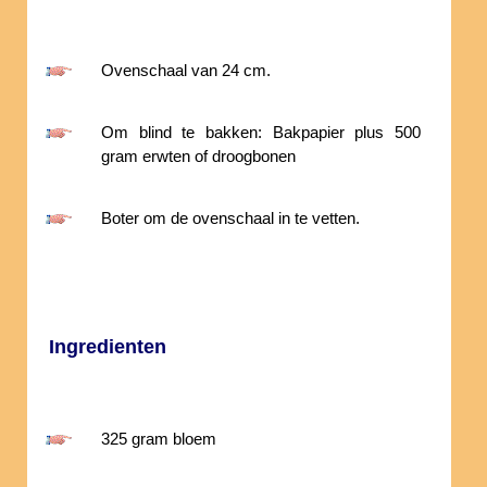
Ovenschaal van 24 cm.
Om blind te bakken: Bakpapier plus 500
gram erwten of droogbonen
Boter om de ovenschaal in te vetten.
Ingredienten
325 gram bloem