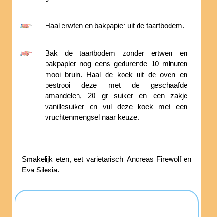
Haal erwten en bakpapier uit de taartbodem.
Bak de taartbodem zonder ertwen en
bakpapier nog eens gedurende 10 minuten
mooi bruin. Haal de koek uit de oven en
bestrooi deze met de geschaafde
amandelen, 20 gr suiker en een zakje
vanillesuiker en vul deze koek met een
vruchtenmengsel naar keuze.
Smakelijk eten, eet varietarisch! Andreas Firewolf en
Eva Silesia.