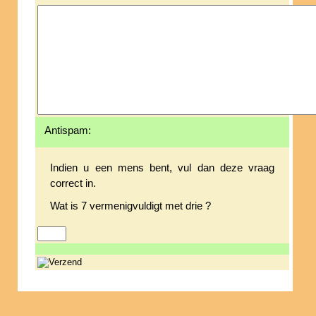
Antispam:
Indien u een mens bent, vul dan deze vraag
correct in.
Wat is 7 vermenigvuldigt met drie ?