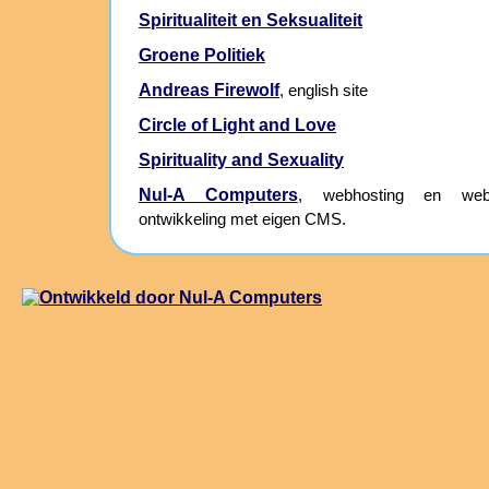
Spiritualiteit en Seksualiteit
Groene Politiek
Andreas Firewolf
, english site
Circle of Light and Love
Spirituality and Sexuality
Nul-A Computers
, webhosting en webs
ontwikkeling met eigen CMS.