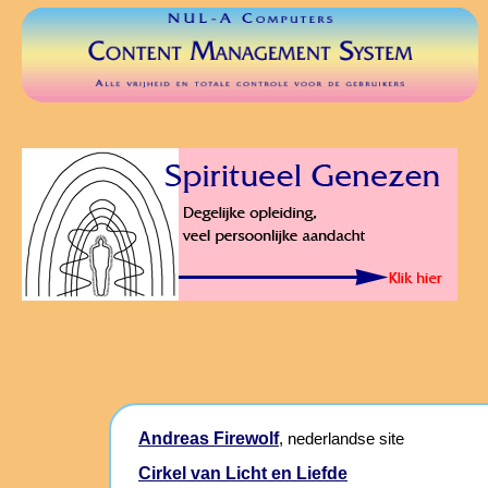
Andreas Firewolf
, nederlandse site
Cirkel van Licht en Liefde