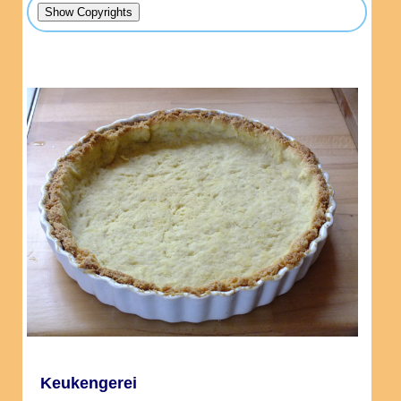
Keukengerei