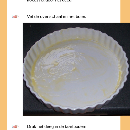
Vet de ovenschaal in met boter.
Druk het deeg in de taartbodem.