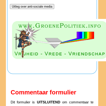
Commentaar formulier
Dit formulier is
UITSLUITEND
om commentaar te