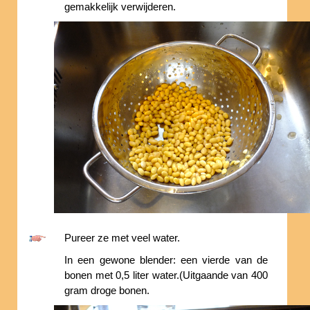
gemakkelijk verwijderen.
Pureer ze met veel water.
In een gewone blender: een vierde van de
bonen met 0,5 liter water.(Uitgaande van 400
gram droge bonen.