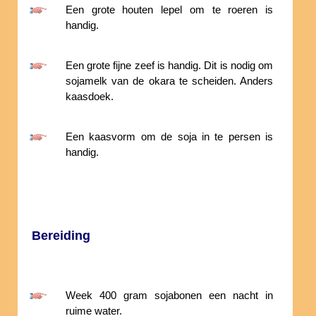
Een grote houten lepel om te roeren is
handig.
Een grote fijne zeef is handig. Dit is nodig om
sojamelk van de okara te scheiden. Anders
kaasdoek.
Een kaasvorm om de soja in te persen is
handig.
Bereiding
Week 400 gram sojabonen een nacht in
ruime water.