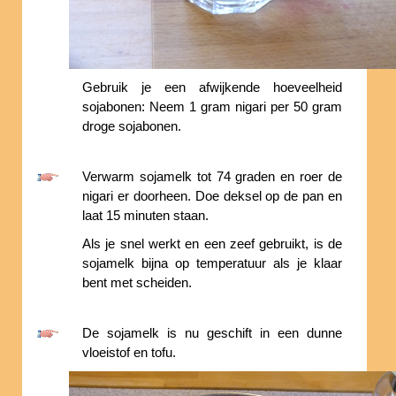
Gebruik je een afwijkende hoeveelheid
sojabonen: Neem 1 gram nigari per 50 gram
droge sojabonen.
Verwarm sojamelk tot 74 graden en roer de
nigari er doorheen. Doe deksel op de pan en
laat 15 minuten staan.
Als je snel werkt en een zeef gebruikt, is de
sojamelk bijna op temperatuur als je klaar
bent met scheiden.
De sojamelk is nu geschift in een dunne
vloeistof en tofu.