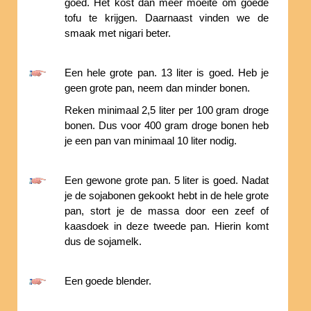
goed. Het kost dan meer moeite om goede
tofu te krijgen. Daarnaast vinden we de
smaak met nigari beter.
Een hele grote pan. 13 liter is goed. Heb je
geen grote pan, neem dan minder bonen.
Reken minimaal 2,5 liter per 100 gram droge
bonen. Dus voor 400 gram droge bonen heb
je een pan van minimaal 10 liter nodig.
Een gewone grote pan. 5 liter is goed. Nadat
je de sojabonen gekookt hebt in de hele grote
pan, stort je de massa door een zeef of
kaasdoek in deze tweede pan. Hierin komt
dus de sojamelk.
Een goede blender.