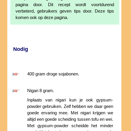
pagina door. Dit recept wordt voortdurend
verbeterd, gebruikers geven tips door. Deze tips
komen ook op deze pagina.
Nodig
400 gram droge sojabonen.
Nigari 8 gram.
Inplaats van nigari kun je ook gypsum-
powder gebruiken. Zelf hebben we daar geen
goede ervaring mee. Met nigari krijgen we
altijd een goede scheiding tussen tofu en wei.
Met gypsum-powder scheidde het minder