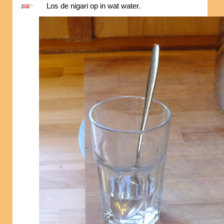
Los de nigari op in wat water.