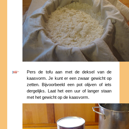
Pers de tofu aan met de deksel van de
kaasvorm. Je kunt er een zwaar gewicht op
zetten. Bijvoorbeeld een pot olijven of iets
dergelijks. Laat het een uur of langer staan
met het gewicht op de kaasvorm.