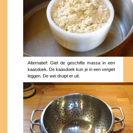
Alternatief: Giet de geschifte massa in een
kaasdoek. De kaasdoek kun je in een vergiet
leggen. De wei druipt er uit.