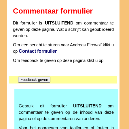
Commentaar formulier
Dit formulier is
UITSLUITEND
om commentaar te
geven op deze pagina. Wat u schrijft kan gepubliceerd
worden.
Om een bericht te sturen naar Andreas Firewolf klikt u
Contact formulier
op
Om feedback te geven op deze pagina klikt u op:
Gebruik dit formulier
UITSLUITEND
om
commentaar te geven op de inhoud van deze
pagina of op de commentaren van anderen.
Voor het doorgeven van taalfouten of fouten in