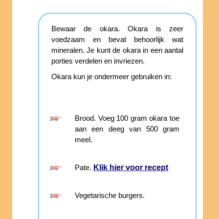
Bewaar de okara. Okara is zeer
voedzaam en bevat behoorlijk wat
mineralen. Je kunt de okara in een aantal
porties verdelen en invriezen.
Okara kun je ondermeer gebruiken in:
Brood. Voeg 100 gram okara toe
aan een deeg van 500 gram
meel.
Klik hier voor recept
Pate.
Vegetarische burgers.