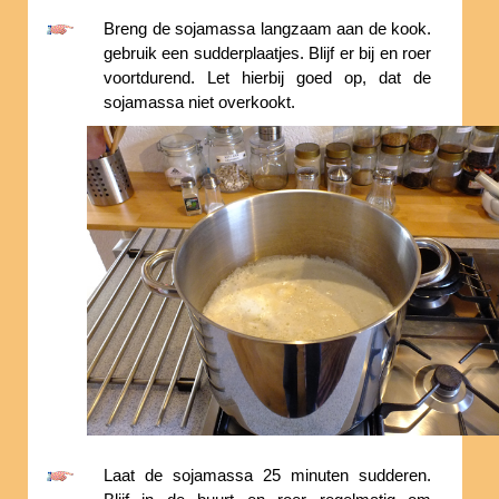
Breng de sojamassa langzaam aan de kook.
gebruik een sudderplaatjes. Blijf er bij en roer
voortdurend. Let hierbij goed op, dat de
sojamassa niet overkookt.
Laat de sojamassa 25 minuten sudderen.