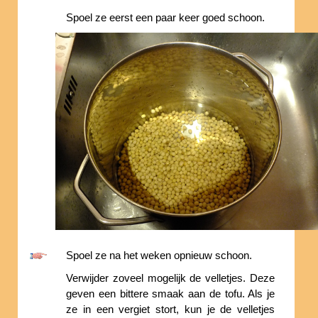
Spoel ze eerst een paar keer goed schoon.
Spoel ze na het weken opnieuw schoon.
Verwijder zoveel mogelijk de velletjes. Deze
geven een bittere smaak aan de tofu. Als je
ze in een vergiet stort, kun je de velletjes