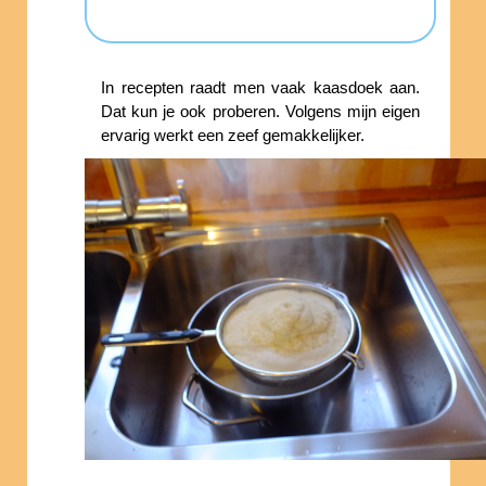
In recepten raadt men vaak kaasdoek aan.
Dat kun je ook proberen. Volgens mijn eigen
ervarig werkt een zeef gemakkelijker.