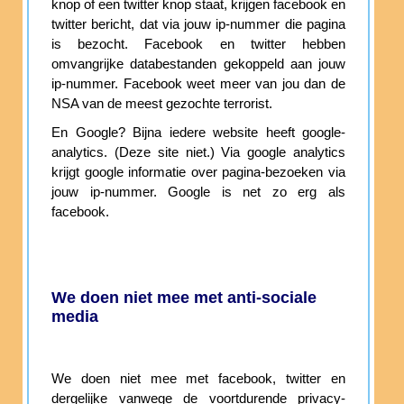
knop of een twitter knop staat, krijgen facebook en
twitter bericht, dat via jouw ip-nummer die pagina
is bezocht. Facebook en twitter hebben
omvangrijke databestanden gekoppeld aan jouw
ip-nummer. Facebook weet meer van jou dan de
NSA van de meest gezochte terrorist.
En Google? Bijna iedere website heeft google-
analytics. (Deze site niet.) Via google analytics
krijgt google informatie over pagina-bezoeken via
jouw ip-nummer. Google is net zo erg als
facebook.
We doen niet mee met anti-sociale
media
We doen niet mee met facebook, twitter en
dergelijke vanwege de voortdurende privacy-