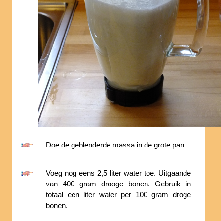
Doe de geblenderde massa in de grote pan.
Voeg nog eens 2,5 liter water toe. Uitgaande
van 400 gram drooge bonen. Gebruik in
totaal een liter water per 100 gram droge
bonen.