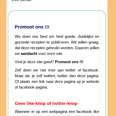
Promoot ons !!!
We doen ons best om heel goede, duidelijke en
gezonde recepten te publiceren. We willen graag,
dat deze recepten gebruikt worden. Daarom willen
we
aandacht
voor onze site.
Vind je deze site goed?
Promoot ons !!!
Zelf doen we niet mee aan twitter of facebook.
Maar als je zelf twittert, twitter dan deze pagina.
Of plaats een link naar deze pagina op je website
of facebook-pagina.
Geen like-knop of twitter-knop
Wanneer er op een webpagina een facebook like