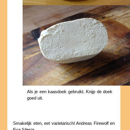
Als je een kaasdoek gebruikt. Knijp de doek
goed uit.
Smakelijk eten, eet varietarisch! Andreas Firewolf en
Eva Silesia.