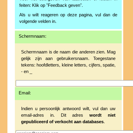
feiten: Klik op "Feedback geven".
Als u wilt reageren op deze pagina, vul dan de
volgende velden in.
Schermnaam:
Schermnaam is de naam die anderen zien. Mag
gelijk zijn aan gebruikersnaam. Toegestane
tekens: hoofdletters, kleine letters, cijfers, spatie,
- en _
Email:
Indien u persoonlijk antwoord wilt, vul dan uw
email-adres in. Dit adres
wordt niet
gepubliceerd of verkocht aan databases
.