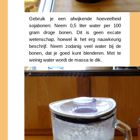
Gebruik je een afwijkende hoeveelheid
sojabonen: Neem 0,5 liter water per 100
gram droge bonen. Dit is geen excate
wetenschap, hoewel ik het erg nauwkeurig
beschrijf. Neem zodanig veel water bij de
bonen, dat je goed kunt blenderen. Met te
weinig water wordt de massa te dik.