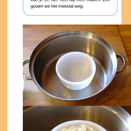
gooien we het meestal weg.