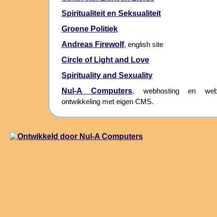
Spiritualiteit en Seksualiteit
Groene Politiek
Andreas Firewolf
, english site
Circle of Light and Love
Spirituality and Sexuality
Nul-A Computers
, webhosting en webs
ontwikkeling met eigen CMS.