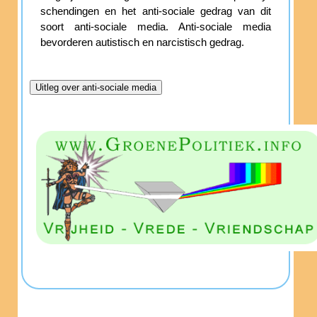
schendingen en het anti-sociale gedrag van dit
soort anti-sociale media. Anti-sociale media
bevorderen autistisch en narcistisch gedrag.