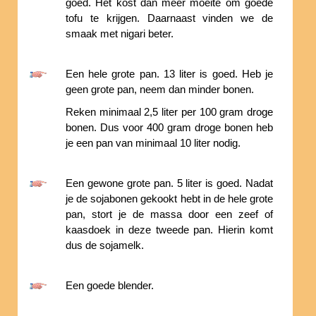
goed. Het kost dan meer moeite om goede
tofu te krijgen. Daarnaast vinden we de
smaak met nigari beter.
Een hele grote pan. 13 liter is goed. Heb je
geen grote pan, neem dan minder bonen.
Reken minimaal 2,5 liter per 100 gram droge
bonen. Dus voor 400 gram droge bonen heb
je een pan van minimaal 10 liter nodig.
Een gewone grote pan. 5 liter is goed. Nadat
je de sojabonen gekookt hebt in de hele grote
pan, stort je de massa door een zeef of
kaasdoek in deze tweede pan. Hierin komt
dus de sojamelk.
Een goede blender.