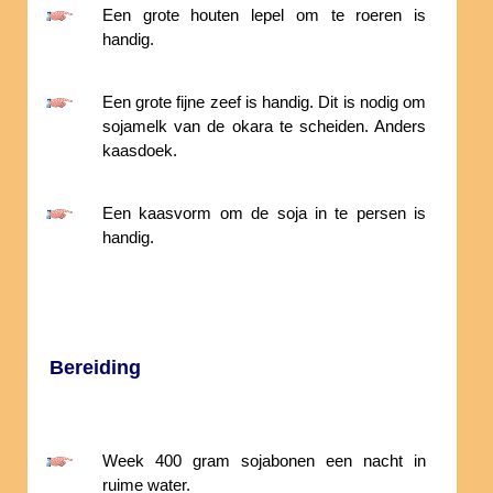
Een grote houten lepel om te roeren is
handig.
Een grote fijne zeef is handig. Dit is nodig om
sojamelk van de okara te scheiden. Anders
kaasdoek.
Een kaasvorm om de soja in te persen is
handig.
Bereiding
Week 400 gram sojabonen een nacht in
ruime water.