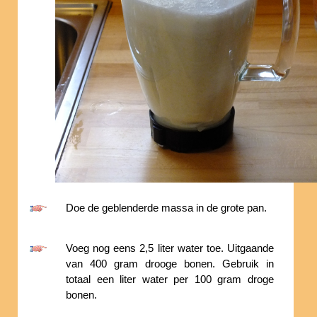
Doe de geblenderde massa in de grote pan.
Voeg nog eens 2,5 liter water toe. Uitgaande
van 400 gram drooge bonen. Gebruik in
totaal een liter water per 100 gram droge
bonen.