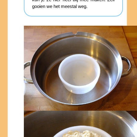
gooien we het meestal weg.