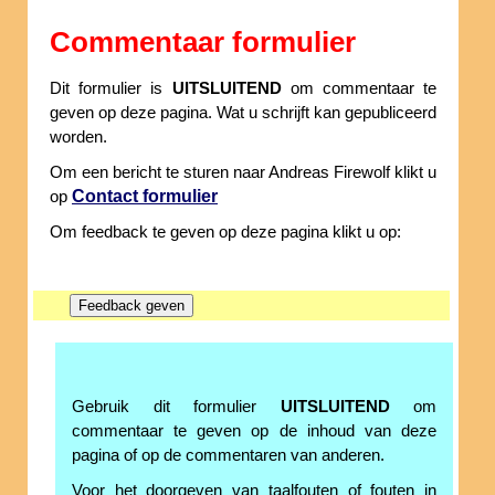
Commentaar formulier
Dit formulier is
UITSLUITEND
om commentaar te
geven op deze pagina. Wat u schrijft kan gepubliceerd
worden.
Om een bericht te sturen naar Andreas Firewolf klikt u
Contact formulier
op
Om feedback te geven op deze pagina klikt u op:
Gebruik dit formulier
UITSLUITEND
om
commentaar te geven op de inhoud van deze
pagina of op de commentaren van anderen.
Voor het doorgeven van taalfouten of fouten in