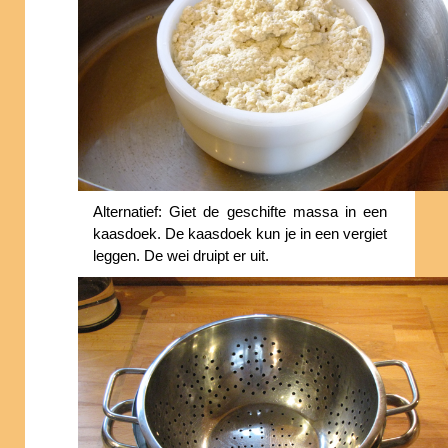
Alternatief: Giet de geschifte massa in een
kaasdoek. De kaasdoek kun je in een vergiet
leggen. De wei druipt er uit.