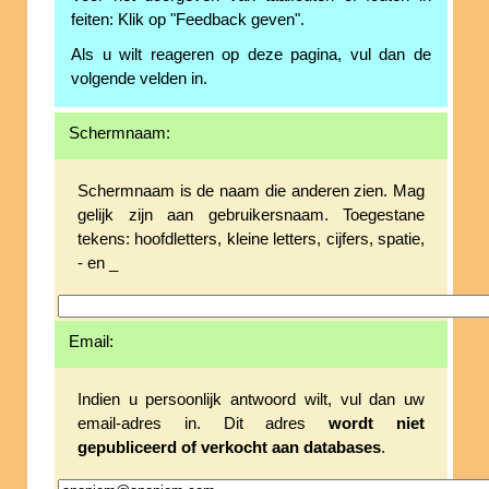
feiten: Klik op "Feedback geven".
Als u wilt reageren op deze pagina, vul dan de
volgende velden in.
Schermnaam:
Schermnaam is de naam die anderen zien. Mag
gelijk zijn aan gebruikersnaam. Toegestane
tekens: hoofdletters, kleine letters, cijfers, spatie,
- en _
Email:
Indien u persoonlijk antwoord wilt, vul dan uw
email-adres in. Dit adres
wordt niet
gepubliceerd of verkocht aan databases
.