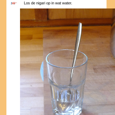
Los de nigari op in wat water.