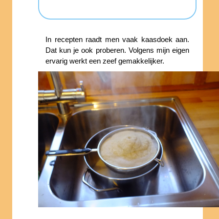
In recepten raadt men vaak kaasdoek aan.
Dat kun je ook proberen. Volgens mijn eigen
ervarig werkt een zeef gemakkelijker.