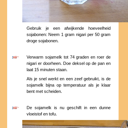
Gebruik je een afwijkende hoeveelheid
sojabonen: Neem 1 gram nigari per 50 gram
droge sojabonen.
Verwarm sojamelk tot 74 graden en roer de
nigari er doorheen. Doe deksel op de pan en
laat 15 minuten staan.
Als je snel werkt en een zeef gebruikt, is de
sojamelk bijna op temperatuur als je klaar
bent met scheiden.
De sojamelk is nu geschift in een dunne
vloeistof en tofu.