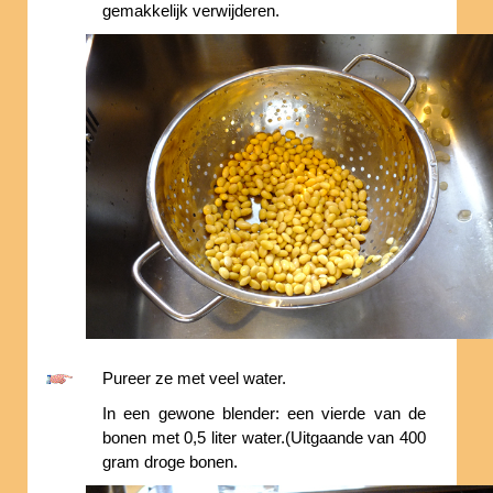
gemakkelijk verwijderen.
Pureer ze met veel water.
In een gewone blender: een vierde van de
bonen met 0,5 liter water.(Uitgaande van 400
gram droge bonen.