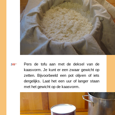
Pers de tofu aan met de deksel van de
kaasvorm. Je kunt er een zwaar gewicht op
zetten. Bijvoorbeeld een pot olijven of iets
dergelijks. Laat het een uur of langer staan
met het gewicht op de kaasvorm.