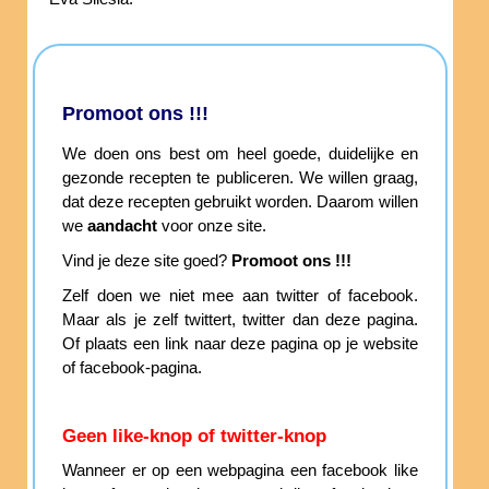
Promoot ons !!!
We doen ons best om heel goede, duidelijke en
gezonde recepten te publiceren. We willen graag,
dat deze recepten gebruikt worden. Daarom willen
we
aandacht
voor onze site.
Vind je deze site goed?
Promoot ons !!!
Zelf doen we niet mee aan twitter of facebook.
Maar als je zelf twittert, twitter dan deze pagina.
Of plaats een link naar deze pagina op je website
of facebook-pagina.
Geen like-knop of twitter-knop
Wanneer er op een webpagina een facebook like