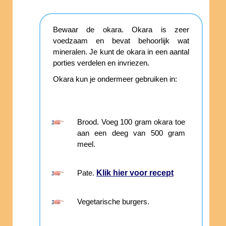
Bewaar de okara. Okara is zeer
voedzaam en bevat behoorlijk wat
mineralen. Je kunt de okara in een aantal
porties verdelen en invriezen.
Okara kun je ondermeer gebruiken in:
Brood. Voeg 100 gram okara toe
aan een deeg van 500 gram
meel.
Klik hier voor recept
Pate.
Vegetarische burgers.