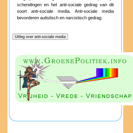
schendingen en het anti-sociale gedrag van dit
soort anti-sociale media. Anti-sociale media
bevorderen autistisch en narcistisch gedrag.