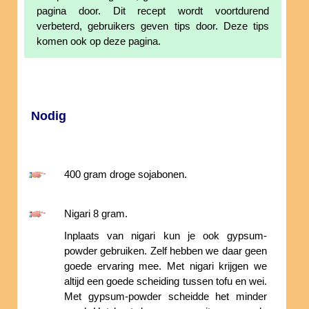
pagina door. Dit recept wordt voortdurend
verbeterd, gebruikers geven tips door. Deze tips
komen ook op deze pagina.
Nodig
400 gram droge sojabonen.
Nigari 8 gram.
Inplaats van nigari kun je ook gypsum-
powder gebruiken. Zelf hebben we daar geen
goede ervaring mee. Met nigari krijgen we
altijd een goede scheiding tussen tofu en wei.
Met gypsum-powder scheidde het minder