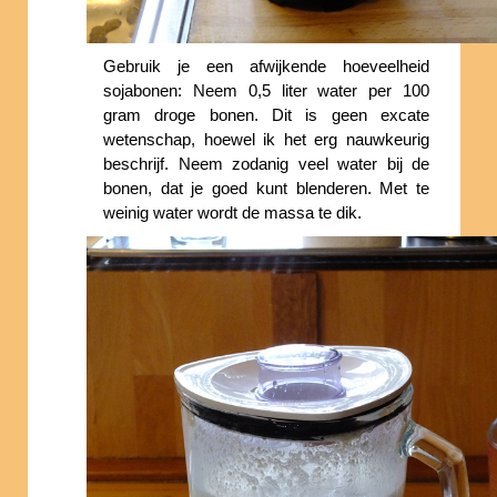
Gebruik je een afwijkende hoeveelheid
sojabonen: Neem 0,5 liter water per 100
gram droge bonen. Dit is geen excate
wetenschap, hoewel ik het erg nauwkeurig
beschrijf. Neem zodanig veel water bij de
bonen, dat je goed kunt blenderen. Met te
weinig water wordt de massa te dik.