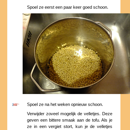
Spoel ze eerst een paar keer goed schoon.
Spoel ze na het weken opnieuw schoon.
Verwijder zoveel mogelijk de velletjes. Deze
geven een bittere smaak aan de tofu. Als je
ze in een vergiet stort, kun je de velletjes