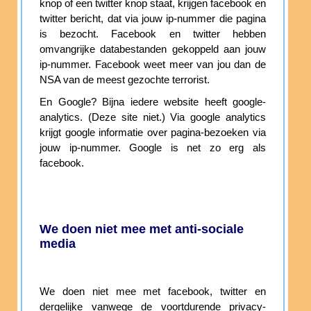
knop of een twitter knop staat, krijgen facebook en
twitter bericht, dat via jouw ip-nummer die pagina
is bezocht. Facebook en twitter hebben
omvangrijke databestanden gekoppeld aan jouw
ip-nummer. Facebook weet meer van jou dan de
NSA van de meest gezochte terrorist.
En Google? Bijna iedere website heeft google-
analytics. (Deze site niet.) Via google analytics
krijgt google informatie over pagina-bezoeken via
jouw ip-nummer. Google is net zo erg als
facebook.
We doen niet mee met anti-sociale
media
We doen niet mee met facebook, twitter en
dergelijke vanwege de voortdurende privacy-