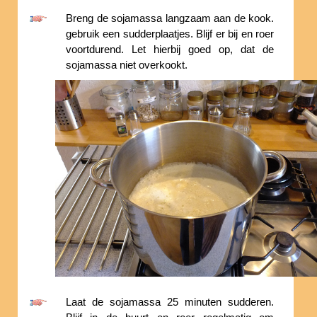
Breng de sojamassa langzaam aan de kook.
gebruik een sudderplaatjes. Blijf er bij en roer
voortdurend. Let hierbij goed op, dat de
sojamassa niet overkookt.
Laat de sojamassa 25 minuten sudderen.