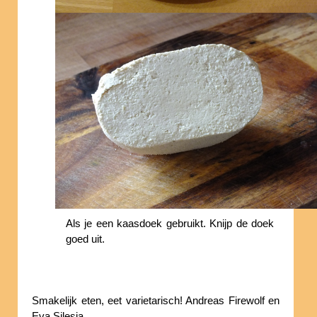
Als je een kaasdoek gebruikt. Knijp de doek
goed uit.
Smakelijk eten, eet varietarisch! Andreas Firewolf en
Eva Silesia.