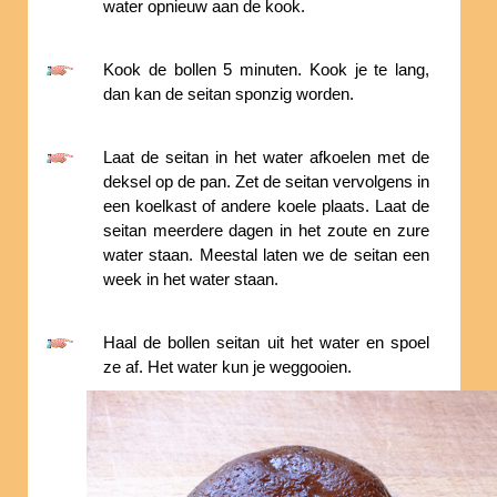
water opnieuw aan de kook.
Kook de bollen 5 minuten. Kook je te lang,
dan kan de seitan sponzig worden.
Laat de seitan in het water afkoelen met de
deksel op de pan. Zet de seitan vervolgens in
een koelkast of andere koele plaats. Laat de
seitan meerdere dagen in het zoute en zure
water staan. Meestal laten we de seitan een
week in het water staan.
Haal de bollen seitan uit het water en spoel
ze af. Het water kun je weggooien.