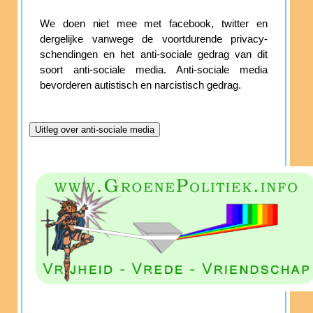
We doen niet mee met facebook, twitter en
dergelijke vanwege de voortdurende privacy-
schendingen en het anti-sociale gedrag van dit
soort anti-sociale media. Anti-sociale media
bevorderen autistisch en narcistisch gedrag.