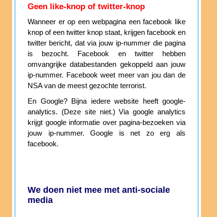
Geen like-knop of twitter-knop
Wanneer er op een webpagina een facebook like
knop of een twitter knop staat, krijgen facebook en
twitter bericht, dat via jouw ip-nummer die pagina
is bezocht. Facebook en twitter hebben
omvangrijke databestanden gekoppeld aan jouw
ip-nummer. Facebook weet meer van jou dan de
NSA van de meest gezochte terrorist.
En Google? Bijna iedere website heeft google-
analytics. (Deze site niet.) Via google analytics
krijgt google informatie over pagina-bezoeken via
jouw ip-nummer. Google is net zo erg als
facebook.
We doen niet mee met anti-sociale
media