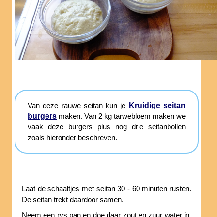
Kruidige seitan
Van deze rauwe seitan kun je
burgers
maken. Van 2 kg tarwebloem maken we
vaak deze burgers plus nog drie seitanbollen
zoals hieronder beschreven.
Laat de schaaltjes met seitan 30 - 60 minuten rusten.
De seitan trekt daardoor samen.
Neem een rvs pan en doe daar zout en zuur water in.