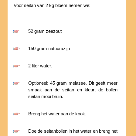
Voor seitan van 2 kg bloem nemen we:
52 gram zeezout
150 gram natuurazijn
2 liter water.
Optioneel: 45 gram melasse. Dit geeft meer
smaak aan de seitan en kleurt de bollen
seitan mooi bruin.
Breng het water aan de kook.
Doe de seitanbollen in het water en breng het