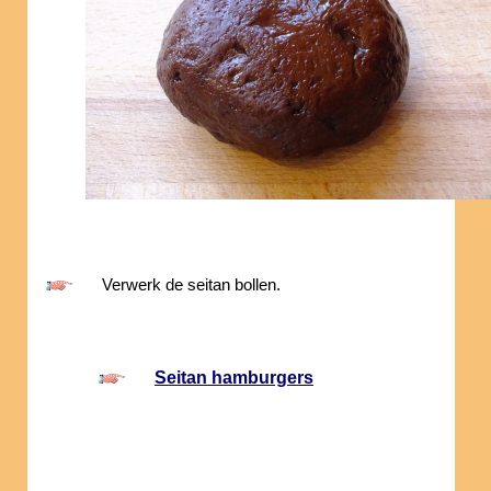
Verwerk de seitan bollen.
Seitan hamburgers