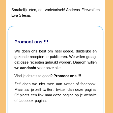
Smakelijk eten, eet varietarisch! Andreas Firewolf en
Eva Silesia.
Promoot ons !!!
We doen ons best om heel goede, duidelijke en
gezonde recepten te publiceren. We willen graag,
dat deze recepten gebruikt worden. Daarom willen
we
aandacht
voor onze site.
Vind je deze site goed?
Promoot ons !!!
Zelf doen we niet mee aan twitter of facebook.
Maar als je zelf twittert, twitter dan deze pagina.
Of plaats een link naar deze pagina op je website
of facebook-pagina.