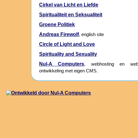
Cirkel van Licht en Liefde
Spiritualiteit en Seksualiteit
Groene Politiek
Andreas Firewolf
, english site
Circle of Light and Love
Spirituality and Sexuality
Nul-A Computers
, webhosting en webs
ontwikkeling met eigen CMS.