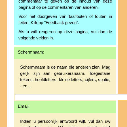
commentaar te geven op de inhoud van deze
pagina of op de commentaren van anderen.
Voor het doorgeven van taalfouten of fouten in
feiten: Klik op "Feedback geven".
Als u wilt reageren op deze pagina, vul dan de
volgende velden in.
Schermnaam:
Schermnaam is de naam die anderen zien. Mag
gelijk zijn aan gebruikersnaam. Toegestane
tekens: hoofdletters, kleine letters, cijfers, spatie,
- en _
Email:
Indien u persoonlijk antwoord wilt, vul dan uw