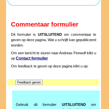
Commentaar formulier
Dit formulier is
UITSLUITEND
om commentaar te
geven op deze pagina. Wat u schrijft kan gepubliceerd
worden.
Om een bericht te sturen naar Andreas Firewolf klikt u
Contact formulier
op
Om feedback te geven op deze pagina klikt u op:
Gebruik dit formulier
UITSLUITEND
om