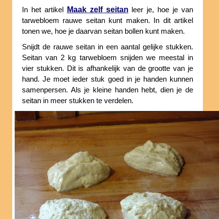
Maak zelf seitan
In het artikel
leer je, hoe je van
tarwebloem rauwe seitan kunt maken. In dit artikel
tonen we, hoe je daarvan seitan bollen kunt maken.
Snijdt de rauwe seitan in een aantal gelijke stukken.
Seitan van 2 kg tarwebloem snijden we meestal in
vier stukken. Dit is afhankelijk van de grootte van je
hand. Je moet ieder stuk goed in je handen kunnen
samenpersen. Als je kleine handen hebt, dien je de
seitan in meer stukken te verdelen.