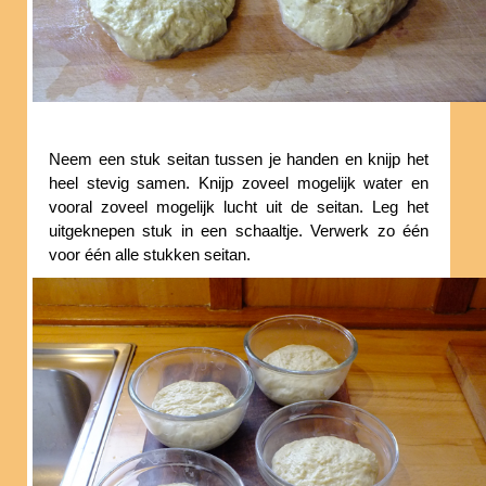
Neem een stuk seitan tussen je handen en knijp het
heel stevig samen. Knijp zoveel mogelijk water en
vooral zoveel mogelijk lucht uit de seitan. Leg het
uitgeknepen stuk in een schaaltje. Verwerk zo één
voor één alle stukken seitan.