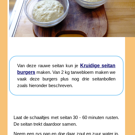
Kruidige seitan
Van deze rauwe seitan kun je
burgers
maken. Van 2 kg tarwebloem maken we
vaak deze burgers plus nog drie seitanbollen
zoals hieronder beschreven.
Laat de schaaltjes met seitan 30 - 60 minuten rusten.
De seitan trekt daardoor samen.
Neem een rvs pan en doe daar zout en zuur water in.