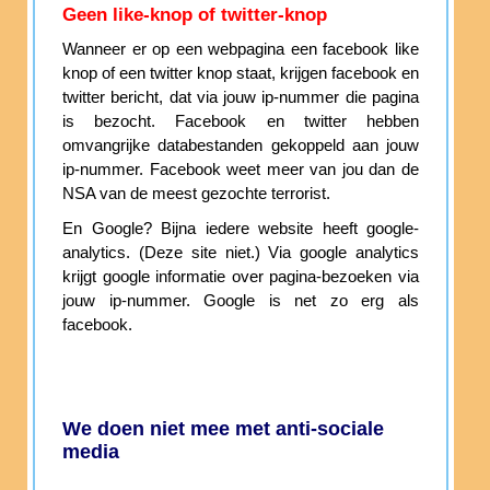
Geen like-knop of twitter-knop
Wanneer er op een webpagina een facebook like
knop of een twitter knop staat, krijgen facebook en
twitter bericht, dat via jouw ip-nummer die pagina
is bezocht. Facebook en twitter hebben
omvangrijke databestanden gekoppeld aan jouw
ip-nummer. Facebook weet meer van jou dan de
NSA van de meest gezochte terrorist.
En Google? Bijna iedere website heeft google-
analytics. (Deze site niet.) Via google analytics
krijgt google informatie over pagina-bezoeken via
jouw ip-nummer. Google is net zo erg als
facebook.
We doen niet mee met anti-sociale
media