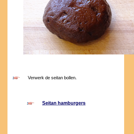
Verwerk de seitan bollen.
Seitan hamburgers