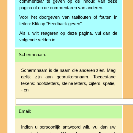
commentaar te geven op de inhoud van deze
pagina of op de commentaren van anderen.
Voor het doorgeven van taalfouten of fouten in
feiten: Klik op "Feedback geven".
Als u wilt reageren op deze pagina, vul dan de
volgende velden in.
Schermnaam:
Schermnaam is de naam die anderen zien. Mag
gelijk zijn aan gebruikersnaam. Toegestane
tekens: hoofdletters, kleine letters, cijfers, spatie,
- en _
Email:
Indien u persoonlijk antwoord wilt, vul dan uw