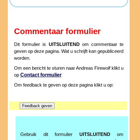
Commentaar formulier
Dit formulier is
UITSLUITEND
om commentaar te
geven op deze pagina. Wat u schrijft kan gepubliceerd
worden.
Om een bericht te sturen naar Andreas Firewolf klikt u
Contact formulier
op
Om feedback te geven op deze pagina klikt u op:
Gebruik dit formulier
UITSLUITEND
om