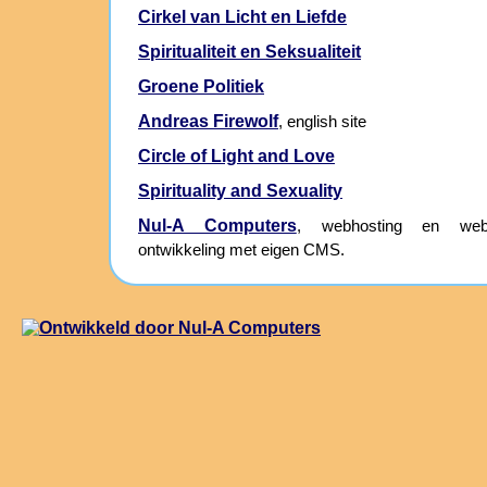
Cirkel van Licht en Liefde
Spiritualiteit en Seksualiteit
Groene Politiek
Andreas Firewolf
, english site
Circle of Light and Love
Spirituality and Sexuality
Nul-A Computers
, webhosting en webs
ontwikkeling met eigen CMS.