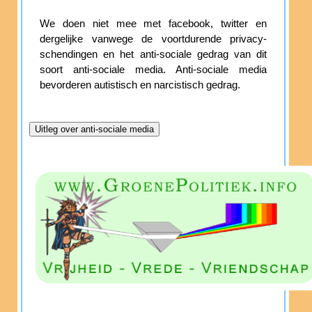
We doen niet mee met facebook, twitter en
dergelijke vanwege de voortdurende privacy-
schendingen en het anti-sociale gedrag van dit
soort anti-sociale media. Anti-sociale media
bevorderen autistisch en narcistisch gedrag.