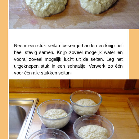
Neem een stuk seitan tussen je handen en knijp het
heel stevig samen. Knijp zoveel mogelijk water en
vooral zoveel mogelijk lucht uit de seitan. Leg het
uitgeknepen stuk in een schaaltje. Verwerk zo één
voor één alle stukken seitan.