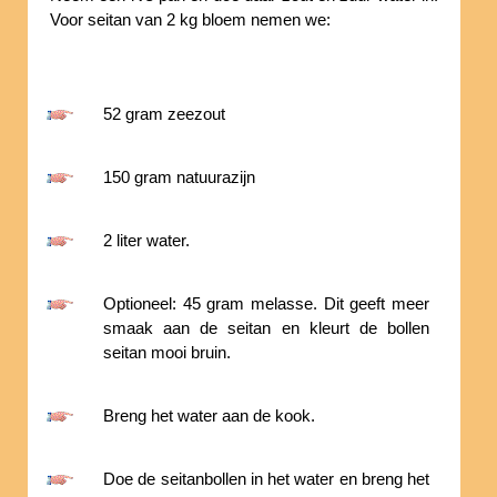
Voor seitan van 2 kg bloem nemen we:
52 gram zeezout
150 gram natuurazijn
2 liter water.
Optioneel: 45 gram melasse. Dit geeft meer
smaak aan de seitan en kleurt de bollen
seitan mooi bruin.
Breng het water aan de kook.
Doe de seitanbollen in het water en breng het