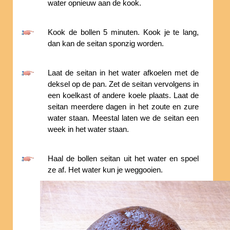
water opnieuw aan de kook.
Kook de bollen 5 minuten. Kook je te lang,
dan kan de seitan sponzig worden.
Laat de seitan in het water afkoelen met de
deksel op de pan. Zet de seitan vervolgens in
een koelkast of andere koele plaats. Laat de
seitan meerdere dagen in het zoute en zure
water staan. Meestal laten we de seitan een
week in het water staan.
Haal de bollen seitan uit het water en spoel
ze af. Het water kun je weggooien.