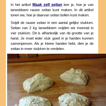
Maak zelf seitan
In het artikel
leer je, hoe je van
tarwebloem rauwe seitan kunt maken. In dit artikel
tonen we, hoe je daarvan seitan bollen kunt maken.
Snijdt de rauwe seitan in een aantal gelijke stukken.
Seitan van 2 kg tarwebloem snijden we meestal in
vier stukken. Dit is afhankelijk van de grootte van je
hand. Je moet ieder stuk goed in je handen kunnen
samenpersen. Als je kleine handen hebt, dien je de
seitan in meer stukken te verdelen.