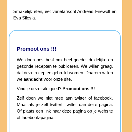
Smakelijk eten, eet varietarisch! Andreas Firewolf en
Eva Silesia.
Promoot ons !!!
We doen ons best om heel goede, duidelijke en
gezonde recepten te publiceren. We willen graag,
dat deze recepten gebruikt worden. Daarom willen
we
aandacht
voor onze site.
Vind je deze site goed?
Promoot ons !!!
Zelf doen we niet mee aan twitter of facebook.
Maar als je zelf twittert, twitter dan deze pagina.
Of plaats een link naar deze pagina op je website
of facebook-pagina.