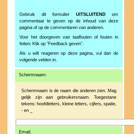
Gebruik dit formulier
UITSLUITEND
om
commentaar te geven op de inhoud van deze
pagina of op de commentaren van anderen.
Voor het doorgeven van taalfouten of fouten in
feiten: Klik op "Feedback geven".
Als u wilt reageren op deze pagina, vul dan de
volgende velden in.
Schermnaam:
Schermnaam is de naam die anderen zien. Mag
gelijk zijn aan gebruikersnaam. Toegestane
tekens: hoofdletters, kleine letters, cijfers, spatie,
- en _
Email: