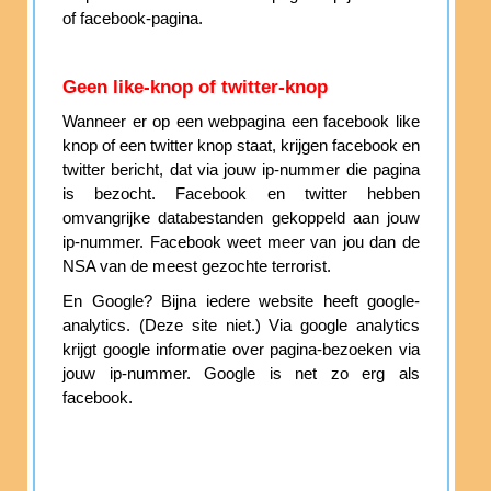
of facebook-pagina.
Geen like-knop of twitter-knop
Wanneer er op een webpagina een facebook like
knop of een twitter knop staat, krijgen facebook en
twitter bericht, dat via jouw ip-nummer die pagina
is bezocht. Facebook en twitter hebben
omvangrijke databestanden gekoppeld aan jouw
ip-nummer. Facebook weet meer van jou dan de
NSA van de meest gezochte terrorist.
En Google? Bijna iedere website heeft google-
analytics. (Deze site niet.) Via google analytics
krijgt google informatie over pagina-bezoeken via
jouw ip-nummer. Google is net zo erg als
facebook.