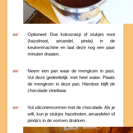
Optioneel: Doe kokosrasp of stukjes noot
(hazelnoot, amandel, pinda) in de
keukenmachine en laat deze nog een paar
minuten draaien.
Neem een pan waar de mengkom in past.
Vul deze gedeeltelijk met heet water. Plaats
de mengkom in deze pan. Hierdoor blijft de
chocolade vloeibaar.
Vul siliconenvormen met de chocolade. Als je
wilt, kun je stukjes hazelnoten, amandelen of
pinda's in de vormen drukken.