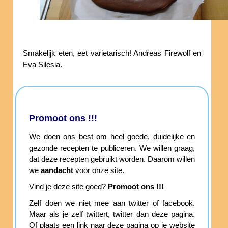
Smakelijk eten, eet varietarisch! Andreas Firewolf en
Eva Silesia.
Promoot ons !!!
We doen ons best om heel goede, duidelijke en
gezonde recepten te publiceren. We willen graag,
dat deze recepten gebruikt worden. Daarom willen
we
aandacht
voor onze site.
Vind je deze site goed?
Promoot ons !!!
Zelf doen we niet mee aan twitter of facebook.
Maar als je zelf twittert, twitter dan deze pagina.
Of plaats een link naar deze pagina op je website