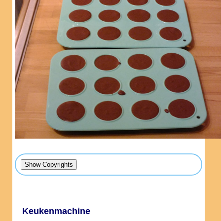
Keukenmachine