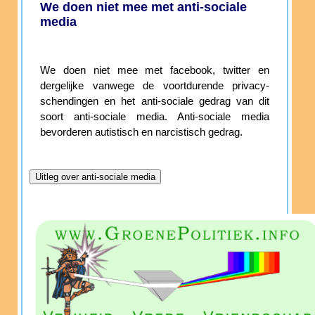
We doen niet mee met anti-sociale
media
We doen niet mee met facebook, twitter en
dergelijke vanwege de voortdurende privacy-
schendingen en het anti-sociale gedrag van dit
soort anti-sociale media. Anti-sociale media
bevorderen autistisch en narcistisch gedrag.