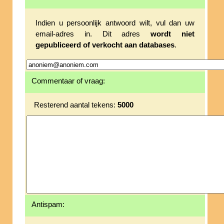
Indien u persoonlijk antwoord wilt, vul dan uw
email-adres in. Dit adres
wordt niet
gepubliceerd of verkocht aan databases
.
Commentaar of vraag:
Resterend aantal tekens:
5000
Antispam: