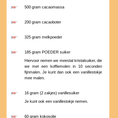
500 gram cacaomassa
200 gram cacaoboter
325 gram melkpoeder
185 gram POEDER suiker
Hiervoor nemen we meestal kristalsuiker, die
we met een koffiemolen in 10 seconden
fijnmalen. Je kunt dan ook een vanillestokje
mee malen.
16 gram (2 zakjes) vanillesuiker
Je kunt ook een vanillestokje nemen.
60 gram kokosolie