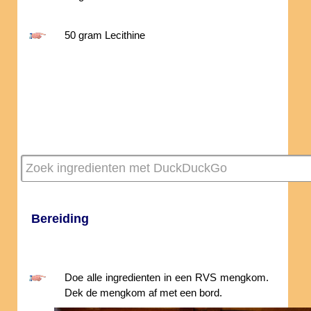
50 gram Lecithine
Bereiding
Doe alle ingredienten in een RVS mengkom.
Dek de mengkom af met een bord.