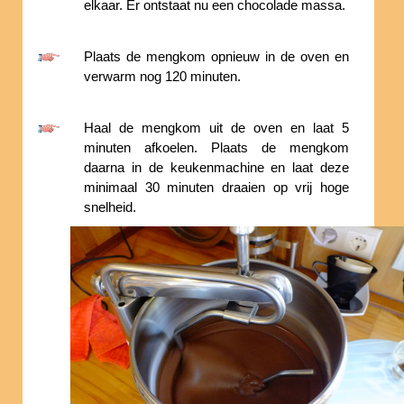
elkaar. Er ontstaat nu een chocolade massa.
Plaats de mengkom opnieuw in de oven en
verwarm nog 120 minuten.
Haal de mengkom uit de oven en laat 5
minuten afkoelen. Plaats de mengkom
daarna in de keukenmachine en laat deze
minimaal 30 minuten draaien op vrij hoge
snelheid.