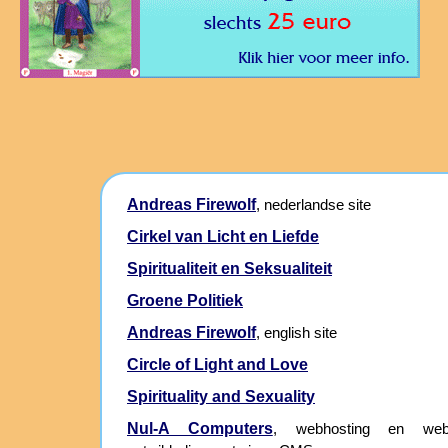
Andreas Firewolf
, nederlandse site
Cirkel van Licht en Liefde
Spiritualiteit en Seksualiteit
Groene Politiek
Andreas Firewolf
, english site
Circle of Light and Love
Spirituality and Sexuality
Nul-A Computers
, webhosting en webs