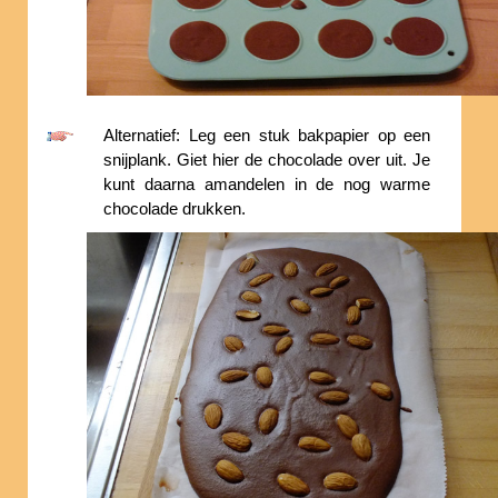
Alternatief: Leg een stuk bakpapier op een
snijplank. Giet hier de chocolade over uit. Je
kunt daarna amandelen in de nog warme
chocolade drukken.