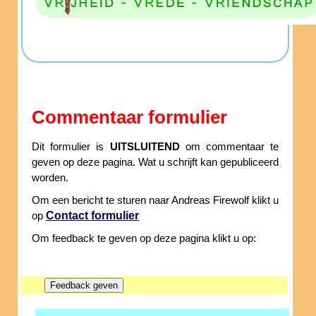
Commentaar formulier
Dit formulier is
UITSLUITEND
om commentaar te
geven op deze pagina. Wat u schrijft kan gepubliceerd
worden.
Om een bericht te sturen naar Andreas Firewolf klikt u
Contact formulier
op
Om feedback te geven op deze pagina klikt u op: