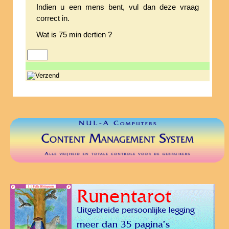
Indien u een mens bent, vul dan deze vraag
correct in.
Wat is 75 min dertien ?