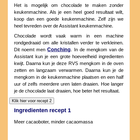
Het is mogelijk om chocolade te maken zonder
keukenmachine. Als je een heel goed resultaat wilt,
koop dan een goede keukenmachine. Zelf zijn we
heel tevreden over de Assistant keukenmachine.
Chocolade wordt vaak warm in een machine
rondgedraaid om alle kristallen verder te verkleinen.
Conching
Dit noemt men
. In de mengkom van de
Assistant kun je een grote hoeveelheid ingredienten
kwijt. Daarna kun je deze RVS mengkom in de oven
zetten en langzaam verwarmen. Daarna kun je de
mengkom in de keukenmachine plaatsen en een half
uur of zelfs meerdere uren laten draaien. Hoe langer
je de chocolade laat draaien, hoe beter het resultaat.
Ingredienten recept 1
Meer cacaoboter, minder cacaomassa