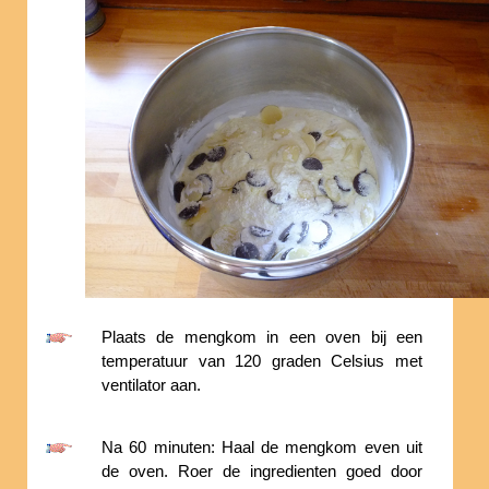
Plaats de mengkom in een oven bij een
temperatuur van 120 graden Celsius met
ventilator aan.
Na 60 minuten: Haal de mengkom even uit
de oven. Roer de ingredienten goed door