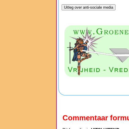
Commentaar formu