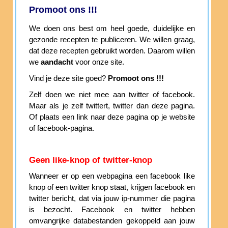
Promoot ons !!!
We doen ons best om heel goede, duidelijke en
gezonde recepten te publiceren. We willen graag,
dat deze recepten gebruikt worden. Daarom willen
we
aandacht
voor onze site.
Vind je deze site goed?
Promoot ons !!!
Zelf doen we niet mee aan twitter of facebook.
Maar als je zelf twittert, twitter dan deze pagina.
Of plaats een link naar deze pagina op je website
of facebook-pagina.
Geen like-knop of twitter-knop
Wanneer er op een webpagina een facebook like
knop of een twitter knop staat, krijgen facebook en
twitter bericht, dat via jouw ip-nummer die pagina
is bezocht. Facebook en twitter hebben
omvangrijke databestanden gekoppeld aan jouw