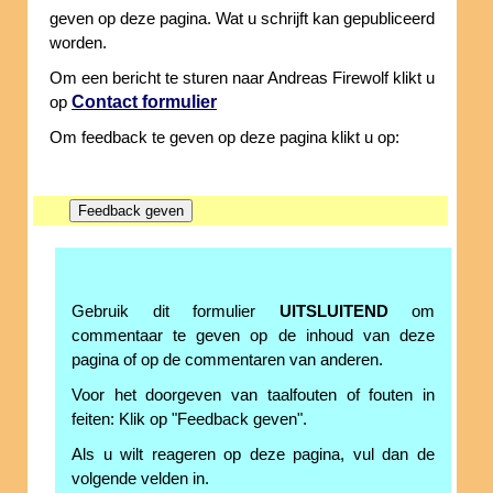
geven op deze pagina. Wat u schrijft kan gepubliceerd
worden.
Om een bericht te sturen naar Andreas Firewolf klikt u
Contact formulier
op
Om feedback te geven op deze pagina klikt u op:
Gebruik dit formulier
UITSLUITEND
om
commentaar te geven op de inhoud van deze
pagina of op de commentaren van anderen.
Voor het doorgeven van taalfouten of fouten in
feiten: Klik op "Feedback geven".
Als u wilt reageren op deze pagina, vul dan de
volgende velden in.