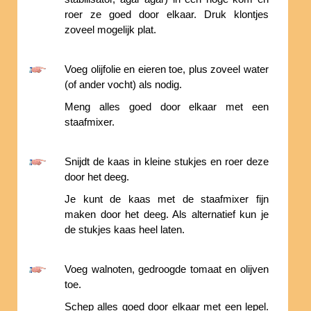
roer ze goed door elkaar. Druk klontjes
zoveel mogelijk plat.
Voeg olijfolie en eieren toe, plus zoveel water
(of ander vocht) als nodig.
Meng alles goed door elkaar met een
staafmixer.
Snijdt de kaas in kleine stukjes en roer deze
door het deeg.
Je kunt de kaas met de staafmixer fijn
maken door het deeg. Als alternatief kun je
de stukjes kaas heel laten.
Voeg walnoten, gedroogde tomaat en olijven
toe.
Schep alles goed door elkaar met een lepel.