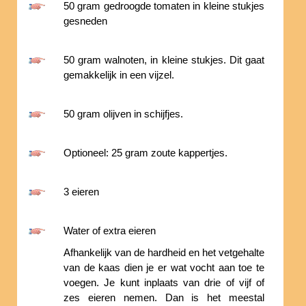
50 gram gedroogde tomaten in kleine stukjes
gesneden
50 gram walnoten, in kleine stukjes. Dit gaat
gemakkelijk in een vijzel.
50 gram olijven in schijfjes.
Optioneel: 25 gram zoute kappertjes.
3 eieren
Water of extra eieren
Afhankelijk van de hardheid en het vetgehalte
van de kaas dien je er wat vocht aan toe te
voegen. Je kunt inplaats van drie of vijf of
zes eieren nemen. Dan is het meestal