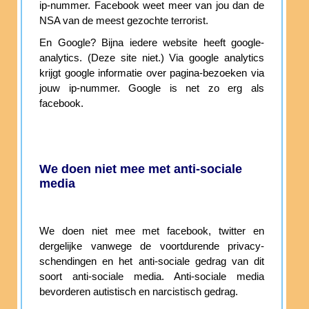
ip-nummer. Facebook weet meer van jou dan de
NSA van de meest gezochte terrorist.
En Google? Bijna iedere website heeft google-
analytics. (Deze site niet.) Via google analytics
krijgt google informatie over pagina-bezoeken via
jouw ip-nummer. Google is net zo erg als
facebook.
We doen niet mee met anti-sociale
media
We doen niet mee met facebook, twitter en
dergelijke vanwege de voortdurende privacy-
schendingen en het anti-sociale gedrag van dit
soort anti-sociale media. Anti-sociale media
bevorderen autistisch en narcistisch gedrag.