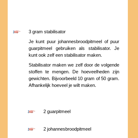
3 gram stabilisator
Je kunt puur johannesbroodpitmeel of puur
guarpitmeel gebruiken als stabilisator. Je
kunt ook zelf een stabilisator maken.
Stabilisator maken we zelf door de volgende
stoffen te mengen. De hoeveelheden zijn
gewichten. Bijvoorbeeld 10 gram of 50 gram.
Afhankelijk hoeveel je wilt maken.
2 guarpitmeel
2 johannesbroodpitmeel