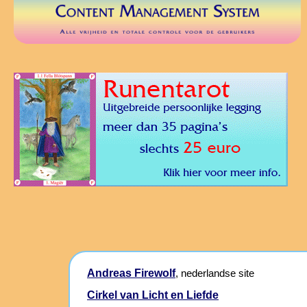
Andreas Firewolf
, nederlandse site
Cirkel van Licht en Liefde