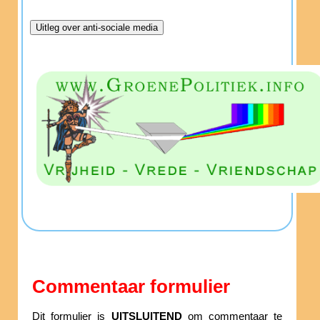
Commentaar formulier
Dit formulier is
UITSLUITEND
om commentaar te