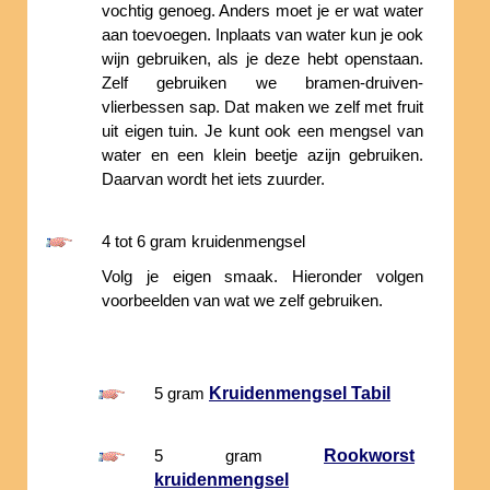
vochtig genoeg. Anders moet je er wat water
aan toevoegen. Inplaats van water kun je ook
wijn gebruiken, als je deze hebt openstaan.
Zelf gebruiken we bramen-druiven-
vlierbessen sap. Dat maken we zelf met fruit
uit eigen tuin. Je kunt ook een mengsel van
water en een klein beetje azijn gebruiken.
Daarvan wordt het iets zuurder.
4 tot 6 gram kruidenmengsel
Volg je eigen smaak. Hieronder volgen
voorbeelden van wat we zelf gebruiken.
Kruidenmengsel Tabil
5 gram
Rookworst
5 gram
kruidenmengsel