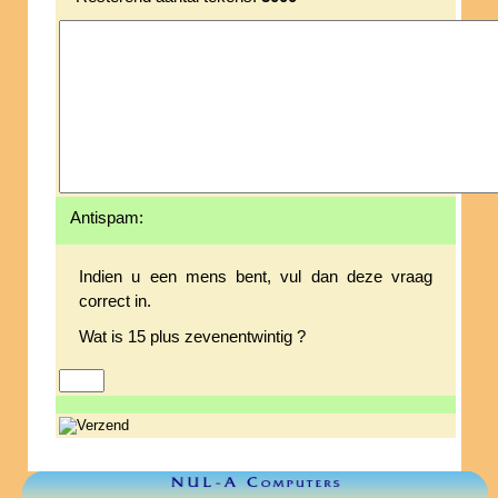
Antispam:
Indien u een mens bent, vul dan deze vraag
correct in.
Wat is 15 plus zevenentwintig ?