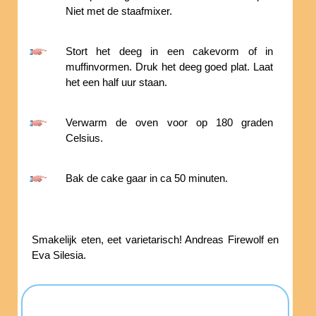
Niet met de staafmixer.
Stort het deeg in een cakevorm of in
muffinvormen. Druk het deeg goed plat. Laat
het een half uur staan.
Verwarm de oven voor op 180 graden
Celsius.
Bak de cake gaar in ca 50 minuten.
Smakelijk eten, eet varietarisch! Andreas Firewolf en
Eva Silesia.