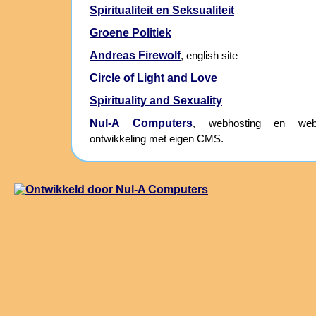
Spiritualiteit en Seksualiteit
Groene Politiek
Andreas Firewolf
, english site
Circle of Light and Love
Spirituality and Sexuality
Nul-A Computers
, webhosting en webs
ontwikkeling met eigen CMS.