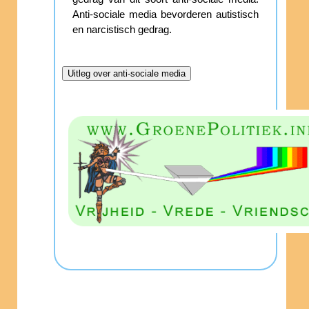
Anti-sociale media bevorderen autistisch
en narcistisch gedrag.