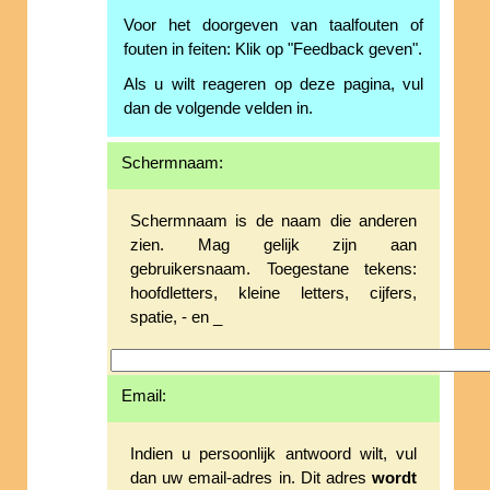
Voor het doorgeven van taalfouten of
fouten in feiten: Klik op "Feedback geven".
Als u wilt reageren op deze pagina, vul
dan de volgende velden in.
Schermnaam:
Schermnaam is de naam die anderen
zien. Mag gelijk zijn aan
gebruikersnaam. Toegestane tekens:
hoofdletters, kleine letters, cijfers,
spatie, - en _
Email:
Indien u persoonlijk antwoord wilt, vul
dan uw email-adres in. Dit adres
wordt