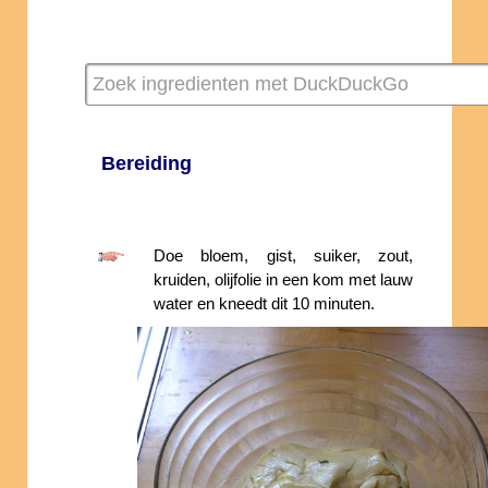
Bereiding
Doe bloem, gist, suiker, zout,
kruiden, olijfolie in een kom met lauw
water en kneedt dit 10 minuten.