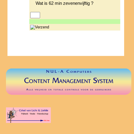
Wat is 62 min zevenenvijftig ?