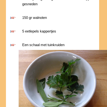
gesneden
150 gr walnoten
5 eetlepels kappertjes
Een schaal met tuinkruiden