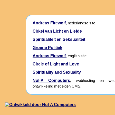
Andreas Firewolf
, nederlandse site
Cirkel van Licht en Liefde
Spiritualiteit en Seksualiteit
Groene Politiek
Andreas Firewolf
, english site
Circle of Light and Love
Spirituality and Sexuality
Nul-A Computers
, webhosting en webs
ontwikkeling met eigen CMS.