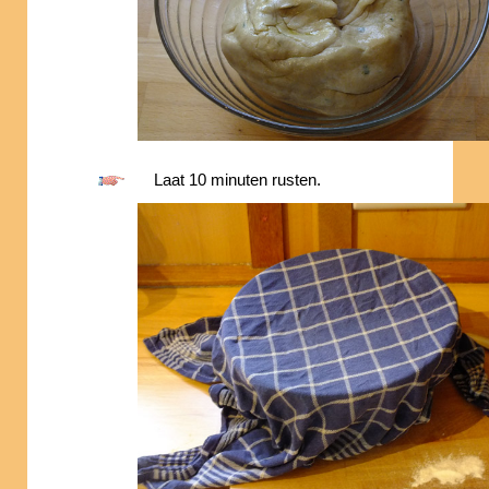
Laat 10 minuten rusten.