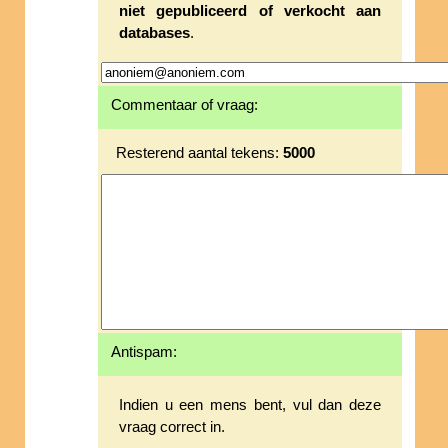
niet gepubliceerd of verkocht aan
databases
.
Commentaar of vraag:
Resterend aantal tekens:
5000
Antispam:
Indien u een mens bent, vul dan deze
vraag correct in.