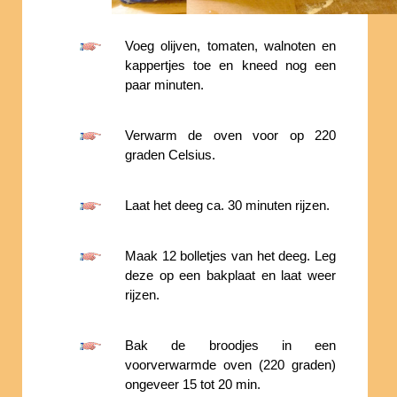
Voeg olijven, tomaten, walnoten en
kappertjes toe en kneed nog een
paar minuten.
Verwarm de oven voor op 220
graden Celsius.
Laat het deeg ca. 30 minuten rijzen.
Maak 12 bolletjes van het deeg. Leg
deze op een bakplaat en laat weer
rijzen.
Bak de broodjes in een
voorverwarmde oven (220 graden)
ongeveer 15 tot 20 min.