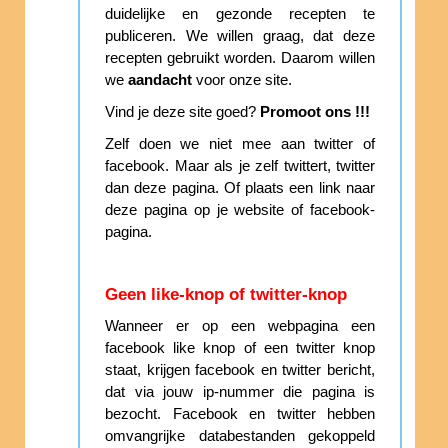
duidelijke en gezonde recepten te
publiceren. We willen graag, dat deze
recepten gebruikt worden. Daarom willen
we
aandacht
voor onze site.
Vind je deze site goed?
Promoot ons !!!
Zelf doen we niet mee aan twitter of
facebook. Maar als je zelf twittert, twitter
dan deze pagina. Of plaats een link naar
deze pagina op je website of facebook-
pagina.
Geen like-knop of twitter-knop
Wanneer er op een webpagina een
facebook like knop of een twitter knop
staat, krijgen facebook en twitter bericht,
dat via jouw ip-nummer die pagina is
bezocht. Facebook en twitter hebben
omvangrijke databestanden gekoppeld