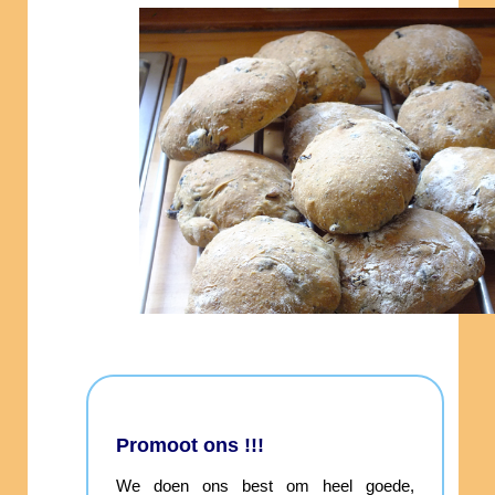
Promoot ons !!!
We doen ons best om heel goede,