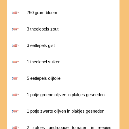
750 gram bloem
3 theelepels zout
3 eetlepels gist
1 theelepel suiker
5 eetlepels olijfolie
1 potje groene olijven in plakjes gesneden
1 potje zwarte olijven in plakjes gesneden
2 zakjes gedroogde tomaten in reepjes