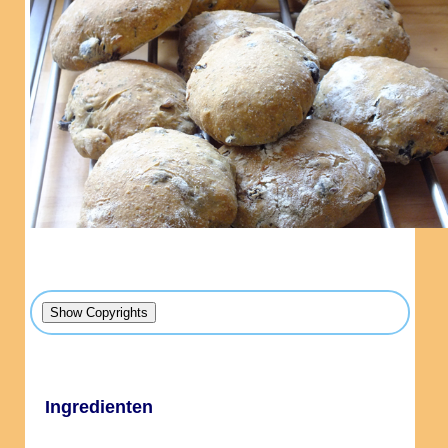
Ingredienten