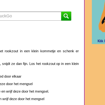
et rookzout in een klein kommetje en schenk er
, snijdt ze dan fijn. Los het rookzout op in een klein
d door elkaar
f deze door het mengsel
 en wrijf deze door het mengsel.
n wrijf deze door het mengsel