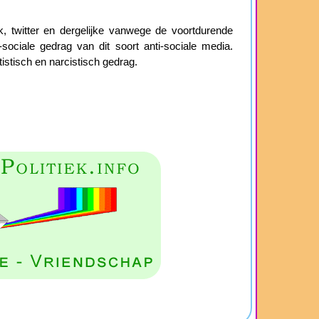
 twitter en dergelijke vanwege de voortdurende
sociale gedrag van dit soort anti-sociale media.
istisch en narcistisch gedrag.