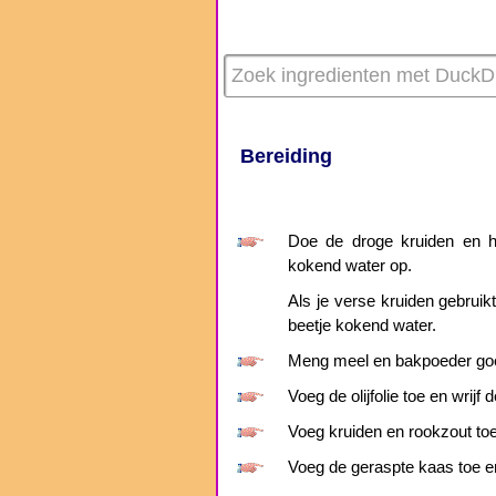
Bereiding
Doe de droge kruiden en h
kokend water op.
Als je verse kruiden gebruikt
beetje kokend water.
Meng meel en bakpoeder goe
Voeg de olijfolie toe en wrij
Voeg kruiden en rookzout toe
Voeg de geraspte kaas toe e