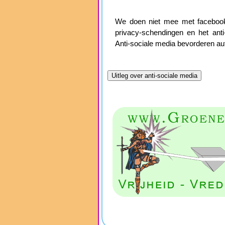
We doen niet mee met facebook,
privacy-schendingen en het anti-
Anti-sociale media bevorderen aut