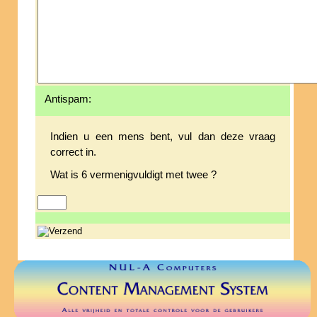
Antispam:
Indien u een mens bent, vul dan deze vraag
correct in.
Wat is 6 vermenigvuldigt met twee ?