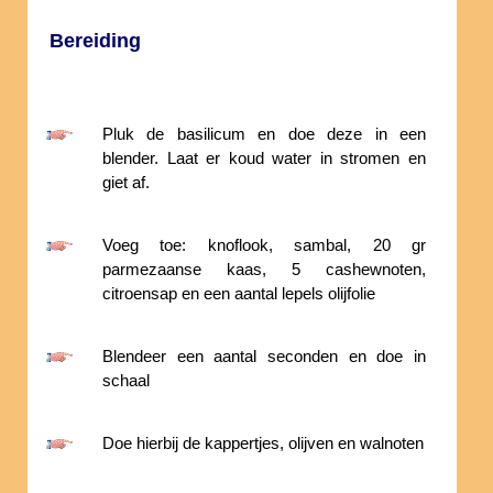
Bereiding
Pluk de basilicum en doe deze in een
blender. Laat er koud water in stromen en
giet af.
Voeg toe: knoflook, sambal, 20 gr
parmezaanse kaas, 5 cashewnoten,
citroensap en een aantal lepels olijfolie
Blendeer een aantal seconden en doe in
schaal
Doe hierbij de kappertjes, olijven en walnoten