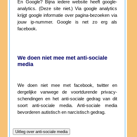
En Google? Bijna iedere website heeft google-
analytics. (Deze site niet.) Via google analytics
krijgt google informatie over pagina-bezoeken via
jouw ip-nummer. Google is net zo erg als
facebook.
We doen niet mee met anti-sociale
media
We doen niet mee met facebook, twitter en
dergelijke vanwege de voortdurende privacy-
schendingen en het anti-sociale gedrag van dit
soort anti-sociale media. Anti-sociale media
bevorderen autistisch en narcistisch gedrag.