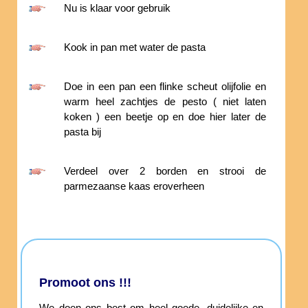
Nu is klaar voor gebruik
Kook in pan met water de pasta
Doe in een pan een flinke scheut olijfolie en
warm heel zachtjes de pesto ( niet laten
koken ) een beetje op en doe hier later de
pasta bij
Verdeel over 2 borden en strooi de
parmezaanse kaas eroverheen
Promoot ons !!!