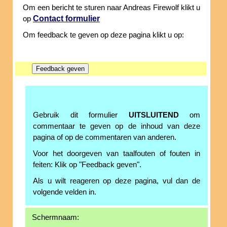
Om een bericht te sturen naar Andreas Firewolf klikt u
Contact formulier
op
Om feedback te geven op deze pagina klikt u op:
Gebruik dit formulier
UITSLUITEND
om
commentaar te geven op de inhoud van deze
pagina of op de commentaren van anderen.
Voor het doorgeven van taalfouten of fouten in
feiten: Klik op "Feedback geven".
Als u wilt reageren op deze pagina, vul dan de
volgende velden in.
Schermnaam: