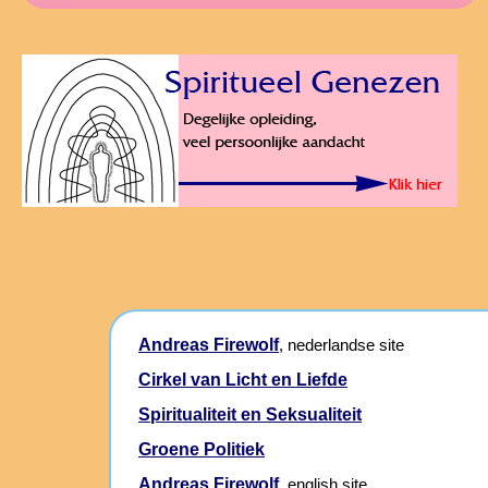
Andreas Firewolf
, nederlandse site
Cirkel van Licht en Liefde
Spiritualiteit en Seksualiteit
Groene Politiek
Andreas Firewolf
, english site