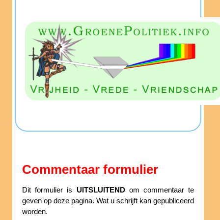
Commentaar formulier
Dit formulier is
UITSLUITEND
om commentaar te
geven op deze pagina. Wat u schrijft kan gepubliceerd
worden.