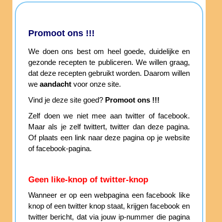
Promoot ons !!!
We doen ons best om heel goede, duidelijke en
gezonde recepten te publiceren. We willen graag,
dat deze recepten gebruikt worden. Daarom willen
we
aandacht
voor onze site.
Vind je deze site goed?
Promoot ons !!!
Zelf doen we niet mee aan twitter of facebook.
Maar als je zelf twittert, twitter dan deze pagina.
Of plaats een link naar deze pagina op je website
of facebook-pagina.
Geen like-knop of twitter-knop
Wanneer er op een webpagina een facebook like
knop of een twitter knop staat, krijgen facebook en
twitter bericht, dat via jouw ip-nummer die pagina