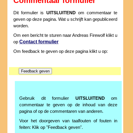
Commentaar formulier
Dit formulier is
UITSLUITEND
om commentaar te
geven op deze pagina. Wat u schrijft kan gepubliceerd
worden.
Om een bericht te sturen naar Andreas Firewolf klikt u
Contact formulier
op
Om feedback te geven op deze pagina klikt u op:
Gebruik dit formulier
UITSLUITEND
om
commentaar te geven op de inhoud van deze
pagina of op de commentaren van anderen.
Voor het doorgeven van taalfouten of fouten in
feiten: Klik op "Feedback geven".