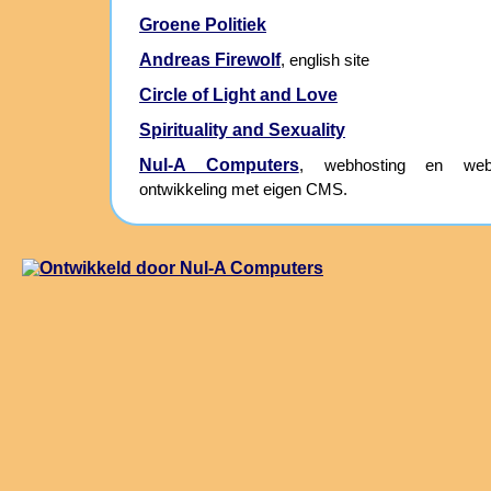
Groene Politiek
Andreas Firewolf
, english site
Circle of Light and Love
Spirituality and Sexuality
Nul-A Computers
, webhosting en webs
ontwikkeling met eigen CMS.