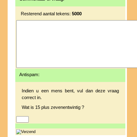
Resterend aantal tekens:
5000
Antispam:
Indien u een mens bent, vul dan deze vraag
correct in.
Wat is 15 plus zevenentwintig ?