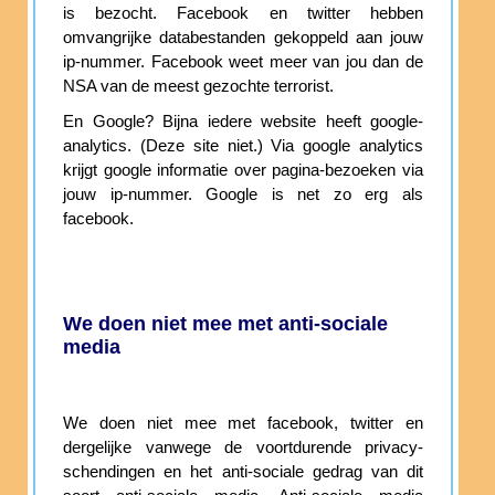
is bezocht. Facebook en twitter hebben
omvangrijke databestanden gekoppeld aan jouw
ip-nummer. Facebook weet meer van jou dan de
NSA van de meest gezochte terrorist.
En Google? Bijna iedere website heeft google-
analytics. (Deze site niet.) Via google analytics
krijgt google informatie over pagina-bezoeken via
jouw ip-nummer. Google is net zo erg als
facebook.
We doen niet mee met anti-sociale
media
We doen niet mee met facebook, twitter en
dergelijke vanwege de voortdurende privacy-
schendingen en het anti-sociale gedrag van dit