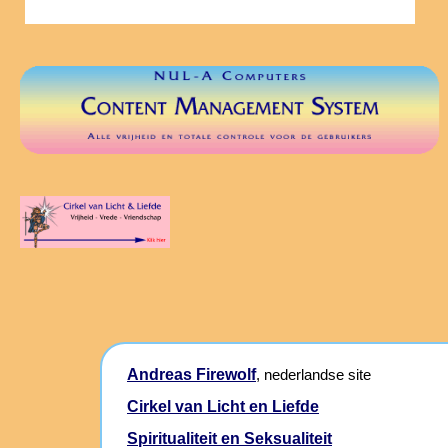
Andreas Firewolf
, nederlandse site
Cirkel van Licht en Liefde
Spiritualiteit en Seksualiteit