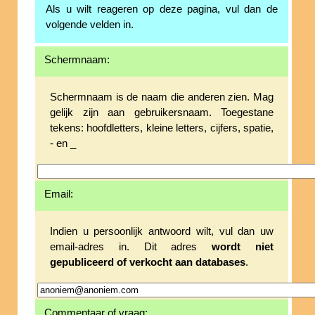
Als u wilt reageren op deze pagina, vul dan de
volgende velden in.
Schermnaam:
Schermnaam is de naam die anderen zien. Mag
gelijk zijn aan gebruikersnaam. Toegestane
tekens: hoofdletters, kleine letters, cijfers, spatie,
- en _
Email:
Indien u persoonlijk antwoord wilt, vul dan uw
email-adres in. Dit adres
wordt niet
gepubliceerd of verkocht aan databases
.
Commentaar of vraag: