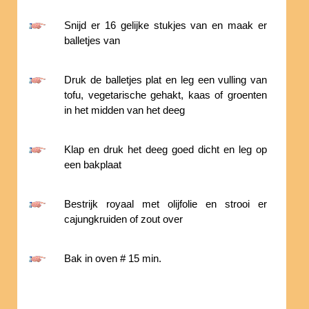
Snijd er 16 gelijke stukjes van en maak er
balletjes van
Druk de balletjes plat en leg een vulling van
tofu, vegetarische gehakt, kaas of groenten
in het midden van het deeg
Klap en druk het deeg goed dicht en leg op
een bakplaat
Bestrijk royaal met olijfolie en strooi er
cajungkruiden of zout over
Bak in oven # 15 min.