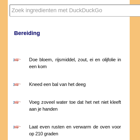
Bereiding
Doe bloem, rijsmiddel, zout, ei en olijfolie in
een kom
Kneed een bal van het deeg
Voeg zoveel water toe dat het net niet kleeft
aan je handen
Laat even rusten en verwarm de oven voor
op 210 graden