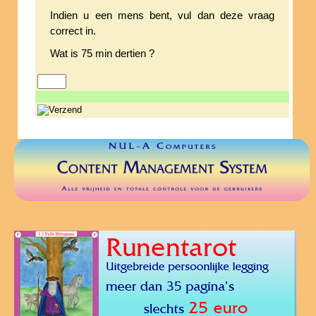
Indien u een mens bent, vul dan deze vraag
correct in.
Wat is 75 min dertien ?