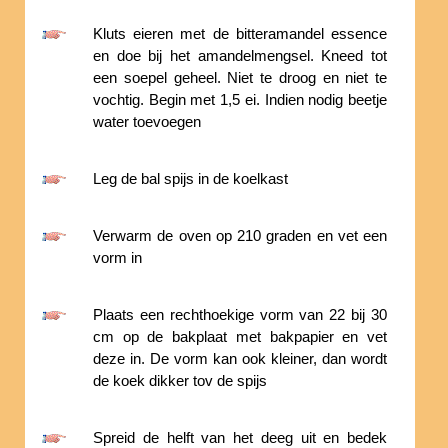
Kluts eieren met de bitteramandel essence
en doe bij het amandelmengsel. Kneed tot
een soepel geheel. Niet te droog en niet te
vochtig. Begin met 1,5 ei. Indien nodig beetje
water toevoegen
Leg de bal spijs in de koelkast
Verwarm de oven op 210 graden en vet een
vorm in
Plaats een rechthoekige vorm van 22 bij 30
cm op de bakplaat met bakpapier en vet
deze in. De vorm kan ook kleiner, dan wordt
de koek dikker tov de spijs
Spreid de helft van het deeg uit en bedek