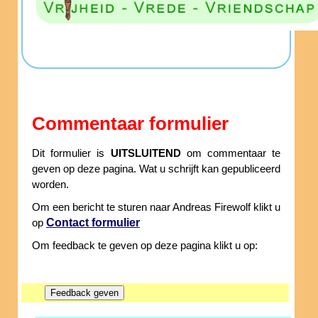
Commentaar formulier
Dit formulier is
UITSLUITEND
om commentaar te
geven op deze pagina. Wat u schrijft kan gepubliceerd
worden.
Om een bericht te sturen naar Andreas Firewolf klikt u
Contact formulier
op
Om feedback te geven op deze pagina klikt u op: