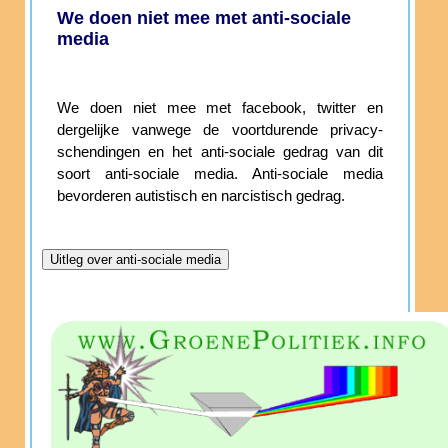
We doen niet mee met anti-sociale
media
We doen niet mee met facebook, twitter en
dergelijke vanwege de voortdurende privacy-
schendingen en het anti-sociale gedrag van dit
soort anti-sociale media. Anti-sociale media
bevorderen autistisch en narcistisch gedrag.