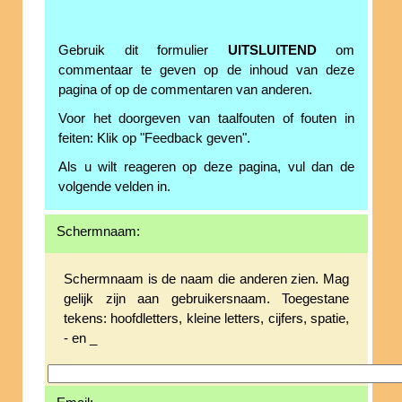
Gebruik dit formulier
UITSLUITEND
om
commentaar te geven op de inhoud van deze
pagina of op de commentaren van anderen.
Voor het doorgeven van taalfouten of fouten in
feiten: Klik op "Feedback geven".
Als u wilt reageren op deze pagina, vul dan de
volgende velden in.
Schermnaam:
Schermnaam is de naam die anderen zien. Mag
gelijk zijn aan gebruikersnaam. Toegestane
tekens: hoofdletters, kleine letters, cijfers, spatie,
- en _