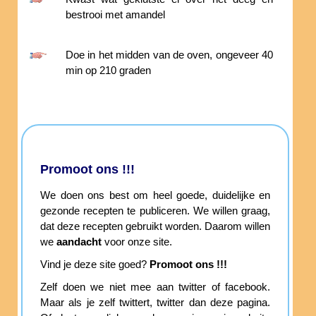
bestrooi met amandel
Doe in het midden van de oven, ongeveer 40
min op 210 graden
Promoot ons !!!
We doen ons best om heel goede, duidelijke en
gezonde recepten te publiceren. We willen graag,
dat deze recepten gebruikt worden. Daarom willen
we
aandacht
voor onze site.
Vind je deze site goed?
Promoot ons !!!
Zelf doen we niet mee aan twitter of facebook.
Maar als je zelf twittert, twitter dan deze pagina.