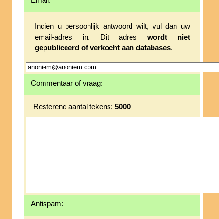
Email:
Indien u persoonlijk antwoord wilt, vul dan uw
email-adres in. Dit adres
wordt niet
gepubliceerd of verkocht aan databases
.
Commentaar of vraag:
Resterend aantal tekens:
5000
Antispam: