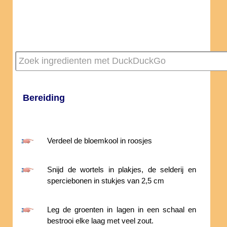
Bereiding
Verdeel de bloemkool in roosjes
Snijd de wortels in plakjes, de selderij en
sperciebonen in stukjes van 2,5 cm
Leg de groenten in lagen in een schaal en
bestrooi elke laag met veel zout.