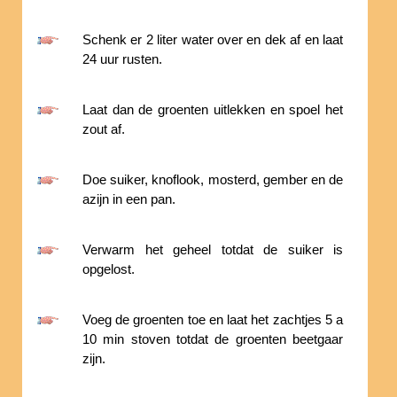
Schenk er 2 liter water over en dek af en laat
24 uur rusten.
Laat dan de groenten uitlekken en spoel het
zout af.
Doe suiker, knoflook, mosterd, gember en de
azijn in een pan.
Verwarm het geheel totdat de suiker is
opgelost.
Voeg de groenten toe en laat het zachtjes 5 a
10 min stoven totdat de groenten beetgaar
zijn.