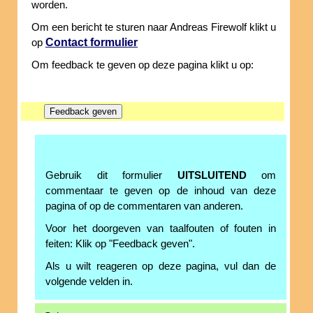
worden.
Om een bericht te sturen naar Andreas Firewolf klikt u
Contact formulier
op
Om feedback te geven op deze pagina klikt u op:
Gebruik dit formulier
UITSLUITEND
om
commentaar te geven op de inhoud van deze
pagina of op de commentaren van anderen.
Voor het doorgeven van taalfouten of fouten in
feiten: Klik op "Feedback geven".
Als u wilt reageren op deze pagina, vul dan de
volgende velden in.