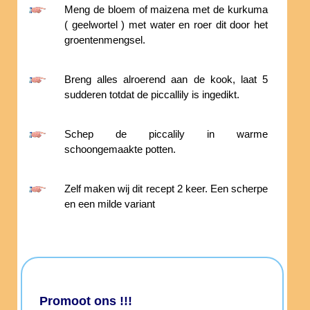
Meng de bloem of maizena met de kurkuma
( geelwortel ) met water en roer dit door het
groentenmengsel.
Breng alles alroerend aan de kook, laat 5
sudderen totdat de piccallily is ingedikt.
Schep de piccalily in warme
schoongemaakte potten.
Zelf maken wij dit recept 2 keer. Een scherpe
en een milde variant
Promoot ons !!!