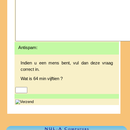
Antispam:
Indien u een mens bent, vul dan deze vraag
correct in.
Wat is 64 min vijftien ?