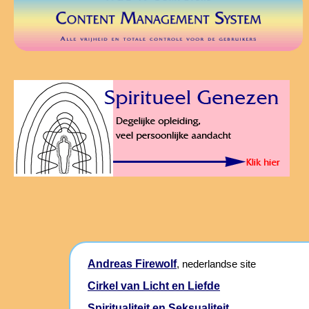
Andreas Firewolf
, nederlandse site
Cirkel van Licht en Liefde
Spiritualiteit en Seksualiteit