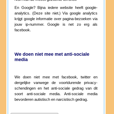
En Google? Bijna iedere website heeft google-
analytics. (Deze site niet.) Via google analytics
krijgt google informatie over pagina-bezoeken via
jouw ip-nummer. Google is net zo erg als
facebook.
We doen niet mee met anti-sociale
media
We doen niet mee met facebook, twitter en
dergelijke vanwege de voortdurende privacy-
schendingen en het anti-sociale gedrag van dit
soort anti-sociale media. Anti-sociale media
bevorderen autistisch en narcistisch gedrag.