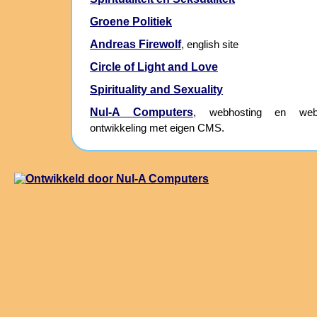
Groene Politiek
Andreas Firewolf
, english site
Circle of Light and Love
Spirituality and Sexuality
Nul-A Computers
, webhosting en webs
ontwikkeling met eigen CMS.