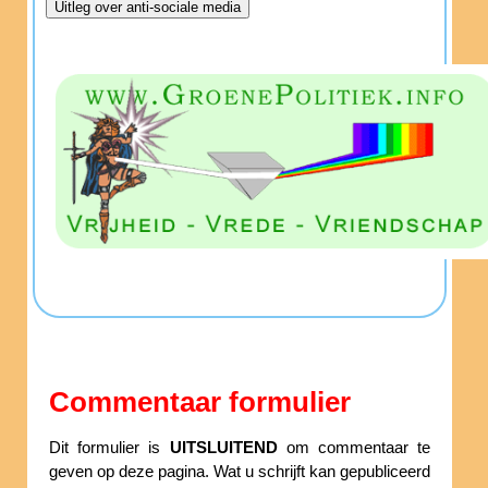
Commentaar formulier
Dit formulier is
UITSLUITEND
om commentaar te
geven op deze pagina. Wat u schrijft kan gepubliceerd