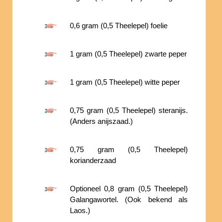
0,6 gram (0,5 Theelepel) foelie
1 gram (0,5 Theelepel) zwarte peper
1 gram (0,5 Theelepel) witte peper
0,75 gram (0,5 Theelepel) steranijs.
(Anders anijszaad.)
0,75 gram (0,5 Theelepel)
korianderzaad
Optioneel 0,8 gram (0,5 Theelepel)
Galangawortel. (Ook bekend als
Laos.)