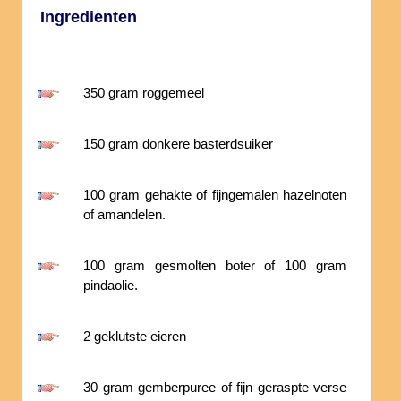
Ingredienten
350 gram roggemeel
150 gram donkere basterdsuiker
100 gram gehakte of fijngemalen hazelnoten
of amandelen.
100 gram gesmolten boter of 100 gram
pindaolie.
2 geklutste eieren
30 gram gemberpuree of fijn geraspte verse