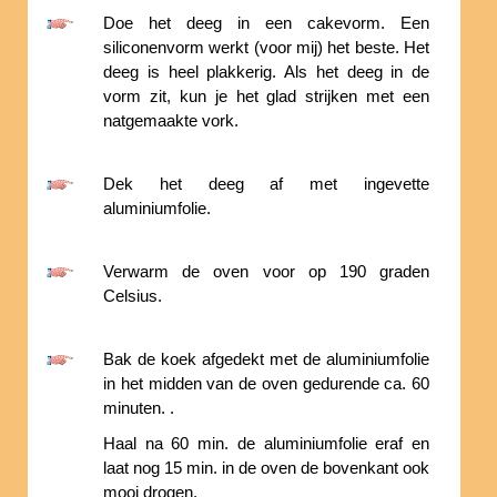
Doe het deeg in een cakevorm. Een
siliconenvorm werkt (voor mij) het beste. Het
deeg is heel plakkerig. Als het deeg in de
vorm zit, kun je het glad strijken met een
natgemaakte vork.
Dek het deeg af met ingevette
aluminiumfolie.
Verwarm de oven voor op 190 graden
Celsius.
Bak de koek afgedekt met de aluminiumfolie
in het midden van de oven gedurende ca. 60
minuten. .
Haal na 60 min. de aluminiumfolie eraf en
laat nog 15 min. in de oven de bovenkant ook
mooi drogen.