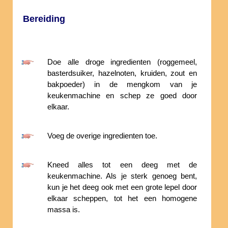
Bereiding
Doe alle droge ingredienten (roggemeel,
basterdsuiker, hazelnoten, kruiden, zout en
bakpoeder) in de mengkom van je
keukenmachine en schep ze goed door
elkaar.
Voeg de overige ingredienten toe.
Kneed alles tot een deeg met de
keukenmachine. Als je sterk genoeg bent,
kun je het deeg ook met een grote lepel door
elkaar scheppen, tot het een homogene
massa is.