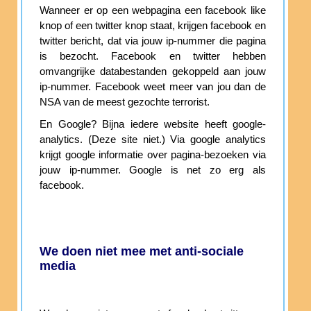
Wanneer er op een webpagina een facebook like
knop of een twitter knop staat, krijgen facebook en
twitter bericht, dat via jouw ip-nummer die pagina
is bezocht. Facebook en twitter hebben
omvangrijke databestanden gekoppeld aan jouw
ip-nummer. Facebook weet meer van jou dan de
NSA van de meest gezochte terrorist.
En Google? Bijna iedere website heeft google-
analytics. (Deze site niet.) Via google analytics
krijgt google informatie over pagina-bezoeken via
jouw ip-nummer. Google is net zo erg als
facebook.
We doen niet mee met anti-sociale
media