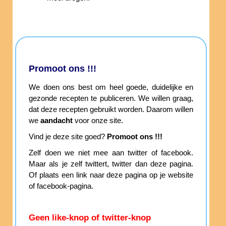
Promoot ons !!!
We doen ons best om heel goede, duidelijke en
gezonde recepten te publiceren. We willen graag,
dat deze recepten gebruikt worden. Daarom willen
we
aandacht
voor onze site.
Vind je deze site goed?
Promoot ons !!!
Zelf doen we niet mee aan twitter of facebook.
Maar als je zelf twittert, twitter dan deze pagina.
Of plaats een link naar deze pagina op je website
of facebook-pagina.
Geen like-knop of twitter-knop