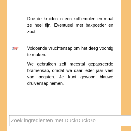
Doe de kruiden in een koffiemolen en maal
ze heel fijn. Eventueel met bakpoeder en
zout.
Voldoende vruchtensap om het deeg vochtig
te maken.
We gebruiken zelf meestal gepasseerde
bramensap, omdat we daar ieder jaar veel
van oogsten. Je kunt gewoon blauwe
druivensap nemen.