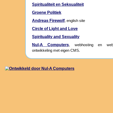
Spiritualiteit en Seksualiteit
Groene Politiek
Andreas Firewolf
, english site
Circle of Light and Love
Spirituality and Sexuality
Nul-A Computers
, webhosting en webs
ontwikkeling met eigen CMS.