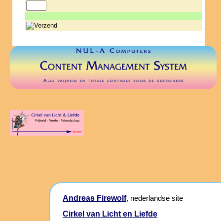
Andreas Firewolf
, nederlandse site
Cirkel van Licht en Liefde