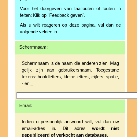
Voor het doorgeven van taalfouten of fouten in
feiten: Klik op "Feedback geven".
Als u wilt reageren op deze pagina, vul dan de
volgende velden in.
Schermnaam:
Schermnaam is de naam die anderen zien. Mag
gelijk zijn aan gebruikersnaam. Toegestane
tekens: hoofdletters, kleine letters, cijfers, spatie,
- en _
Email:
Indien u persoonlijk antwoord wilt, vul dan uw
email-adres in. Dit adres
wordt niet
gepubliceerd of verkocht aan databases
.