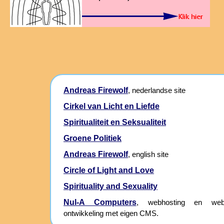
Andreas Firewolf
, nederlandse site
Cirkel van Licht en Liefde
Spiritualiteit en Seksualiteit
Groene Politiek
Andreas Firewolf
, english site
Circle of Light and Love
Spirituality and Sexuality
Nul-A Computers
, webhosting en webs
ontwikkeling met eigen CMS.