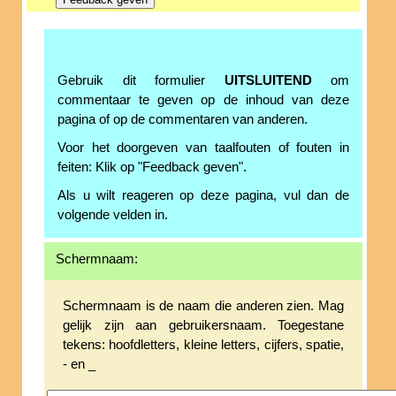
Gebruik dit formulier
UITSLUITEND
om
commentaar te geven op de inhoud van deze
pagina of op de commentaren van anderen.
Voor het doorgeven van taalfouten of fouten in
feiten: Klik op "Feedback geven".
Als u wilt reageren op deze pagina, vul dan de
volgende velden in.
Schermnaam:
Schermnaam is de naam die anderen zien. Mag
gelijk zijn aan gebruikersnaam. Toegestane
tekens: hoofdletters, kleine letters, cijfers, spatie,
- en _