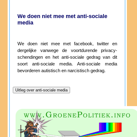
We doen niet mee met anti-sociale
media
We doen niet mee met facebook, twitter en
dergelijke vanwege de voortdurende privacy-
schendingen en het anti-sociale gedrag van dit
soort anti-sociale media. Anti-sociale media
bevorderen autistisch en narcistisch gedrag.