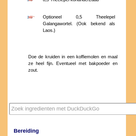
Optioneel 0,5 Theelepel
Galangawortel. (Ook bekend als
Laos.)
Doe de kruiden in een koffiemolen en maal
ze heel fijn. Eventueel met bakpoeder en
zout.
Bereiding