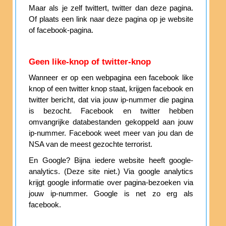
Maar als je zelf twittert, twitter dan deze pagina.
Of plaats een link naar deze pagina op je website
of facebook-pagina.
Geen like-knop of twitter-knop
Wanneer er op een webpagina een facebook like
knop of een twitter knop staat, krijgen facebook en
twitter bericht, dat via jouw ip-nummer die pagina
is bezocht. Facebook en twitter hebben
omvangrijke databestanden gekoppeld aan jouw
ip-nummer. Facebook weet meer van jou dan de
NSA van de meest gezochte terrorist.
En Google? Bijna iedere website heeft google-
analytics. (Deze site niet.) Via google analytics
krijgt google informatie over pagina-bezoeken via
jouw ip-nummer. Google is net zo erg als
facebook.