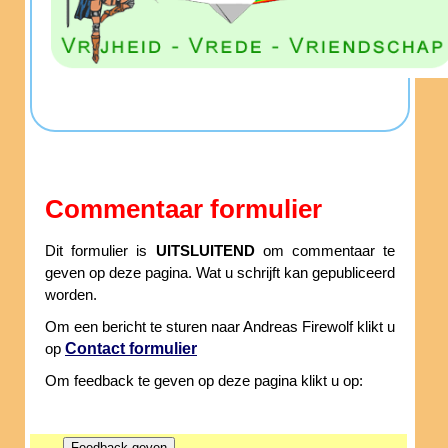
Commentaar formulier
Dit formulier is
UITSLUITEND
om commentaar te
geven op deze pagina. Wat u schrijft kan gepubliceerd
worden.
Om een bericht te sturen naar Andreas Firewolf klikt u
Contact formulier
op
Om feedback te geven op deze pagina klikt u op: