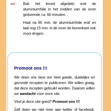
Bak het brood afgedekt met de
aluminiumfolie in het midden van de oven
gedurende ca. 60 minuten. .
Haal na 60 min. de aluminiumfolie eraf en
laat nog 15 min. in de oven de bovenkant ook
mooi drogen.
Promoot ons !!!
We doen ons best om heel goede, duidelijke en
gezonde recepten te publiceren. We willen graag,
dat deze recepten gebruikt worden. Daarom willen
we
aandacht
voor onze site.
Vind je deze site goed?
Promoot ons !!!
Zelf doen we niet mee aan twitter of facebook.