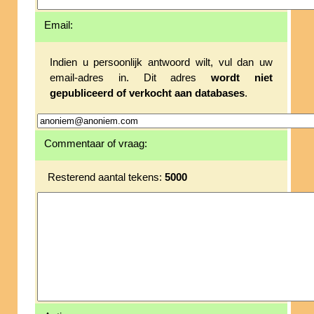
Email:
Indien u persoonlijk antwoord wilt, vul dan uw
email-adres in. Dit adres
wordt niet
gepubliceerd of verkocht aan databases
.
Commentaar of vraag:
Resterend aantal tekens:
5000