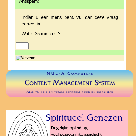
Antispam:
Indien u een mens bent, vul dan deze vraag
correct in.
Wat is 25 min zes ?