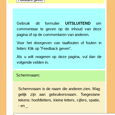
Gebruik dit formulier
UITSLUITEND
om
commentaar te geven op de inhoud van deze
pagina of op de commentaren van anderen.
Voor het doorgeven van taalfouten of fouten in
feiten: Klik op "Feedback geven".
Als u wilt reageren op deze pagina, vul dan de
volgende velden in.
Schermnaam:
Schermnaam is de naam die anderen zien. Mag
gelijk zijn aan gebruikersnaam. Toegestane
tekens: hoofdletters, kleine letters, cijfers, spatie,
- en _