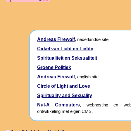
Andreas Firewolf
, nederlandse site
Cirkel van Licht en Liefde
Spiritualiteit en Seksualiteit
Groene Politiek
Andreas Firewolf
, english site
Circle of Light and Love
Spirituality and Sexuality
Nul-A Computers
, webhosting en webs
ontwikkeling met eigen CMS.