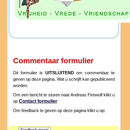
Commentaar formulier
Dit formulier is
UITSLUITEND
om commentaar te
geven op deze pagina. Wat u schrijft kan gepubliceerd
worden.
Om een bericht te sturen naar Andreas Firewolf klikt u
Contact formulier
op
Om feedback te geven op deze pagina klikt u op: