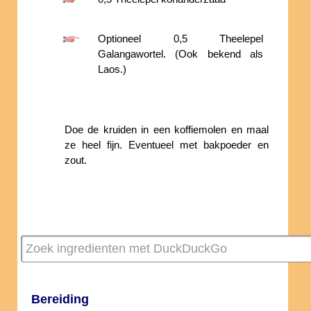
Optioneel 0,5 Theelepel
Galangawortel. (Ook bekend als
Laos.)
Doe de kruiden in een koffiemolen en maal
ze heel fijn. Eventueel met bakpoeder en
zout.
Bereiding