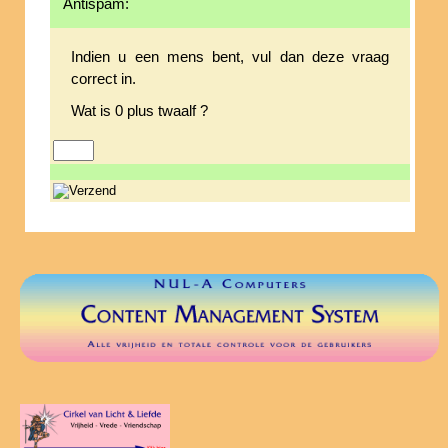
Antispam:
Indien u een mens bent, vul dan deze vraag
correct in.
Wat is 0 plus twaalf ?