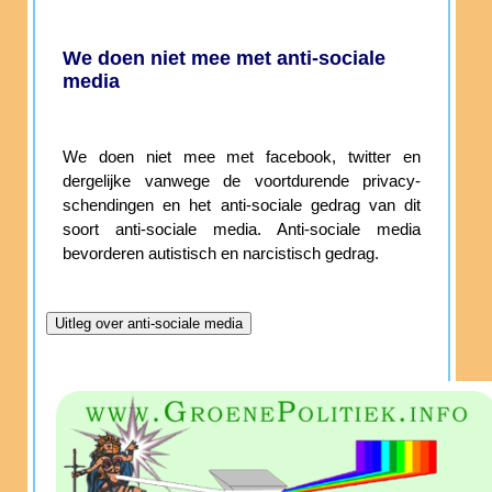
We doen niet mee met anti-sociale
media
We doen niet mee met facebook, twitter en
dergelijke vanwege de voortdurende privacy-
schendingen en het anti-sociale gedrag van dit
soort anti-sociale media. Anti-sociale media
bevorderen autistisch en narcistisch gedrag.