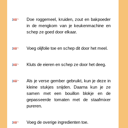
Doe roggemeel, kruiden, zout en bakpoeder
in de mengkom van je keukenmachine en
schep ze goed door elkaar.
Voeg olijfolie toe en schep dit door het meel.
Kluts de eieren en schep ze door het deeg.
Als je verse gember gebruikt, kun je deze in
kleine stukjes snijden. Daarna kun je ze
samen met een bouillon blokje en de
gepasseerde tomaten met de staafmixer
pureren.
Voeg de overige ingredienten toe.