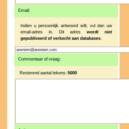
Email:
Indien u persoonlijk antwoord wilt, vul dan uw
email-adres in. Dit adres
wordt niet
gepubliceerd of verkocht aan databases
.
Commentaar of vraag:
Resterend aantal tekens:
5000