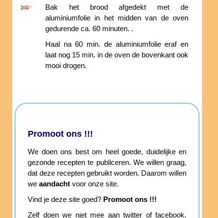
Bak het brood afgedekt met de
aluminiumfolie in het midden van de oven
gedurende ca. 60 minuten. .
Haal na 60 min. de aluminiumfolie eraf en
laat nog 15 min. in de oven de bovenkant ook
mooi drogen.
Promoot ons !!!
We doen ons best om heel goede, duidelijke en
gezonde recepten te publiceren. We willen graag,
dat deze recepten gebruikt worden. Daarom willen
we
aandacht
voor onze site.
Vind je deze site goed?
Promoot ons !!!
Zelf doen we niet mee aan twitter of facebook.