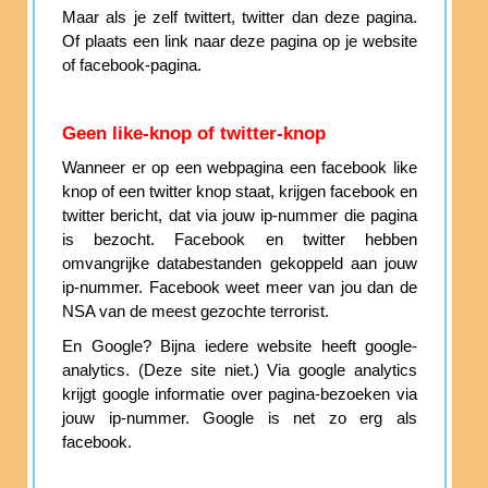
Maar als je zelf twittert, twitter dan deze pagina.
Of plaats een link naar deze pagina op je website
of facebook-pagina.
Geen like-knop of twitter-knop
Wanneer er op een webpagina een facebook like
knop of een twitter knop staat, krijgen facebook en
twitter bericht, dat via jouw ip-nummer die pagina
is bezocht. Facebook en twitter hebben
omvangrijke databestanden gekoppeld aan jouw
ip-nummer. Facebook weet meer van jou dan de
NSA van de meest gezochte terrorist.
En Google? Bijna iedere website heeft google-
analytics. (Deze site niet.) Via google analytics
krijgt google informatie over pagina-bezoeken via
jouw ip-nummer. Google is net zo erg als
facebook.