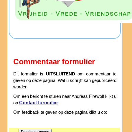
Commentaar formulier
Dit formulier is
UITSLUITEND
om commentaar te
geven op deze pagina. Wat u schrijft kan gepubliceerd
worden.
Om een bericht te sturen naar Andreas Firewolf klikt u
Contact formulier
op
Om feedback te geven op deze pagina klikt u op: