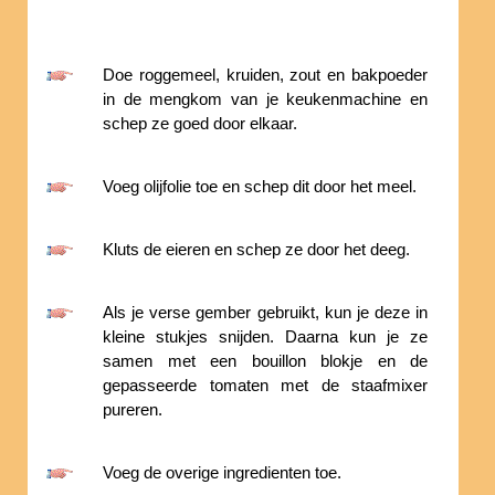
Doe roggemeel, kruiden, zout en bakpoeder
in de mengkom van je keukenmachine en
schep ze goed door elkaar.
Voeg olijfolie toe en schep dit door het meel.
Kluts de eieren en schep ze door het deeg.
Als je verse gember gebruikt, kun je deze in
kleine stukjes snijden. Daarna kun je ze
samen met een bouillon blokje en de
gepasseerde tomaten met de staafmixer
pureren.
Voeg de overige ingredienten toe.