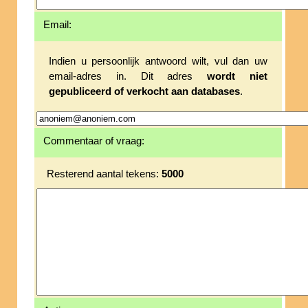
Email:
Indien u persoonlijk antwoord wilt, vul dan uw
email-adres in. Dit adres
wordt niet
gepubliceerd of verkocht aan databases
.
Commentaar of vraag:
Resterend aantal tekens:
5000