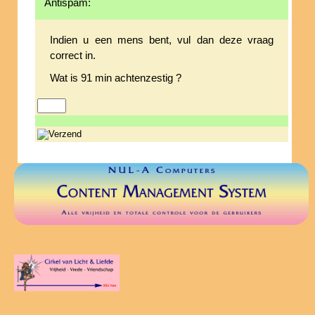
Antispam:
Indien u een mens bent, vul dan deze vraag
correct in.
Wat is 91 min achtenzestig ?