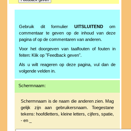
Gebruik dit formulier
UITSLUITEND
om
commentaar te geven op de inhoud van deze
pagina of op de commentaren van anderen.
Voor het doorgeven van taalfouten of fouten in
feiten: Klik op "Feedback geven".
Als u wilt reageren op deze pagina, vul dan de
volgende velden in.
Schermnaam:
Schermnaam is de naam die anderen zien. Mag
gelijk zijn aan gebruikersnaam. Toegestane
tekens: hoofdletters, kleine letters, cijfers, spatie,
- en _