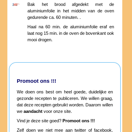
Bak het brood afgedekt met de
aluminiumfolie in het midden van de oven
gedurende ca. 60 minuten. .
Haal na 60 min. de aluminiumfolie eraf en
laat nog 15 min. in de oven de bovenkant ook
mooi drogen.
Promoot ons !!!
We doen ons best om heel goede, duidelijke en
gezonde recepten te publiceren. We willen graag,
dat deze recepten gebruikt worden. Daarom willen
we
aandacht
voor onze site.
Vind je deze site goed?
Promoot ons !!!
Zelf doen we niet mee aan twitter of facebook.