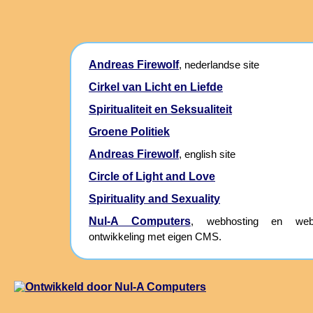
Andreas Firewolf
, nederlandse site
Cirkel van Licht en Liefde
Spiritualiteit en Seksualiteit
Groene Politiek
Andreas Firewolf
, english site
Circle of Light and Love
Spirituality and Sexuality
Nul-A Computers
, webhosting en webs
ontwikkeling met eigen CMS.