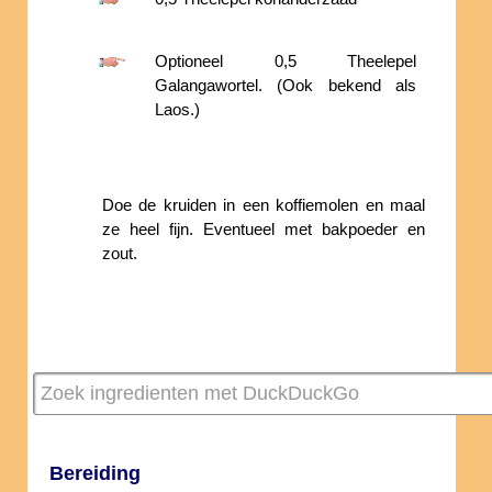
Optioneel 0,5 Theelepel
Galangawortel. (Ook bekend als
Laos.)
Doe de kruiden in een koffiemolen en maal
ze heel fijn. Eventueel met bakpoeder en
zout.
Bereiding