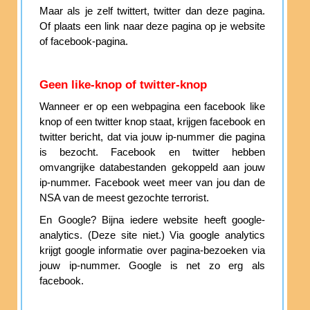
Maar als je zelf twittert, twitter dan deze pagina.
Of plaats een link naar deze pagina op je website
of facebook-pagina.
Geen like-knop of twitter-knop
Wanneer er op een webpagina een facebook like
knop of een twitter knop staat, krijgen facebook en
twitter bericht, dat via jouw ip-nummer die pagina
is bezocht. Facebook en twitter hebben
omvangrijke databestanden gekoppeld aan jouw
ip-nummer. Facebook weet meer van jou dan de
NSA van de meest gezochte terrorist.
En Google? Bijna iedere website heeft google-
analytics. (Deze site niet.) Via google analytics
krijgt google informatie over pagina-bezoeken via
jouw ip-nummer. Google is net zo erg als
facebook.