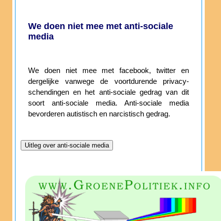
We doen niet mee met anti-sociale
media
We doen niet mee met facebook, twitter en
dergelijke vanwege de voortdurende privacy-
schendingen en het anti-sociale gedrag van dit
soort anti-sociale media. Anti-sociale media
bevorderen autistisch en narcistisch gedrag.