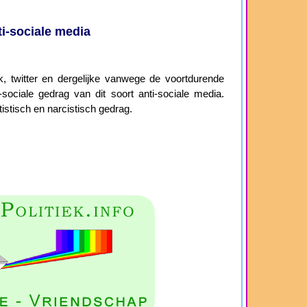
i-sociale media
 twitter en dergelijke vanwege de voortdurende
sociale gedrag van dit soort anti-sociale media.
istisch en narcistisch gedrag.