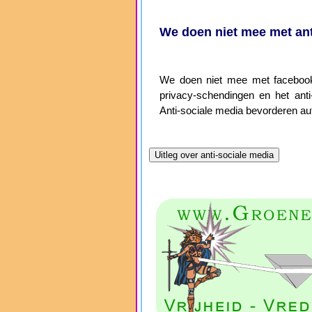
We doen niet mee met ant
We doen niet mee met facebook,
privacy-schendingen en het anti-
Anti-sociale media bevorderen aut