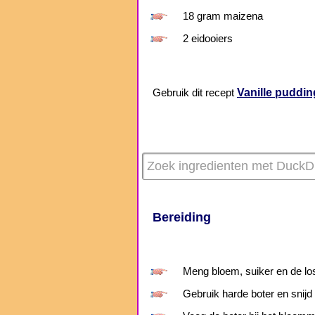
18 gram maizena
2 eidooiers
Vanille puddi
Gebruik dit recept
Bereiding
Meng bloem, suiker en de lo
Gebruik harde boter en snijd