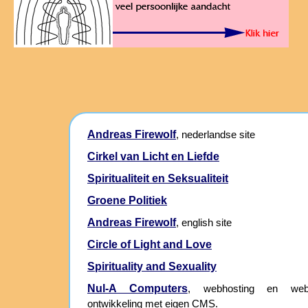
Andreas Firewolf
, nederlandse site
Cirkel van Licht en Liefde
Spiritualiteit en Seksualiteit
Groene Politiek
Andreas Firewolf
, english site
Circle of Light and Love
Spirituality and Sexuality
Nul-A Computers
, webhosting en webs
ontwikkeling met eigen CMS.