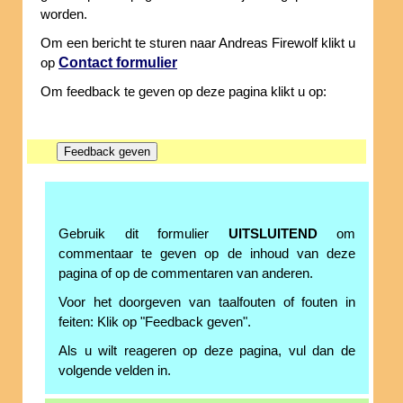
worden.
Om een bericht te sturen naar Andreas Firewolf klikt u
Contact formulier
op
Om feedback te geven op deze pagina klikt u op:
Gebruik dit formulier
UITSLUITEND
om
commentaar te geven op de inhoud van deze
pagina of op de commentaren van anderen.
Voor het doorgeven van taalfouten of fouten in
feiten: Klik op "Feedback geven".
Als u wilt reageren op deze pagina, vul dan de
volgende velden in.