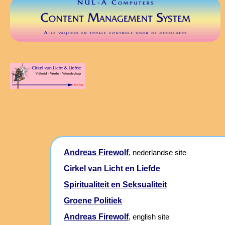
Andreas Firewolf
, nederlandse site
Cirkel van Licht en Liefde
Spiritualiteit en Seksualiteit
Groene Politiek
Andreas Firewolf
, english site