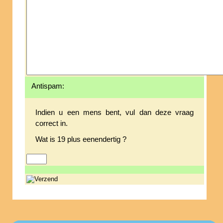
Antispam:
Indien u een mens bent, vul dan deze vraag
correct in.
Wat is 19 plus eenendertig ?