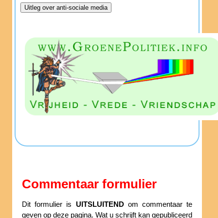
Commentaar formulier
Dit formulier is
UITSLUITEND
om commentaar te
geven op deze pagina. Wat u schrijft kan gepubliceerd