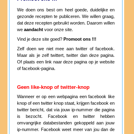
We doen ons best om heel goede, duidelijke en
gezonde recepten te publiceren. We willen graag,
dat deze recepten gebruikt worden. Daarom willen
we
aandacht
voor onze site.
Vind je deze site goed?
Promoot ons !!!
Zelf doen we niet mee aan twitter of facebook.
Maar als je zelf twittert, twitter dan deze pagina.
Of plaats een link naar deze pagina op je website
of facebook-pagina.
Geen like-knop of twitter-knop
Wanneer er op een webpagina een facebook like
knop of een twitter knop staat, krijgen facebook en
twitter bericht, dat via jouw ip-nummer die pagina
is bezocht. Facebook en twitter hebben
omvangrijke databestanden gekoppeld aan jouw
ip-nummer. Facebook weet meer van jou dan de