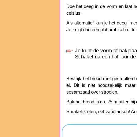
Doe het deeg in de vorm en laat he
celsius.
Als alternatief kun je het deeg in
Je krijgt dan een plat arabisch of tu
Je kunt de vorm of bakplaat
Schakel na een half uur de 
Bestrijk het brood met gesmolten b
ei. Dit is niet noodzakelijk maa
sesamzaad over strooien.
Bak het brood in ca. 25 minuten bij
Smakelijk eten, eet varietarisch! An