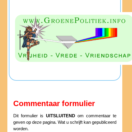
Commentaar formulier
Dit formulier is
UITSLUITEND
om commentaar te
geven op deze pagina. Wat u schrijft kan gepubliceerd
worden.