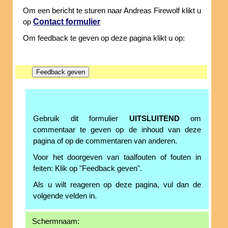
Om een bericht te sturen naar Andreas Firewolf klikt u
Contact formulier
op
Om feedback te geven op deze pagina klikt u op:
Gebruik dit formulier
UITSLUITEND
om
commentaar te geven op de inhoud van deze
pagina of op de commentaren van anderen.
Voor het doorgeven van taalfouten of fouten in
feiten: Klik op "Feedback geven".
Als u wilt reageren op deze pagina, vul dan de
volgende velden in.
Schermnaam: