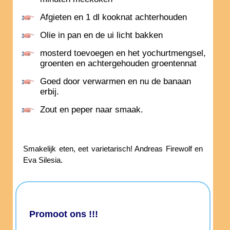
Afgieten en 1 dl kooknat achterhouden
Olie in pan en de ui licht bakken
mosterd toevoegen en het yochurtmengsel,
groenten en achtergehouden groentennat
Goed door verwarmen en nu de banaan
erbij.
Zout en peper naar smaak.
Smakelijk eten, eet varietarisch! Andreas Firewolf en
Eva Silesia.
Promoot ons !!!