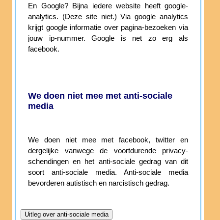
En Google? Bijna iedere website heeft google-
analytics. (Deze site niet.) Via google analytics
krijgt google informatie over pagina-bezoeken via
jouw ip-nummer. Google is net zo erg als
facebook.
We doen niet mee met anti-sociale
media
We doen niet mee met facebook, twitter en
dergelijke vanwege de voortdurende privacy-
schendingen en het anti-sociale gedrag van dit
soort anti-sociale media. Anti-sociale media
bevorderen autistisch en narcistisch gedrag.