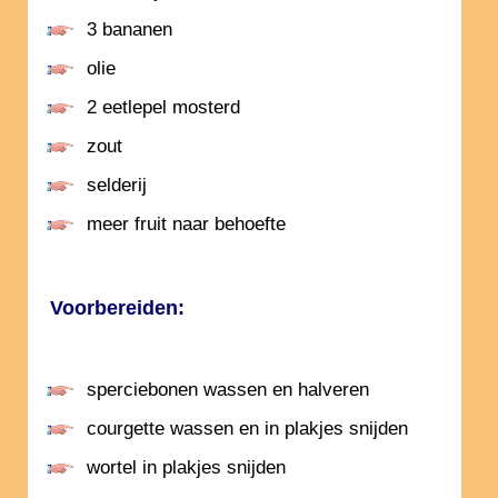
3 bananen
olie
2 eetlepel mosterd
zout
selderij
meer fruit naar behoefte
Voorbereiden:
sperciebonen wassen en halveren
courgette wassen en in plakjes snijden
wortel in plakjes snijden