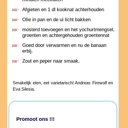
Afgieten en 1 dl kooknat achterhouden
Olie in pan en de ui licht bakken
mosterd toevoegen en het yochurtmengsel,
groenten en achtergehouden groentennat
Goed door verwarmen en nu de banaan
erbij.
Zout en peper naar smaak.
Smakelijk eten, eet varietarisch! Andreas Firewolf en
Eva Silesia.
Promoot ons !!!