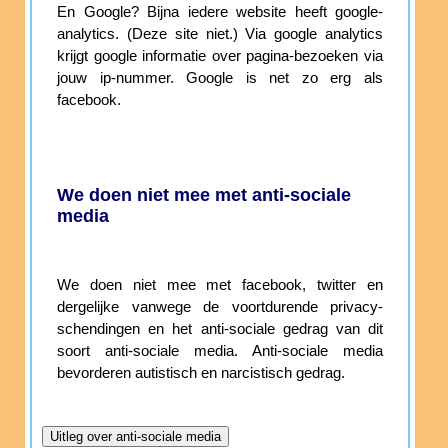
En Google? Bijna iedere website heeft google-
analytics. (Deze site niet.) Via google analytics
krijgt google informatie over pagina-bezoeken via
jouw ip-nummer. Google is net zo erg als
facebook.
We doen niet mee met anti-sociale
media
We doen niet mee met facebook, twitter en
dergelijke vanwege de voortdurende privacy-
schendingen en het anti-sociale gedrag van dit
soort anti-sociale media. Anti-sociale media
bevorderen autistisch en narcistisch gedrag.