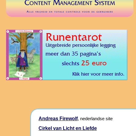
Andreas Firewolf
, nederlandse site
Cirkel van Licht en Liefde