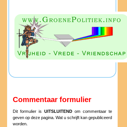
Commentaar formulier
Dit formulier is
UITSLUITEND
om commentaar te
geven op deze pagina. Wat u schrijft kan gepubliceerd
worden.