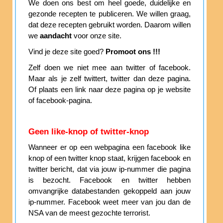
We doen ons best om heel goede, duidelijke en
gezonde recepten te publiceren. We willen graag,
dat deze recepten gebruikt worden. Daarom willen
we
aandacht
voor onze site.
Vind je deze site goed?
Promoot ons !!!
Zelf doen we niet mee aan twitter of facebook.
Maar als je zelf twittert, twitter dan deze pagina.
Of plaats een link naar deze pagina op je website
of facebook-pagina.
Geen like-knop of twitter-knop
Wanneer er op een webpagina een facebook like
knop of een twitter knop staat, krijgen facebook en
twitter bericht, dat via jouw ip-nummer die pagina
is bezocht. Facebook en twitter hebben
omvangrijke databestanden gekoppeld aan jouw
ip-nummer. Facebook weet meer van jou dan de
NSA van de meest gezochte terrorist.