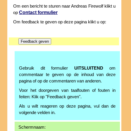
Om een bericht te sturen naar Andreas Firewolf klikt u
Contact formulier
op
Om feedback te geven op deze pagina klikt u op:
Gebruik dit formulier
UITSLUITEND
om
commentaar te geven op de inhoud van deze
pagina of op de commentaren van anderen.
Voor het doorgeven van taalfouten of fouten in
feiten: Klik op "Feedback geven".
Als u wilt reageren op deze pagina, vul dan de
volgende velden in.
Schermnaam: