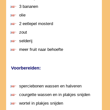
3 bananen
olie
2 eetlepel mosterd
zout
selderij
meer fruit naar behoefte
Voorbereiden:
sperciebonen wassen en halveren
courgette wassen en in plakjes snijden
wortel in plakjes snijden