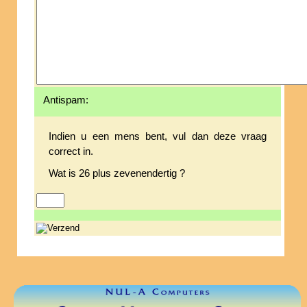
Antispam:
Indien u een mens bent, vul dan deze vraag
correct in.
Wat is 26 plus zevenendertig ?