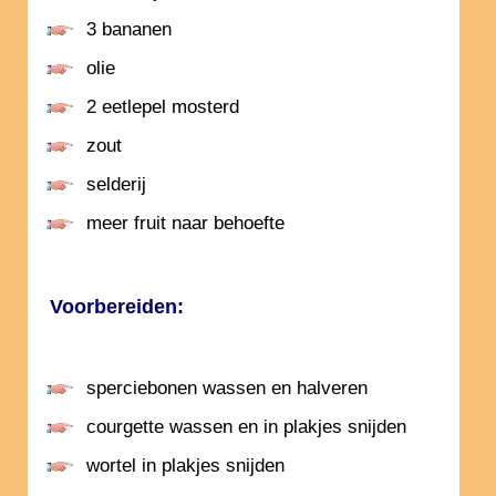
3 bananen
olie
2 eetlepel mosterd
zout
selderij
meer fruit naar behoefte
Voorbereiden:
sperciebonen wassen en halveren
courgette wassen en in plakjes snijden
wortel in plakjes snijden