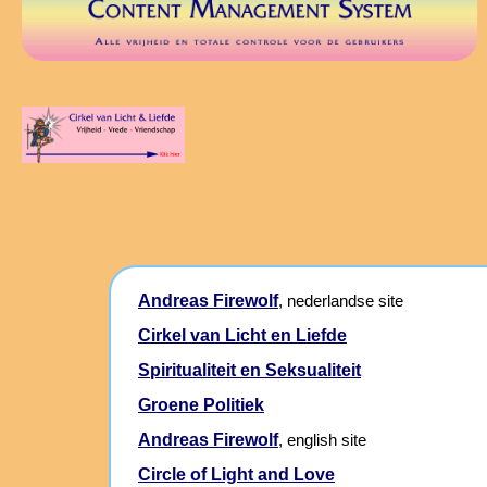
Andreas Firewolf
, nederlandse site
Cirkel van Licht en Liefde
Spiritualiteit en Seksualiteit
Groene Politiek
Andreas Firewolf
, english site
Circle of Light and Love