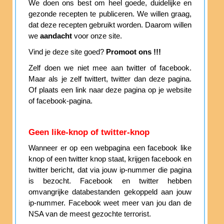
We doen ons best om heel goede, duidelijke en
gezonde recepten te publiceren. We willen graag,
dat deze recepten gebruikt worden. Daarom willen
we
aandacht
voor onze site.
Vind je deze site goed?
Promoot ons !!!
Zelf doen we niet mee aan twitter of facebook.
Maar als je zelf twittert, twitter dan deze pagina.
Of plaats een link naar deze pagina op je website
of facebook-pagina.
Geen like-knop of twitter-knop
Wanneer er op een webpagina een facebook like
knop of een twitter knop staat, krijgen facebook en
twitter bericht, dat via jouw ip-nummer die pagina
is bezocht. Facebook en twitter hebben
omvangrijke databestanden gekoppeld aan jouw
ip-nummer. Facebook weet meer van jou dan de
NSA van de meest gezochte terrorist.