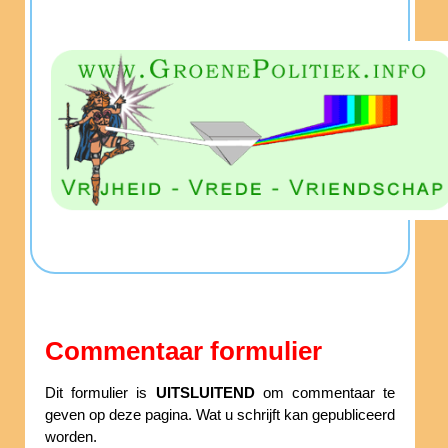
Commentaar formulier
Dit formulier is
UITSLUITEND
om commentaar te
geven op deze pagina. Wat u schrijft kan gepubliceerd
worden.