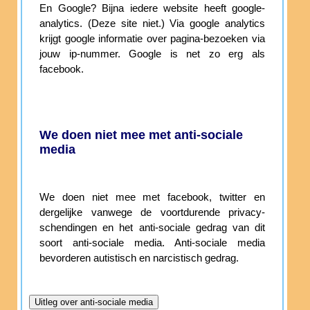
En Google? Bijna iedere website heeft google-
analytics. (Deze site niet.) Via google analytics
krijgt google informatie over pagina-bezoeken via
jouw ip-nummer. Google is net zo erg als
facebook.
We doen niet mee met anti-sociale
media
We doen niet mee met facebook, twitter en
dergelijke vanwege de voortdurende privacy-
schendingen en het anti-sociale gedrag van dit
soort anti-sociale media. Anti-sociale media
bevorderen autistisch en narcistisch gedrag.