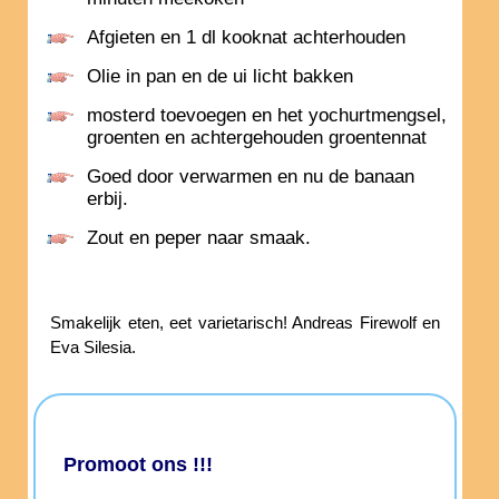
Afgieten en 1 dl kooknat achterhouden
Olie in pan en de ui licht bakken
mosterd toevoegen en het yochurtmengsel,
groenten en achtergehouden groentennat
Goed door verwarmen en nu de banaan
erbij.
Zout en peper naar smaak.
Smakelijk eten, eet varietarisch! Andreas Firewolf en
Eva Silesia.
Promoot ons !!!