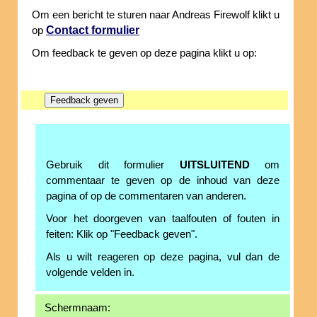
Om een bericht te sturen naar Andreas Firewolf klikt u
Contact formulier
op
Om feedback te geven op deze pagina klikt u op:
Gebruik dit formulier
UITSLUITEND
om
commentaar te geven op de inhoud van deze
pagina of op de commentaren van anderen.
Voor het doorgeven van taalfouten of fouten in
feiten: Klik op "Feedback geven".
Als u wilt reageren op deze pagina, vul dan de
volgende velden in.
Schermnaam: