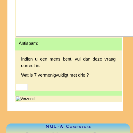
Antispam:
Indien u een mens bent, vul dan deze vraag
correct in.
Wat is 7 vermenigvuldigt met drie ?