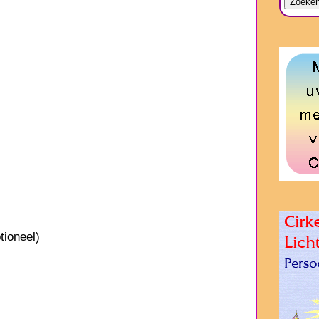
tioneel)