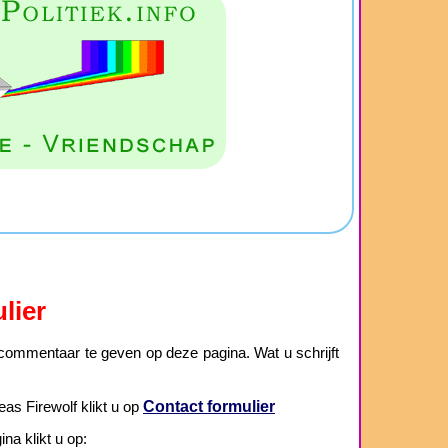
lier
ommentaar te geven op deze pagina. Wat u schrijft
Contact formulier
as Firewolf klikt u op
a klikt u op: