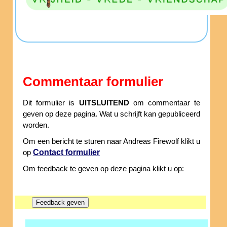
Commentaar formulier
Dit formulier is
UITSLUITEND
om commentaar te
geven op deze pagina. Wat u schrijft kan gepubliceerd
worden.
Om een bericht te sturen naar Andreas Firewolf klikt u
Contact formulier
op
Om feedback te geven op deze pagina klikt u op: