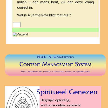
Indien u een mens bent, vul dan deze vraag
correct in.
Wat is 4 vermenigvuldigt met nul ?