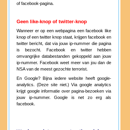
of facebook-pagina.
Geen like-knop of twitter-knop
Wanneer er op een webpagina een facebook like
knop of een twitter knop staat, krijgen facebook en
twitter bericht, dat via jouw ip-nummer die pagina
is bezocht. Facebook en twitter hebben
omvangrijke databestanden gekoppeld aan jouw
ip-nummer. Facebook weet meer van jou dan de
NSA van de meest gezochte terrorist.
En Google? Bijna iedere website heeft google-
analytics. (Deze site niet.) Via google analytics
krijgt google informatie over pagina-bezoeken via
jouw ip-nummer. Google is net zo erg als
facebook.