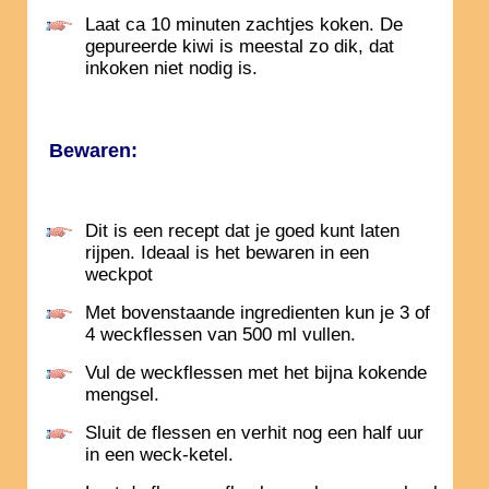
Laat ca 10 minuten zachtjes koken. De
gepureerde kiwi is meestal zo dik, dat
inkoken niet nodig is.
Bewaren:
Dit is een recept dat je goed kunt laten
rijpen. Ideaal is het bewaren in een
weckpot
Met bovenstaande ingredienten kun je 3 of
4 weckflessen van 500 ml vullen.
Vul de weckflessen met het bijna kokende
mengsel.
Sluit de flessen en verhit nog een half uur
in een weck-ketel.