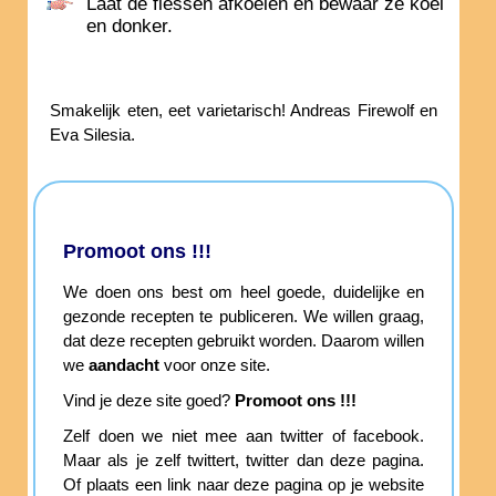
Laat de flessen afkoelen en bewaar ze koel
en donker.
Smakelijk eten, eet varietarisch! Andreas Firewolf en
Eva Silesia.
Promoot ons !!!
We doen ons best om heel goede, duidelijke en
gezonde recepten te publiceren. We willen graag,
dat deze recepten gebruikt worden. Daarom willen
we
aandacht
voor onze site.
Vind je deze site goed?
Promoot ons !!!
Zelf doen we niet mee aan twitter of facebook.
Maar als je zelf twittert, twitter dan deze pagina.
Of plaats een link naar deze pagina op je website