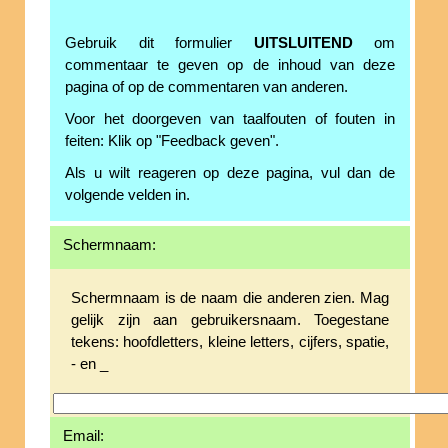
Gebruik dit formulier
UITSLUITEND
om
commentaar te geven op de inhoud van deze
pagina of op de commentaren van anderen.
Voor het doorgeven van taalfouten of fouten in
feiten: Klik op "Feedback geven".
Als u wilt reageren op deze pagina, vul dan de
volgende velden in.
Schermnaam:
Schermnaam is de naam die anderen zien. Mag
gelijk zijn aan gebruikersnaam. Toegestane
tekens: hoofdletters, kleine letters, cijfers, spatie,
- en _
Email: