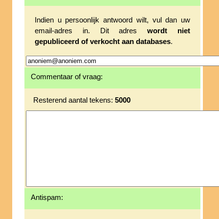
Indien u persoonlijk antwoord wilt, vul dan uw
email-adres in. Dit adres
wordt niet
gepubliceerd of verkocht aan databases
.
Commentaar of vraag:
Resterend aantal tekens:
5000
Antispam: