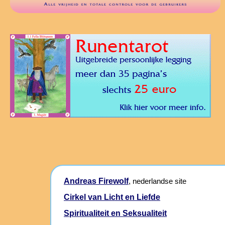
Andreas Firewolf
, nederlandse site
Cirkel van Licht en Liefde
Spiritualiteit en Seksualiteit