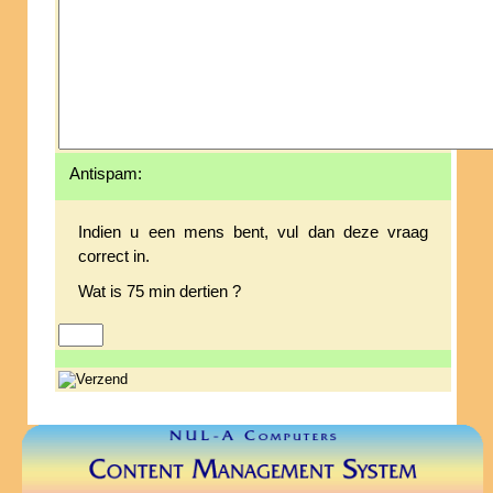
Antispam:
Indien u een mens bent, vul dan deze vraag
correct in.
Wat is 75 min dertien ?