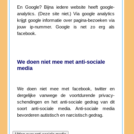
En Google? Bijna iedere website heeft google-
analytics. (Deze site niet.) Via google analytics
krijgt google informatie over pagina-bezoeken via
jouw ip-nummer. Google is net zo erg als
facebook.
We doen niet mee met anti-sociale
media
We doen niet mee met facebook, twitter en
dergelijke vanwege de voortdurende privacy-
schendingen en het anti-sociale gedrag van dit
soort anti-sociale media. Anti-sociale media
bevorderen autistisch en narcistisch gedrag.