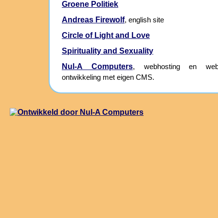
Groene Politiek
Andreas Firewolf
, english site
Circle of Light and Love
Spirituality and Sexuality
Nul-A Computers
, webhosting en webs
ontwikkeling met eigen CMS.