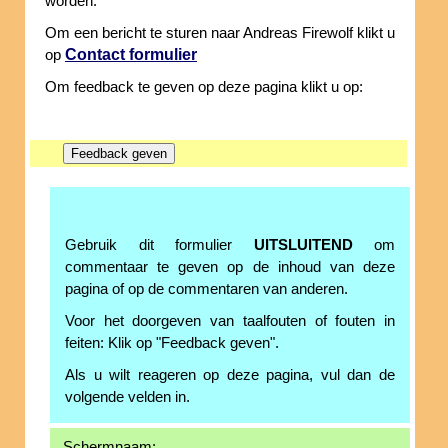
worden.
Om een bericht te sturen naar Andreas Firewolf klikt u
Contact formulier
op
Om feedback te geven op deze pagina klikt u op:
Gebruik dit formulier
UITSLUITEND
om
commentaar te geven op de inhoud van deze
pagina of op de commentaren van anderen.
Voor het doorgeven van taalfouten of fouten in
feiten: Klik op "Feedback geven".
Als u wilt reageren op deze pagina, vul dan de
volgende velden in.
Schermnaam: