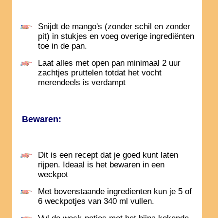
Snijdt de mango's (zonder schil en zonder
pit) in stukjes en voeg overige ingrediënten
toe in de pan.
Laat alles met open pan minimaal 2 uur
zachtjes pruttelen totdat het vocht
merendeels is verdampt
Bewaren:
Dit is een recept dat je goed kunt laten
rijpen. Ideaal is het bewaren in een
weckpot
Met bovenstaande ingredienten kun je 5 of
6 weckpotjes van 340 ml vullen.