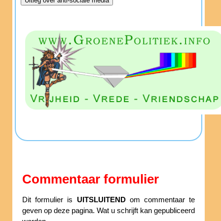
Commentaar formulier
Dit formulier is
UITSLUITEND
om commentaar te
geven op deze pagina. Wat u schrijft kan gepubliceerd