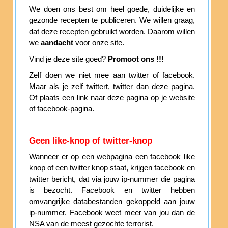
We doen ons best om heel goede, duidelijke en
gezonde recepten te publiceren. We willen graag,
dat deze recepten gebruikt worden. Daarom willen
we
aandacht
voor onze site.
Vind je deze site goed?
Promoot ons !!!
Zelf doen we niet mee aan twitter of facebook.
Maar als je zelf twittert, twitter dan deze pagina.
Of plaats een link naar deze pagina op je website
of facebook-pagina.
Geen like-knop of twitter-knop
Wanneer er op een webpagina een facebook like
knop of een twitter knop staat, krijgen facebook en
twitter bericht, dat via jouw ip-nummer die pagina
is bezocht. Facebook en twitter hebben
omvangrijke databestanden gekoppeld aan jouw
ip-nummer. Facebook weet meer van jou dan de
NSA van de meest gezochte terrorist.