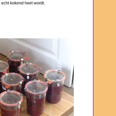
 echt kokend heet wordt.