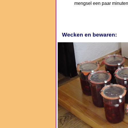
mengsel een paar minuten
Wecken en bewaren: