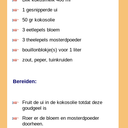
1 gesnipperde ui
50 gr kokosolie
3 eetlepels bloem
3 theelepels mosterdpoeder
bouillonblokje(s) voor 1 liter
zout, peper, tuinkruiden
Bereiden:
Fruit de ui in de kokosolie totdat deze
goudgeel is
Roer er de bloem en mosterdpoeder
doorheen.