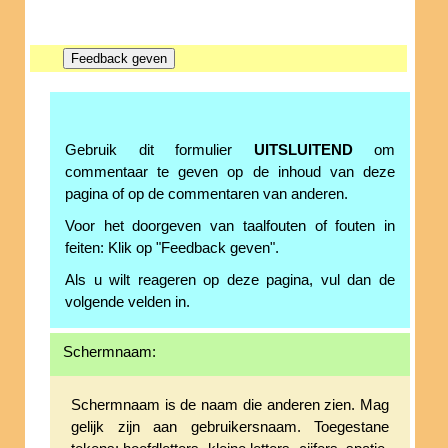
Gebruik dit formulier
UITSLUITEND
om
commentaar te geven op de inhoud van deze
pagina of op de commentaren van anderen.
Voor het doorgeven van taalfouten of fouten in
feiten: Klik op "Feedback geven".
Als u wilt reageren op deze pagina, vul dan de
volgende velden in.
Schermnaam:
Schermnaam is de naam die anderen zien. Mag
gelijk zijn aan gebruikersnaam. Toegestane