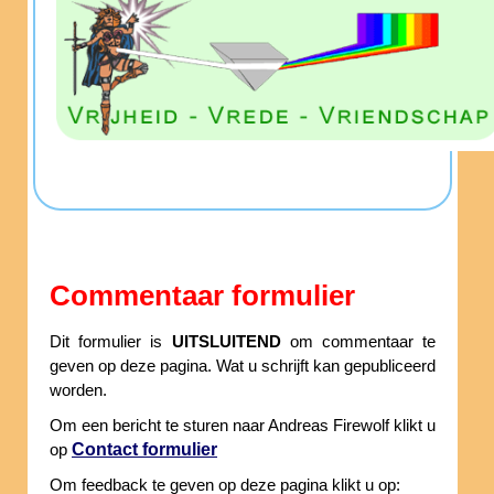
Commentaar formulier
Dit formulier is
UITSLUITEND
om commentaar te
geven op deze pagina. Wat u schrijft kan gepubliceerd
worden.
Om een bericht te sturen naar Andreas Firewolf klikt u
Contact formulier
op
Om feedback te geven op deze pagina klikt u op: