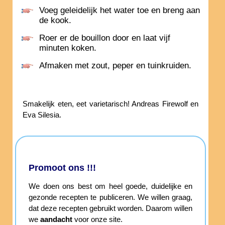
Voeg geleidelijk het water toe en breng aan
de kook.
Roer er de bouillon door en laat vijf
minuten koken.
Afmaken met zout, peper en tuinkruiden.
Smakelijk eten, eet varietarisch! Andreas Firewolf en
Eva Silesia.
Promoot ons !!!
We doen ons best om heel goede, duidelijke en
gezonde recepten te publiceren. We willen graag,
dat deze recepten gebruikt worden. Daarom willen
we
aandacht
voor onze site.