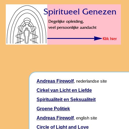
Andreas Firewolf
, nederlandse site
Cirkel van Licht en Liefde
Spiritualiteit en Seksualiteit
Groene Politiek
Andreas Firewolf
, english site
Circle of Light and Love