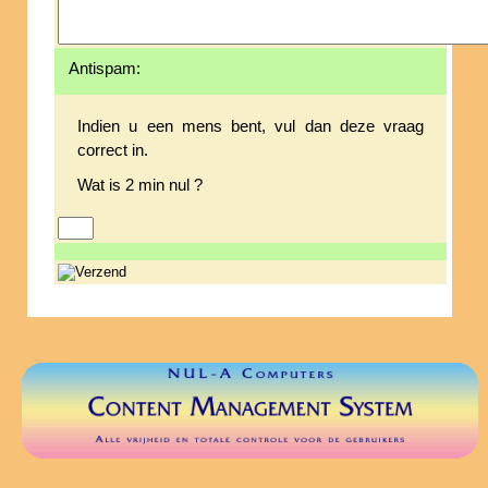
Antispam:
Indien u een mens bent, vul dan deze vraag
correct in.
Wat is 2 min nul ?