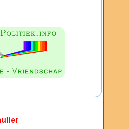
ulier