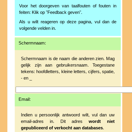
Voor het doorgeven van taalfouten of fouten in
feiten: Klik op "Feedback geven".
Als u wilt reageren op deze pagina, vul dan de
volgende velden in.
Schermnaam:
Schermnaam is de naam die anderen zien. Mag
gelijk zijn aan gebruikersnaam. Toegestane
tekens: hoofdletters, kleine letters, cijfers, spatie,
- en _
Email:
Indien u persoonlijk antwoord wilt, vul dan uw
email-adres in. Dit adres
wordt niet
gepubliceerd of verkocht aan databases
.