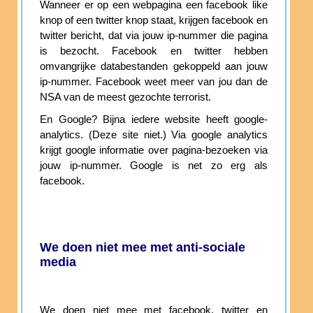
Wanneer er op een webpagina een facebook like
knop of een twitter knop staat, krijgen facebook en
twitter bericht, dat via jouw ip-nummer die pagina
is bezocht. Facebook en twitter hebben
omvangrijke databestanden gekoppeld aan jouw
ip-nummer. Facebook weet meer van jou dan de
NSA van de meest gezochte terrorist.
En Google? Bijna iedere website heeft google-
analytics. (Deze site niet.) Via google analytics
krijgt google informatie over pagina-bezoeken via
jouw ip-nummer. Google is net zo erg als
facebook.
We doen niet mee met anti-sociale
media
We doen niet mee met facebook, twitter en