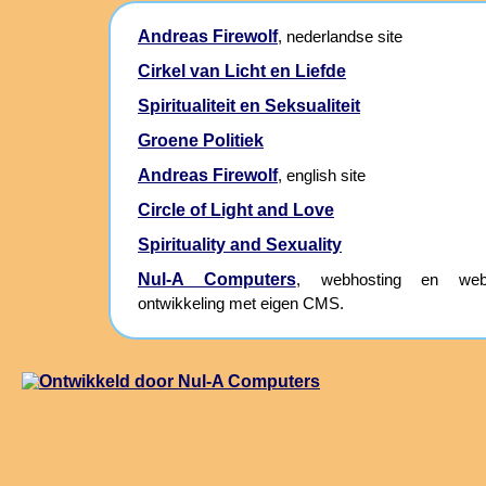
Andreas Firewolf
, nederlandse site
Cirkel van Licht en Liefde
Spiritualiteit en Seksualiteit
Groene Politiek
Andreas Firewolf
, english site
Circle of Light and Love
Spirituality and Sexuality
Nul-A Computers
, webhosting en webs
ontwikkeling met eigen CMS.