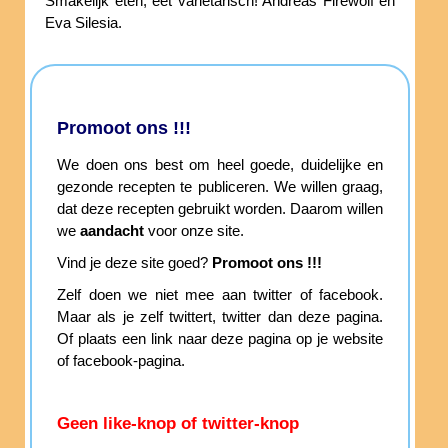
Smakelijk eten, eet varietarisch! Andreas Firewolf en
Eva Silesia.
Promoot ons !!!
We doen ons best om heel goede, duidelijke en
gezonde recepten te publiceren. We willen graag,
dat deze recepten gebruikt worden. Daarom willen
we
aandacht
voor onze site.
Vind je deze site goed?
Promoot ons !!!
Zelf doen we niet mee aan twitter of facebook.
Maar als je zelf twittert, twitter dan deze pagina.
Of plaats een link naar deze pagina op je website
of facebook-pagina.
Geen like-knop of twitter-knop