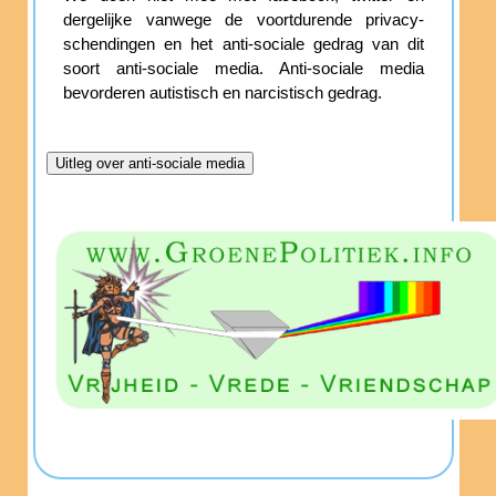
dergelijke vanwege de voortdurende privacy-
schendingen en het anti-sociale gedrag van dit
soort anti-sociale media. Anti-sociale media
bevorderen autistisch en narcistisch gedrag.